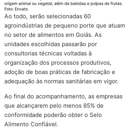
origem animal ou vegetal, além de bebidas e polpas de frutas.
Foto: Envato
Ao todo, serão selecionadas 60
agroindústrias de pequeno porte que atuam
no setor de alimentos em Goiás. As
unidades escolhidas passarão por
consultorias técnicas voltadas à
organização dos processos produtivos,
adoção de boas práticas de fabricação e
adequação às normas sanitárias em vigor.
Ao final do acompanhamento, as empresas
que alcançarem pelo menos 85% de
conformidade poderão obter o Selo
Alimento Confiável.