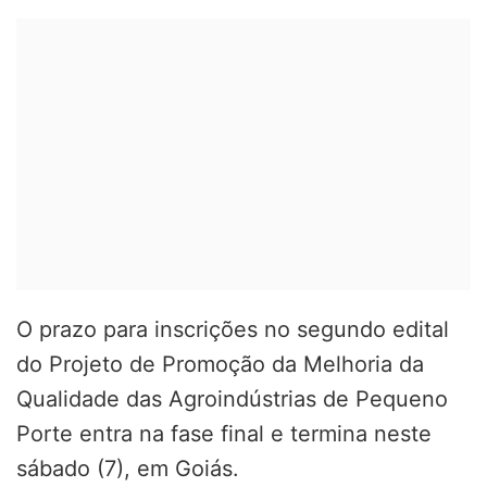
O prazo para inscrições no segundo edital
do Projeto de Promoção da Melhoria da
Qualidade das Agroindústrias de Pequeno
Porte entra na fase final e termina neste
sábado (7), em Goiás.