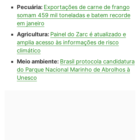
Pecuária:
Exportações de carne de frango
somam 459 mil toneladas e batem recorde
em janeiro
Agricultura:
Painel do Zarc é atualizado e
amplia acesso às informações de risco
climático
Meio ambiente:
Brasil protocola candidatura
do Parque Nacional Marinho de Abrolhos à
Unesco