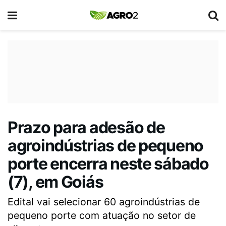
Prazo para adesão de
agroindústrias de pequeno
porte encerra neste sábado
(7), em Goiás
Edital vai selecionar 60 agroindústrias de
pequeno porte com atuação no setor de