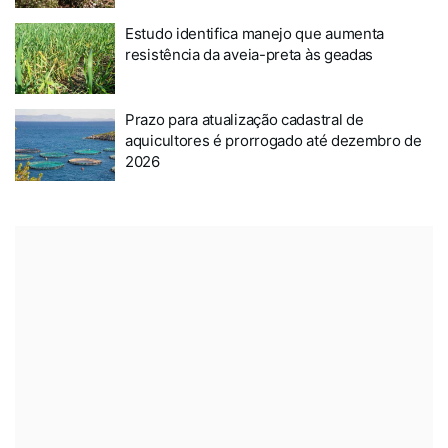
Estudo identifica manejo que aumenta
resistência da aveia-preta às geadas
Prazo para atualização cadastral de
aquicultores é prorrogado até dezembro de
2026