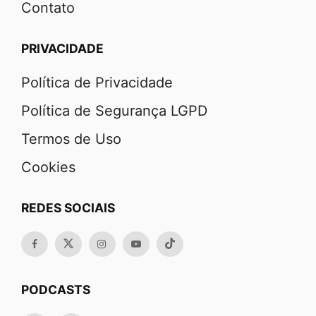
Contato
PRIVACIDADE
Política de Privacidade
Política de Segurança LGPD
Termos de Uso
Cookies
REDES SOCIAIS
PODCASTS