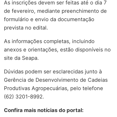
As inscrições devem ser feitas até o dia 7
de fevereiro, mediante preenchimento de
formulário e envio da documentação
prevista no edital.
As informações completas, incluindo
anexos e orientações, estão disponíveis no
site da Seapa.
Dúvidas podem ser esclarecidas junto à
Gerência de Desenvolvimento de Cadeias
Produtivas Agropecuárias, pelo telefone
(62) 3201-8992.
Confira mais notícias do portal: