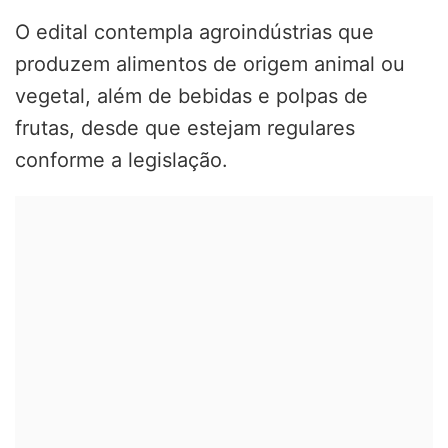
O edital contempla agroindústrias que
produzem alimentos de origem animal ou
vegetal, além de bebidas e polpas de
frutas, desde que estejam regulares
conforme a legislação.