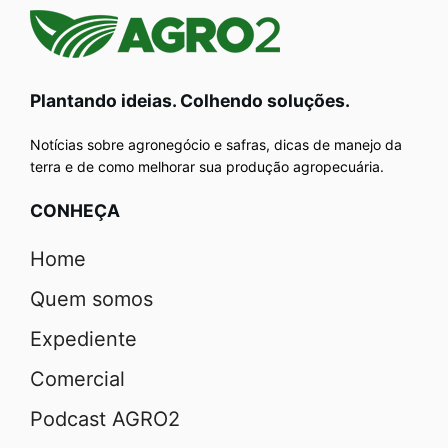
Plantando ideias. Colhendo soluções.
Notícias sobre agronegócio e safras, dicas de manejo da
terra e de como melhorar sua produção agropecuária.
CONHEÇA
Home
Quem somos
Expediente
Comercial
Podcast AGRO2