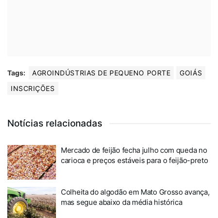
Tags:
AGROINDÚSTRIAS DE PEQUENO PORTE
GOIÁS
INSCRIÇÕES
Notícias relacionadas
Mercado de feijão fecha julho com queda no
carioca e preços estáveis para o feijão-preto
Colheita do algodão em Mato Grosso avança,
mas segue abaixo da média histórica