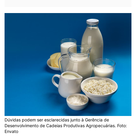
Dúvidas podem ser esclarecidas junto à Gerência de
Desenvolvimento de Cadeias Produtivas Agropecuárias. Foto:
Envato