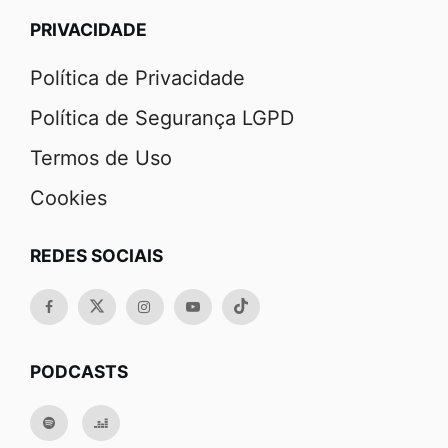
PRIVACIDADE
Política de Privacidade
Política de Segurança LGPD
Termos de Uso
Cookies
REDES SOCIAIS
PODCASTS