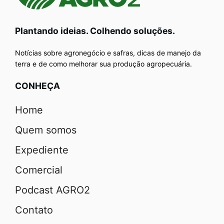
Plantando ideias. Colhendo soluções.
Notícias sobre agronegócio e safras, dicas de manejo da
terra e de como melhorar sua produção agropecuária.
CONHEÇA
Home
Quem somos
Expediente
Comercial
Podcast AGRO2
Contato