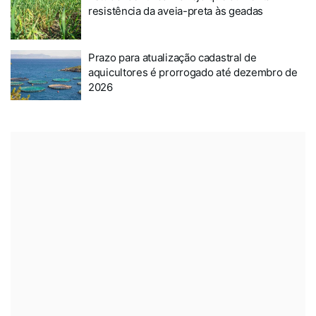
resistência da aveia-preta às geadas
Prazo para atualização cadastral de
aquicultores é prorrogado até dezembro de
2026