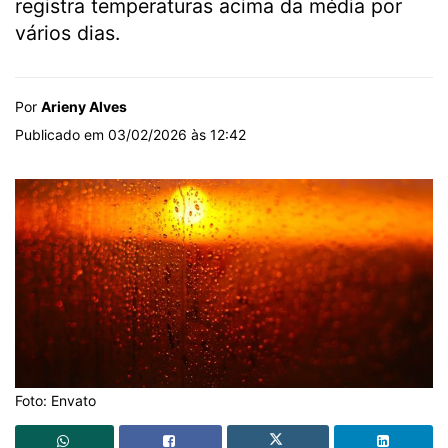
registra temperaturas acima da média por
vários dias.
Por
Arieny Alves
Publicado em 03/02/2026 às 12:42
Foto: Envato