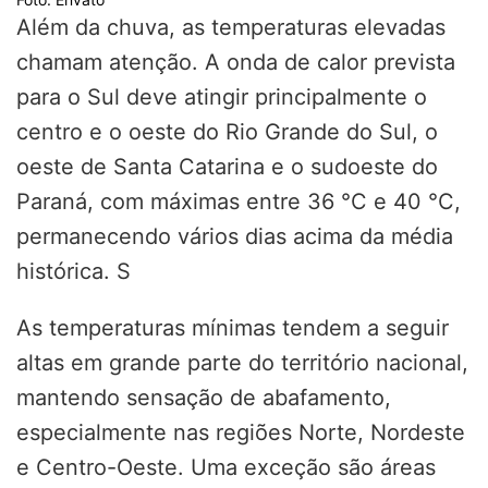
Além da chuva, as temperaturas elevadas
chamam atenção. A onda de calor prevista
para o Sul deve atingir principalmente o
centro e o oeste do Rio Grande do Sul, o
oeste de Santa Catarina e o sudoeste do
Paraná, com máximas entre 36 °C e 40 °C,
permanecendo vários dias acima da média
histórica. S
As temperaturas mínimas tendem a seguir
altas em grande parte do território nacional,
mantendo sensação de abafamento,
especialmente nas regiões Norte, Nordeste
e Centro-Oeste. Uma exceção são áreas