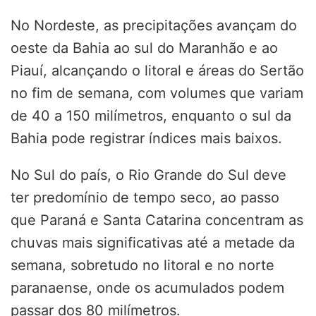
No Nordeste, as precipitações avançam do
oeste da Bahia ao sul do Maranhão e ao
Piauí, alcançando o litoral e áreas do Sertão
no fim de semana, com volumes que variam
de 40 a 150 milímetros, enquanto o sul da
Bahia pode registrar índices mais baixos.
No Sul do país, o Rio Grande do Sul deve
ter predomínio de tempo seco, ao passo
que Paraná e Santa Catarina concentram as
chuvas mais significativas até a metade da
semana, sobretudo no litoral e no norte
paranaense, onde os acumulados podem
passar dos 80 milímetros.