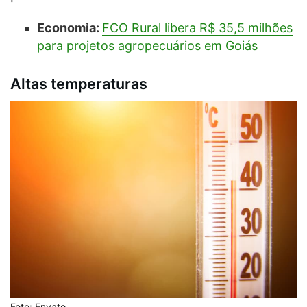
Economia:
FCO Rural libera R$ 35,5 milhões
para projetos agropecuários em Goiás
Altas temperaturas
Foto: Envato