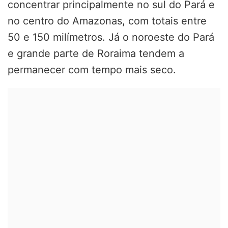
concentrar principalmente no sul do Pará e
no centro do Amazonas, com totais entre
50 e 150 milímetros. Já o noroeste do Pará
e grande parte de Roraima tendem a
permanecer com tempo mais seco.