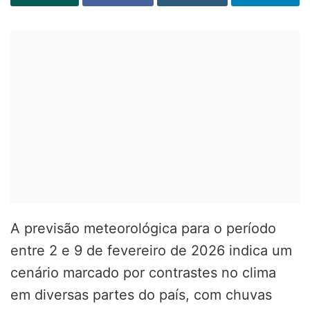
A previsão meteorológica para o período
entre 2 e 9 de fevereiro de 2026 indica um
cenário marcado por contrastes no clima
em diversas partes do país, com chuvas