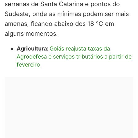
serranas de Santa Catarina e pontos do
Sudeste, onde as mínimas podem ser mais
amenas, ficando abaixo dos 18 °C em
alguns momentos.
Agricultura:
Goiás reajusta taxas da
Agrodefesa e serviços tributários a partir de
fevereiro