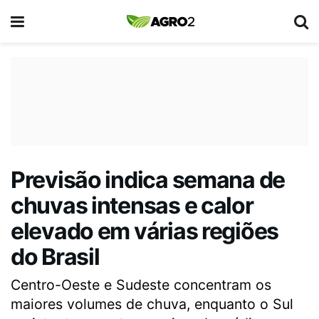
Previsão indica semana de
chuvas intensas e calor
elevado em várias regiões
do Brasil
Centro-Oeste e Sudeste concentram os
maiores volumes de chuva, enquanto o Sul