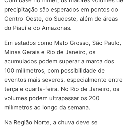
Com base no Inmet, os maiores volumes de
precipitação são esperados em pontos do
Centro-Oeste, do Sudeste, além de áreas
do Piauí e do Amazonas.
Em estados como Mato Grosso, São Paulo,
Minas Gerais e Rio de Janeiro, os
acumulados podem superar a marca dos
100 milímetros, com possibilidade de
eventos mais severos, especialmente entre
terça e quarta-feira. No Rio de Janeiro, os
volumes podem ultrapassar os 200
milímetros ao longo da semana.
Na Região Norte, a chuva deve se