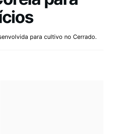
ícios
senvolvida para cultivo no Cerrado.