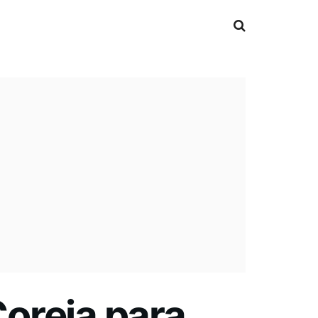
Coreia para