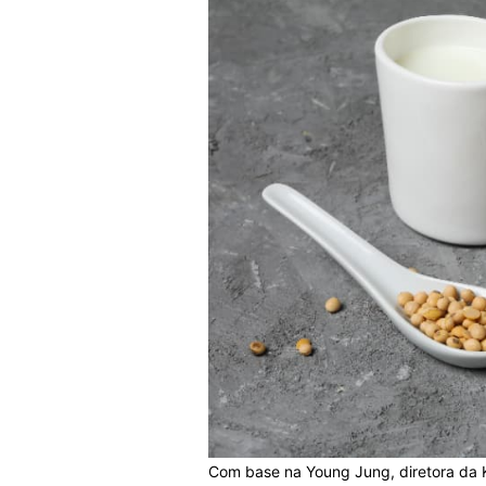
Com base na Young Jung, diretora da K