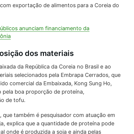
com exportação de alimentos para a Coreia do
úblicos anunciam financiamento da
ônia
osição dos materiais
ixada da República da Coreia no Brasil e ao
riais selecionados pela Embrapa Cerrados, que
ido comercial da Embaixada, Kong Sung Ho,
 pela boa proporção de proteína,
o de tofu.
ro, que também é pesquisador com atuação em
a, explica que a quantidade de proteína pode
al onde é produzida a soja e ainda pelas