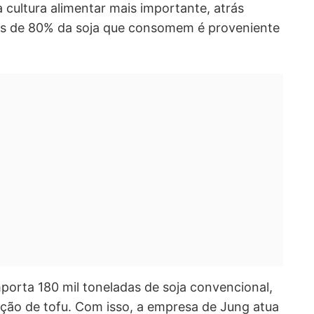
 cultura alimentar mais importante, atrás
is de 80% da soja que consomem é proveniente
mporta 180 mil toneladas de soja convencional,
ão de tofu. Com isso, a empresa de Jung atua