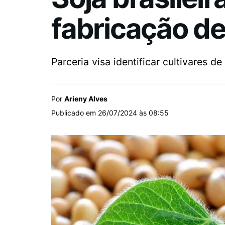
fabricação de
Parceria visa identificar cultivares
Por
Arieny Alves
Publicado em 26/07/2024 às 08:55