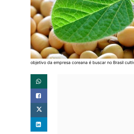
objetivo da empresa coreana é buscar no Brasil culti