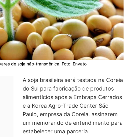
vares de soja não-transgênica. Foto: Envato
A soja brasileira será testada na Coreia
do Sul para fabricação de produtos
alimentícios após a Embrapa Cerrados
e a Korea Agro-Trade Center São
Paulo, empresa da Coreia, assinarem
um memorando de entendimento para
estabelecer uma parceria.