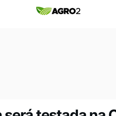
a será testada na 