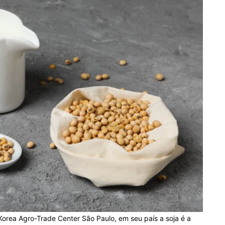
orea Agro-Trade Center São Paulo, em seu país a soja é a