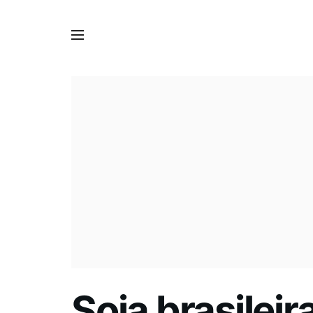
Soja brasileir