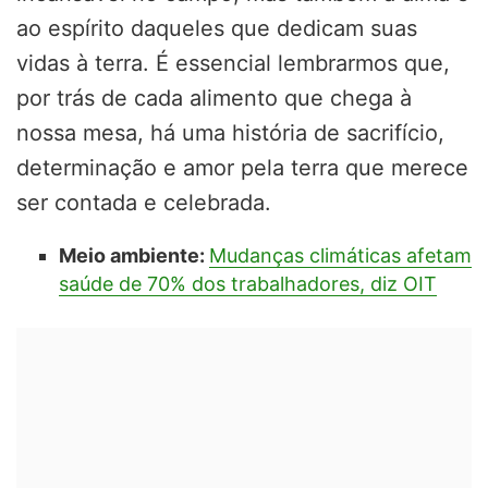
ao espírito daqueles que dedicam suas
vidas à terra. É essencial lembrarmos que,
por trás de cada alimento que chega à
nossa mesa, há uma história de sacrifício,
determinação e amor pela terra que merece
ser contada e celebrada.
Meio ambiente:
Mudanças climáticas afetam
saúde de 70% dos trabalhadores, diz OIT