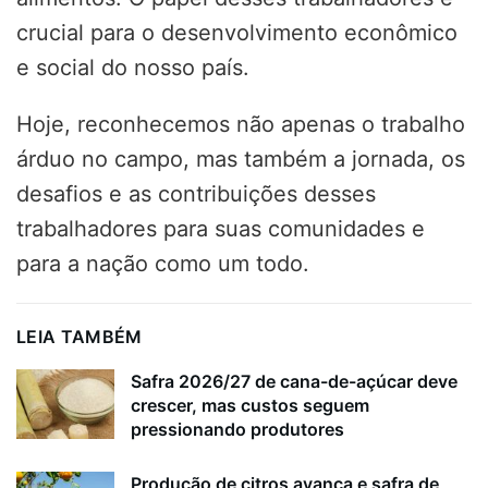
crucial para o desenvolvimento econômico
e social do nosso país.
Hoje, reconhecemos não apenas o trabalho
árduo no campo, mas também a jornada, os
desafios e as contribuições desses
trabalhadores para suas comunidades e
para a nação como um todo.
LEIA TAMBÉM
Safra 2026/27 de cana-de-açúcar deve
crescer, mas custos seguem
pressionando produtores
Produção de citros avança e safra de