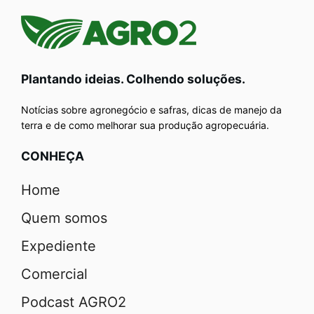
Plantando ideias. Colhendo soluções.
Notícias sobre agronegócio e safras, dicas de manejo da
terra e de como melhorar sua produção agropecuária.
CONHEÇA
Home
Quem somos
Expediente
Comercial
Podcast AGRO2