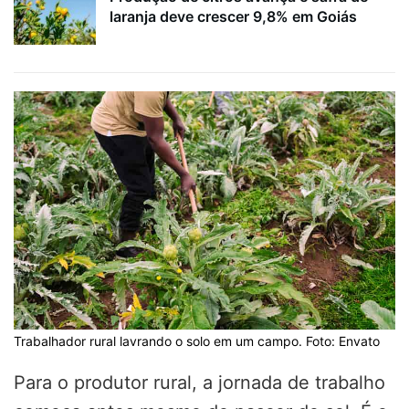
laranja deve crescer 9,8% em Goiás
Trabalhador rural lavrando o solo em um campo. Foto: Envato
Para o produtor rural, a jornada de trabalho