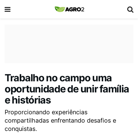
Trabalho no campo uma
oportunidade de unir família
e histórias
Proporcionando experiências
compartilhadas enfrentando desafios e
conquistas.