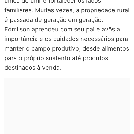
única de unir e fortalecer os laços
familiares. Muitas vezes, a propriedade rural
é passada de geração em geração.
Edmilson aprendeu com seu pai e avôs a
importância e os cuidados necessários para
manter o campo produtivo, desde alimentos
para o próprio sustento até produtos
destinados à venda.