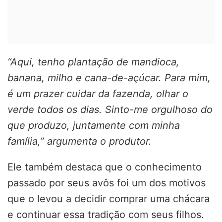
“Aqui, tenho plantação de mandioca,
banana, milho e cana-de-açúcar. Para mim,
é um prazer cuidar da fazenda, olhar o
verde todos os dias. Sinto-me orgulhoso do
que produzo, juntamente com minha
família,” argumenta o produtor.
Ele também destaca que o conhecimento
passado por seus avôs foi um dos motivos
que o levou a decidir comprar uma chácara
e continuar essa tradição com seus filhos.