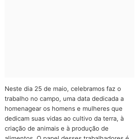
Neste dia 25 de maio, celebramos faz o
trabalho no campo, uma data dedicada a
homenagear os homens e mulheres que
dedicam suas vidas ao cultivo da terra, à
criação de animais e à produção de
alimentos. O papel desses trabalhadores é