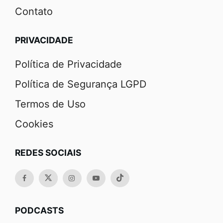
Contato
PRIVACIDADE
Política de Privacidade
Política de Segurança LGPD
Termos de Uso
Cookies
REDES SOCIAIS
PODCASTS