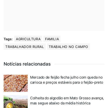
Tags:
AGRICULTURA
FAMILIA
TRABALHADOR RURAL
TRABALHO NO CAMPO
Notícias relacionadas
Mercado de feijão fecha julho com queda no
carioca e preços estáveis para o feijão-preto
Colheita do algodão em Mato Grosso avança,
mas segue abaixo da média histórica