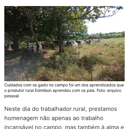
Cuidados com os gado no campo foi um dos aprendizados que
o produtor rural Edmilson aprendeu com os pais. Foto: arquivo
pessoal
Neste dia do trabalhador rural, prestamos
homenagem não apenas ao trabalho
incansável no campo, mas também à alma e