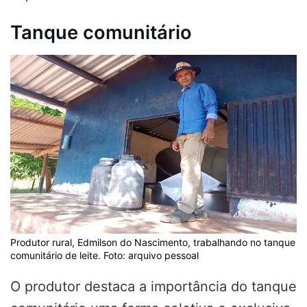
Tanque comunitário
Produtor rural, Edmilson do Nascimento, trabalhando no tanque
comunitário de leite. Foto: arquivo pessoal
O produtor destaca a importância do tanque