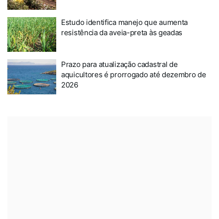
Estudo identifica manejo que aumenta
resistência da aveia-preta às geadas
Prazo para atualização cadastral de
aquicultores é prorrogado até dezembro de
2026