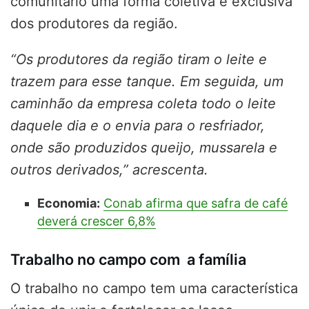
comunitário uma forma coletiva e exclusiva
dos produtores da região.
“Os produtores da região tiram o leite e
trazem para esse tanque. Em seguida, um
caminhão da empresa coleta todo o leite
daquele dia e o envia para o resfriador,
onde são produzidos queijo, mussarela e
outros derivados,” acrescenta.
Economia:
Conab afirma que safra de café
deverá crescer 6,8%
Trabalho no campo com a família
O trabalho no campo tem uma característica