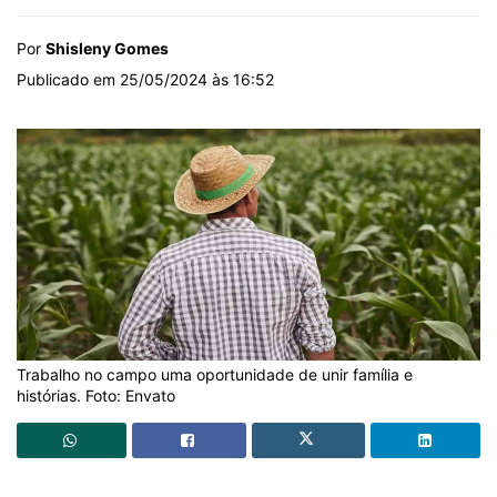
Por
Shisleny Gomes
Publicado em 25/05/2024 às 16:52
Trabalho no campo uma oportunidade de unir família e
histórias. Foto: Envato