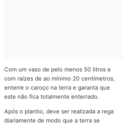
Com um vaso de pelo menos 50 litros e
com raízes de ao mínimo 20 centímetros,
enterre o caroço na terra e garanta que
este não fica totalmente enterrado.
Após o plantio, deve ser realizada a rega
diariamente de modo que a terra se