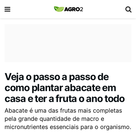
Veja o passo a passo de
como plantar abacate em
casa e ter a fruta o ano todo
Abacate é uma das frutas mais completas
pela grande quantidade de macro e
micronutrientes essenciais para o organismo.