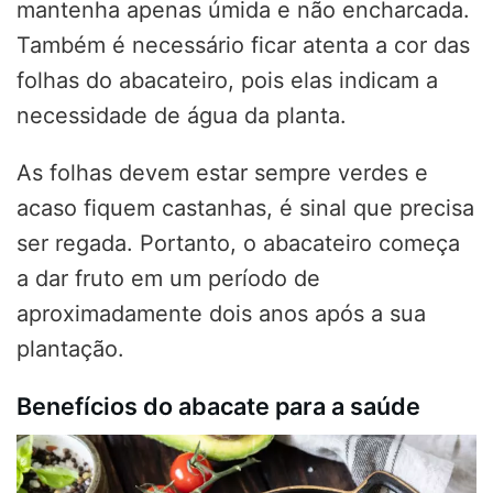
mantenha apenas úmida e não encharcada.
Também é necessário ficar atenta a cor das
folhas do abacateiro, pois elas indicam a
necessidade de água da planta.
As folhas devem estar sempre verdes e
acaso fiquem castanhas, é sinal que precisa
ser regada. Portanto, o abacateiro começa
a dar fruto em um período de
aproximadamente dois anos após a sua
plantação.
Benefícios do abacate para a saúde