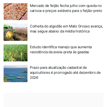
Mercado de feijão fecha julho com queda no
carioca e preços estáveis para o feijão-preto
Colheita do algodão em Mato Grosso avança,
mas segue abaixo da média histórica
Estudo identifica manejo que aumenta
resistência da aveia-preta às geadas
Prazo para atualização cadastral de
aquicultores é prorrogado até dezembro de
2026