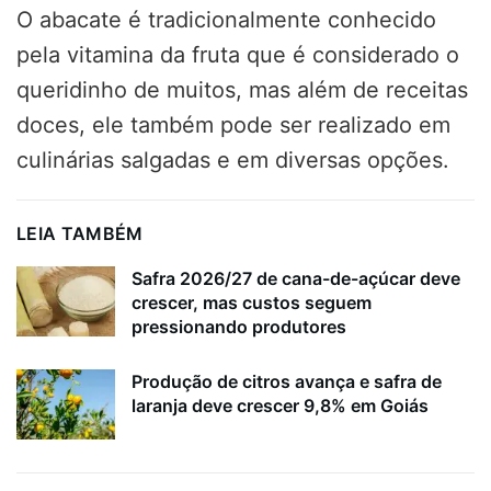
O abacate é tradicionalmente conhecido
pela vitamina da fruta que é considerado o
queridinho de muitos, mas além de receitas
doces, ele também pode ser realizado em
culinárias salgadas e em diversas opções.
LEIA TAMBÉM
Safra 2026/27 de cana-de-açúcar deve
crescer, mas custos seguem
pressionando produtores
Produção de citros avança e safra de
laranja deve crescer 9,8% em Goiás