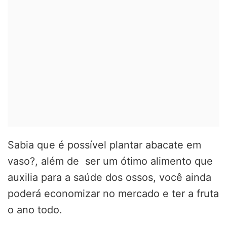
Sabia que é possível plantar abacate em
vaso?, além de ser um ótimo alimento que
auxilia para a saúde dos ossos, você ainda
poderá economizar no mercado e ter a fruta
o ano todo.