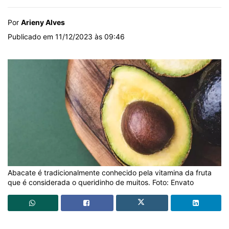
Por
Arieny Alves
Publicado em 11/12/2023 às 09:46
Abacate é tradicionalmente conhecido pela vitamina da fruta
que é considerada o queridinho de muitos. Foto: Envato