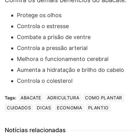
Protege os olhos
Controla o estresse
Combate a prisão de ventre
Controla a pressão arterial
Melhora o funcionamento cerebral
Aumenta a hidratação e brilho do cabelo
Controla o colesterol
Tags:
ABACATE
AGRICULTURA
COMO PLANTAR
CUIDADOS
DICAS
ECONOMIA
PLANTIO
Notícias relacionadas