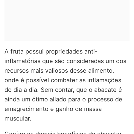
A fruta possui propriedades anti-
inflamatórias que são consideradas um dos
recursos mais valiosos desse alimento,
onde é possível combater as inflamações
do dia a dia. Sem contar, que o abacate é
ainda um ótimo aliado para o processo de
emagrecimento e ganho de massa
muscular.
Confira os demais benefícios do abacate: