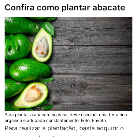
Confira como plantar abacate
Para plantar o abacate no vaso, deve escolher uma terra rica
orgânica e adubada constantemente. Foto: Envato
Para realizar a plantação, basta adquirir o