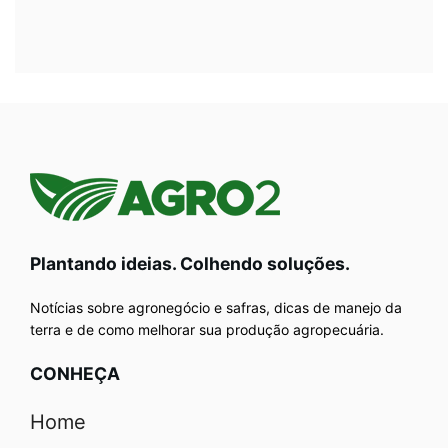
Plantando ideias. Colhendo soluções.
Notícias sobre agronegócio e safras, dicas de manejo da
terra e de como melhorar sua produção agropecuária.
CONHEÇA
Home