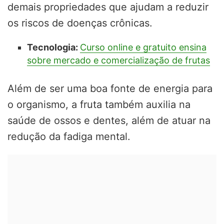
demais propriedades que ajudam a reduzir
os riscos de doenças crônicas.
Tecnologia:
Curso online e gratuito ensina
sobre mercado e comercialização de frutas
Além de ser uma boa fonte de energia para
o organismo, a fruta também auxilia na
saúde de ossos e dentes, além de atuar na
redução da fadiga mental.