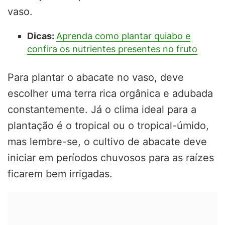
vaso.
Dicas:
Aprenda como plantar quiabo e
confira os nutrientes presentes no fruto
Para plantar o abacate no vaso, deve
escolher uma terra rica orgânica e adubada
constantemente. Já o clima ideal para a
plantação é o tropical ou o tropical-úmido,
mas lembre-se, o cultivo de abacate deve
iniciar em períodos chuvosos para as raízes
ficarem bem irrigadas.