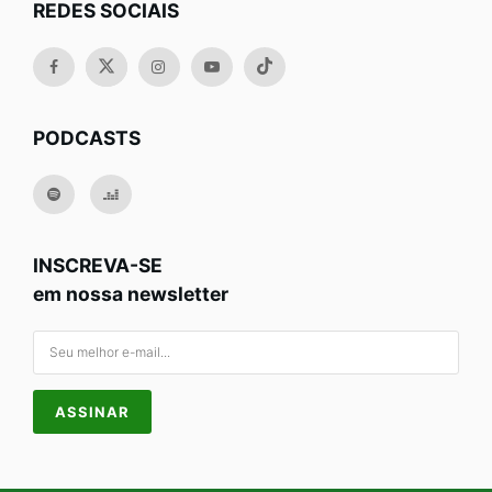
REDES SOCIAIS
PODCASTS
INSCREVA-SE
em nossa newsletter