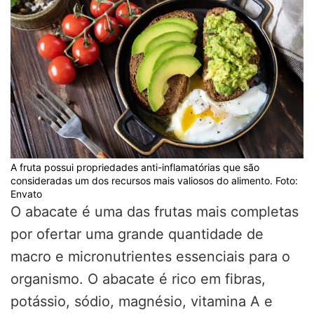
A fruta possui propriedades anti-inflamatórias que são
consideradas um dos recursos mais valiosos do alimento. Foto:
Envato
O abacate é uma das frutas mais completas
por ofertar uma grande quantidade de
macro e micronutrientes essenciais para o
organismo. O abacate é rico em fibras,
potássio, sódio, magnésio, vitamina A e