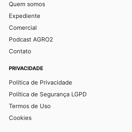
Quem somos
Expediente
Comercial
Podcast AGRO2
Contato
PRIVACIDADE
Política de Privacidade
Política de Segurança LGPD
Termos de Uso
Cookies