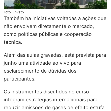
Foto: Envato
Também há iniciativas voltadas a ações que
não envolvem diretamente o mercado,
como políticas públicas e cooperação
técnica.
Além das aulas gravadas, está prevista para
junho uma atividade ao vivo para
esclarecimento de dúvidas dos
participantes.
Os instrumentos discutidos no curso
integram estratégias internacionais para
reduzir emissões de gases de efeito estufa