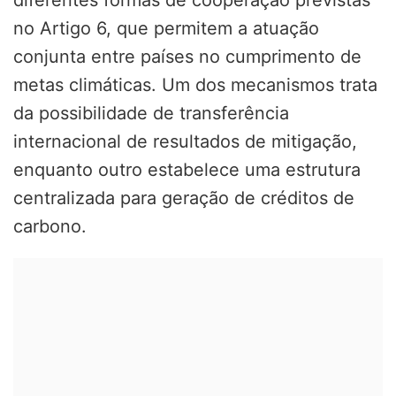
diferentes formas de cooperação previstas
no Artigo 6, que permitem a atuação
conjunta entre países no cumprimento de
metas climáticas. Um dos mecanismos trata
da possibilidade de transferência
internacional de resultados de mitigação,
enquanto outro estabelece uma estrutura
centralizada para geração de créditos de
carbono.