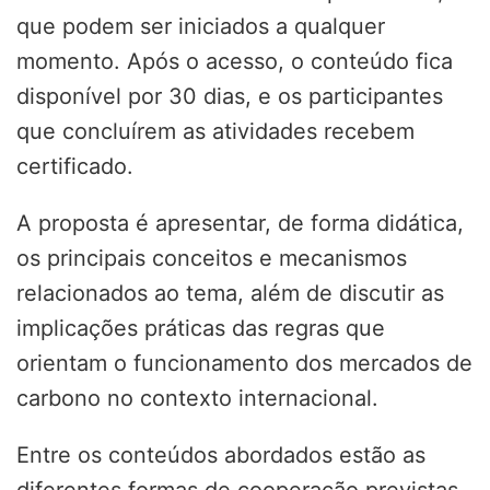
que podem ser iniciados a qualquer
momento. Após o acesso, o conteúdo fica
disponível por 30 dias, e os participantes
que concluírem as atividades recebem
certificado.
A proposta é apresentar, de forma didática,
os principais conceitos e mecanismos
relacionados ao tema, além de discutir as
implicações práticas das regras que
orientam o funcionamento dos mercados de
carbono no contexto internacional.
Entre os conteúdos abordados estão as