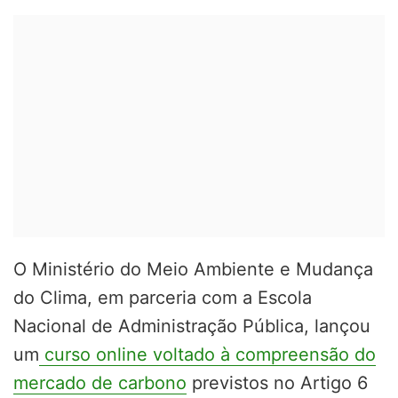
O Ministério do Meio Ambiente e Mudança
do Clima, em parceria com a Escola
Nacional de Administração Pública, lançou
um
curso online voltado à compreensão do
mercado de carbono
previstos no Artigo 6