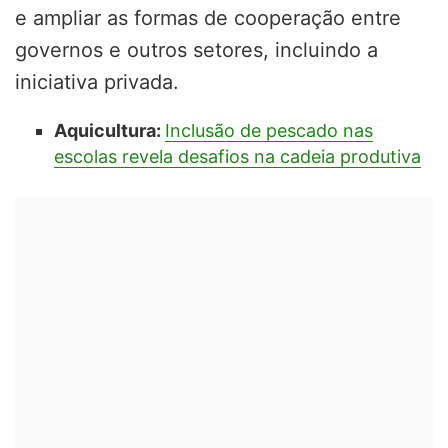
e ampliar as formas de cooperação entre
governos e outros setores, incluindo a
iniciativa privada.
Aquicultura:
Inclusão de pescado nas
escolas revela desafios na cadeia produtiva