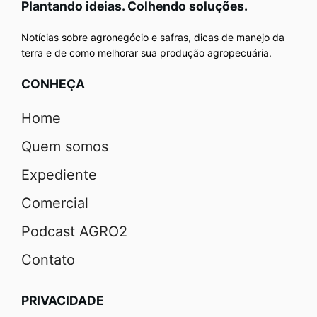
Plantando ideias. Colhendo soluções.
Notícias sobre agronegócio e safras, dicas de manejo da
terra e de como melhorar sua produção agropecuária.
CONHEÇA
Home
Quem somos
Expediente
Comercial
Podcast AGRO2
Contato
PRIVACIDADE