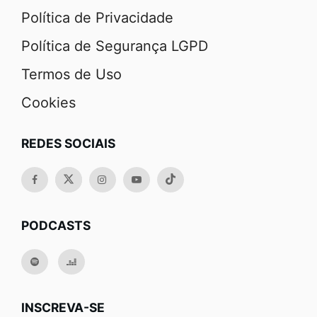
Política de Privacidade
Política de Segurança LGPD
Termos de Uso
Cookies
REDES SOCIAIS
PODCASTS
INSCREVA-SE