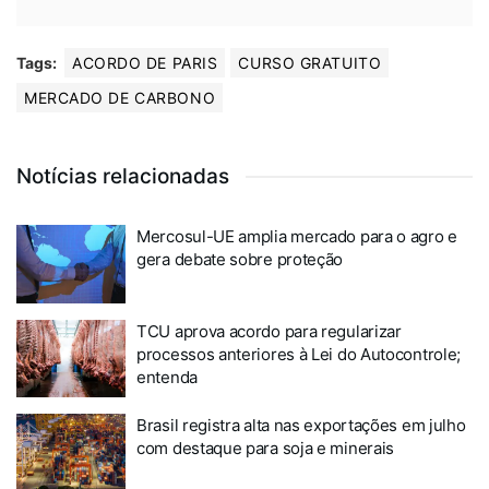
Tags:
ACORDO DE PARIS
CURSO GRATUITO
MERCADO DE CARBONO
Notícias relacionadas
Mercosul-UE amplia mercado para o agro e
gera debate sobre proteção
TCU aprova acordo para regularizar
processos anteriores à Lei do Autocontrole;
entenda
Brasil registra alta nas exportações em julho
com destaque para soja e minerais