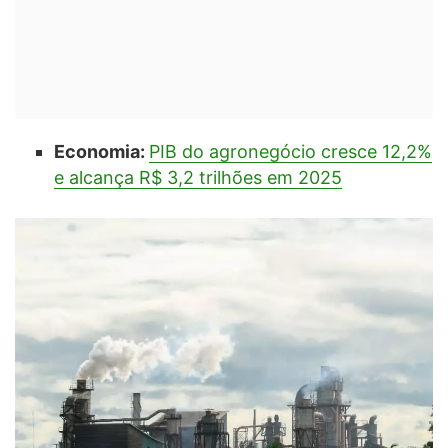
Economia:
PIB do agronegócio cresce 12,2%
e alcança R$ 3,2 trilhões em 2025