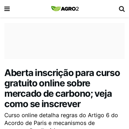
Aberta inscrição para curso
gratuito online sobre
mercado de carbono; veja
como se inscrever
Curso online detalha regras do Artigo 6 do
Acordo de Paris e mecanismos de