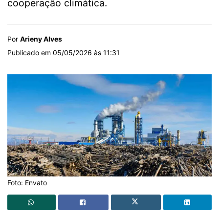
cooperação climática.
Por
Arieny Alves
Publicado em 05/05/2026 às 11:31
Foto: Envato