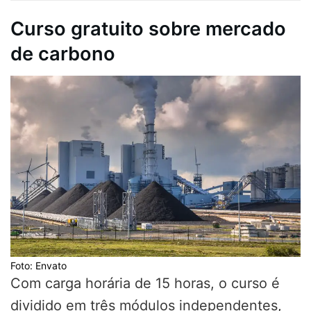
Curso gratuito sobre mercado
de carbono
Foto: Envato
Com carga horária de 15 horas, o curso é
dividido em três módulos independentes,