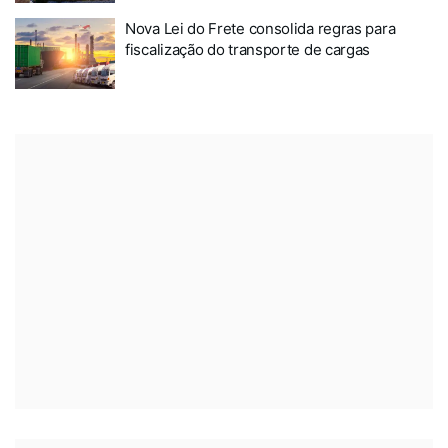
Nova Lei do Frete consolida regras para
fiscalização do transporte de cargas