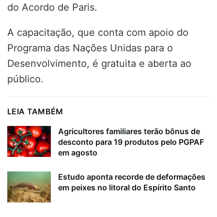
do Acordo de Paris.
A capacitação, que conta com apoio do
Programa das Nações Unidas para o
Desenvolvimento, é gratuita e aberta ao
público.
LEIA TAMBÉM
Agricultores familiares terão bônus de
desconto para 19 produtos pelo PGPAF
em agosto
Estudo aponta recorde de deformações
em peixes no litoral do Espírito Santo