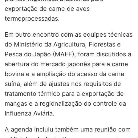
exportação de carne de aves
termoprocessadas.
Em outro encontro com as equipes técnicas
do Ministério da Agricultura, Florestas e
Pesca do Japão (MAFF), foram discutidos a
abertura do mercado japonês para a carne
bovina e a ampliação do acesso da carne
suína, além de ajustes nos requisitos de
tratamento térmico para a exportação de
mangas e a regionalização do controle da
Influenza Aviária.
A agenda incluiu também uma reunião com