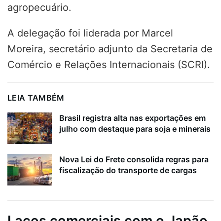
agropecuário.
A delegação foi liderada por Marcel
Moreira, secretário adjunto da Secretaria de
Comércio e Relações Internacionais (SCRI).
LEIA TAMBÉM
Brasil registra alta nas exportações em
julho com destaque para soja e minerais
Nova Lei do Frete consolida regras para
fiscalização do transporte de cargas
Laços comerciais com o Japão