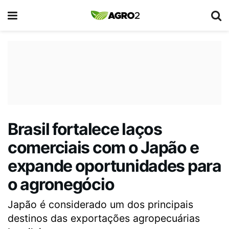
Brasil fortalece laços
comerciais com o Japão e
expande oportunidades para
o agronegócio
Japão é considerado um dos principais
destinos das exportações agropecuárias