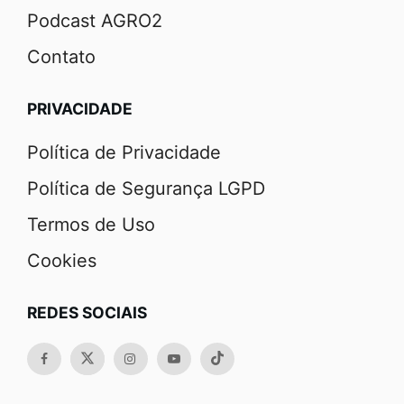
Podcast AGRO2
Contato
PRIVACIDADE
Política de Privacidade
Política de Segurança LGPD
Termos de Uso
Cookies
REDES SOCIAIS