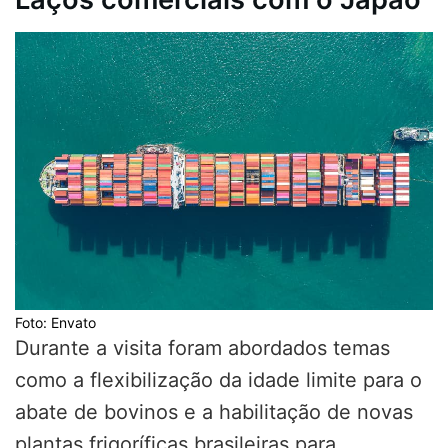
Foto: Envato
Durante a visita foram abordados temas
como a flexibilização da idade limite para o
abate de bovinos e a habilitação de novas
plantas frigoríficas brasileiras para