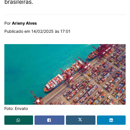
brasileiras.
Por
Arieny Alves
Publicado em 14/02/2025 às 17:01
Foto: Envato