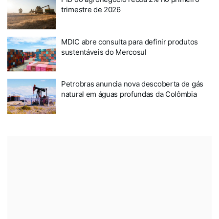
trimestre de 2026
MDIC abre consulta para definir produtos
sustentáveis do Mercosul
Petrobras anuncia nova descoberta de gás
natural em águas profundas da Colômbia