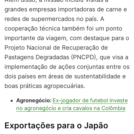
grandes empresas importadoras de carne e
redes de supermercados no país. A
cooperação técnica também foi um ponto
importante da viagem, com destaque para o
Projeto Nacional de Recuperação de
Pastagens Degradadas (PNCPD), que visa a
implementação de ações conjuntas entre os
dois países em áreas de sustentabilidade e
boas práticas agropecuárias.
Agronegócio:
Ex-jogador de futebol investe
no agronegócio e cria cavalos na Colômbia
Exportações para o Japão