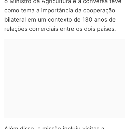
o Ministro da Agricultura e a conversa teve
como tema a importância da cooperação
bilateral em um contexto de 130 anos de
relações comerciais entre os dois países.
Além disso, a missão incluiu visitas a