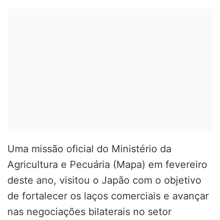
Uma missão oficial do Ministério da
Agricultura e Pecuária (Mapa) em fevereiro
deste ano, visitou o Japão com o objetivo
de fortalecer os laços comerciais e avançar
nas negociações bilaterais no setor