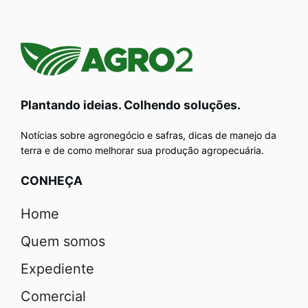
Plantando ideias. Colhendo soluções.
Notícias sobre agronegócio e safras, dicas de manejo da
terra e de como melhorar sua produção agropecuária.
CONHEÇA
Home
Quem somos
Expediente
Comercial