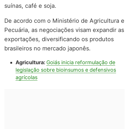
suínas, café e soja.
De acordo com o Ministério de Agricultura e
Pecuária, as negociações visam expandir as
exportações, diversificando os produtos
brasileiros no mercado japonês.
Agricultura:
Goiás inicia reformulação de
legislação sobre bioinsumos e defensivos
agrícolas