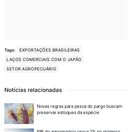
Tags:
EXPORTAÇÕES BRASILEIRAS
LAÇOS COMERCIAIS COM O JAPÃO
SETOR AGROPECUÁRIO
Notícias relacionadas
Novas regras para pesca do pargo buscam
preservar estoques da espécie
PIB do agronegócio recua 2% no primeiro