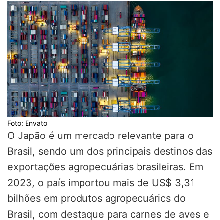
Foto: Envato
O Japão é um mercado relevante para o
Brasil, sendo um dos principais destinos das
exportações agropecuárias brasileiras. Em
2023, o país importou mais de US$ 3,31
bilhões em produtos agropecuários do
Brasil, com destaque para carnes de aves e