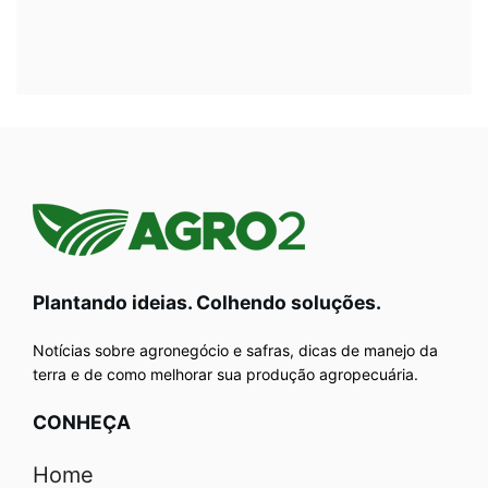
Plantando ideias. Colhendo soluções.
Notícias sobre agronegócio e safras, dicas de manejo da
terra e de como melhorar sua produção agropecuária.
CONHEÇA
Home