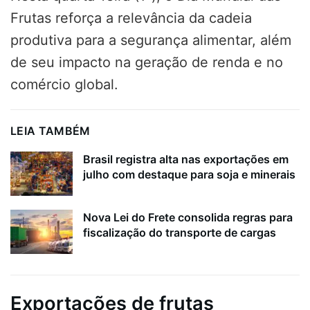
Frutas reforça a relevância da cadeia
produtiva para a segurança alimentar, além
de seu impacto na geração de renda e no
comércio global.
LEIA TAMBÉM
Brasil registra alta nas exportações em
julho com destaque para soja e minerais
Nova Lei do Frete consolida regras para
fiscalização do transporte de cargas
Exportações de frutas