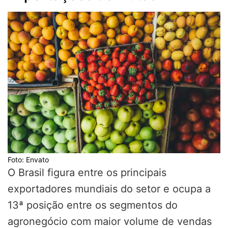
Foto: Envato
O Brasil figura entre os principais
exportadores mundiais do setor e ocupa a
13ª posição entre os segmentos do
agronegócio com maior volume de vendas