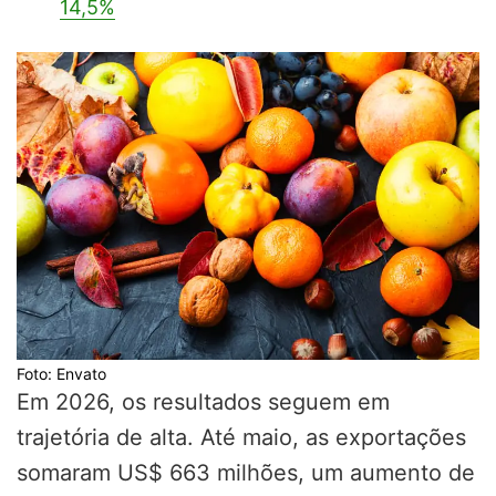
14,5%
Foto: Envato
Em 2026, os resultados seguem em
trajetória de alta. Até maio, as exportações
somaram US$ 663 milhões, um aumento de