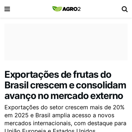
Exportações de frutas do
Brasil crescem e consolidam
avanço no mercado externo
Exportações do setor crescem mais de 20%
em 2025 e Brasil amplia acesso a novos
mercados internacionais, com destaque para
União Europeia e Estados Unidos.