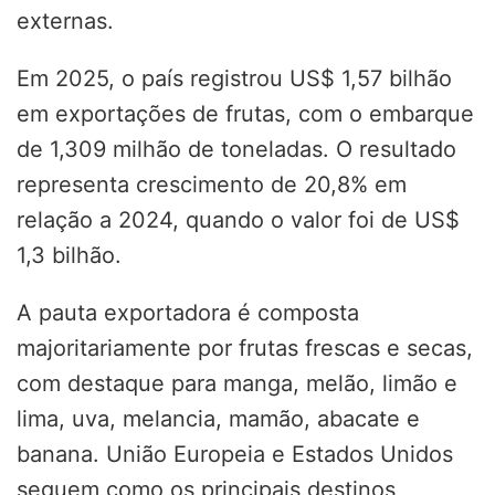
externas.
Em 2025, o país registrou US$ 1,57 bilhão
em exportações de frutas, com o embarque
de 1,309 milhão de toneladas. O resultado
representa crescimento de 20,8% em
relação a 2024, quando o valor foi de US$
1,3 bilhão.
A pauta exportadora é composta
majoritariamente por frutas frescas e secas,
com destaque para manga, melão, limão e
lima, uva, melancia, mamão, abacate e
banana. União Europeia e Estados Unidos
seguem como os principais destinos,