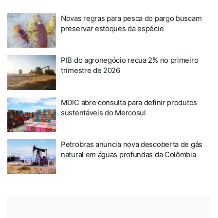
Novas regras para pesca do pargo buscam
preservar estoques da espécie
PIB do agronegócio recua 2% no primeiro
trimestre de 2026
MDIC abre consulta para definir produtos
sustentáveis do Mercosul
Petrobras anuncia nova descoberta de gás
natural em águas profundas da Colômbia