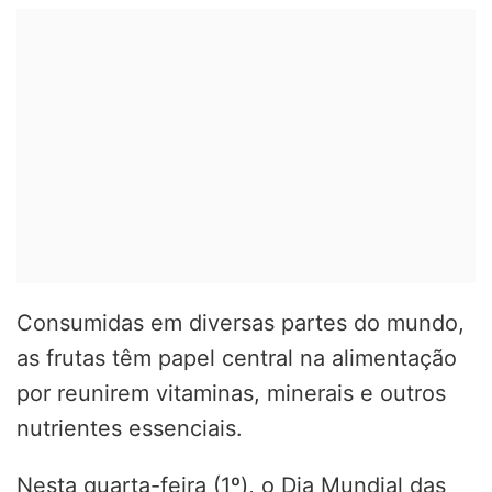
Consumidas em diversas partes do mundo,
as frutas têm papel central na alimentação
por reunirem vitaminas, minerais e outros
nutrientes essenciais.
Nesta quarta-feira (1º), o Dia Mundial das