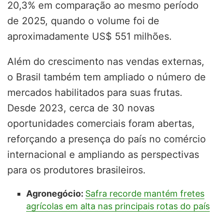
20,3% em comparação ao mesmo período
de 2025, quando o volume foi de
aproximadamente US$ 551 milhões.
Além do crescimento nas vendas externas,
o Brasil também tem ampliado o número de
mercados habilitados para suas frutas.
Desde 2023, cerca de 30 novas
oportunidades comerciais foram abertas,
reforçando a presença do país no comércio
internacional e ampliando as perspectivas
para os produtores brasileiros.
Agronegócio:
Safra recorde mantém fretes
agrícolas em alta nas principais rotas do país