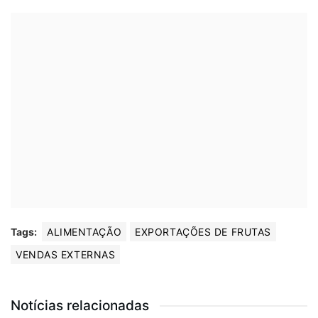
Tags:
ALIMENTAÇÃO
EXPORTAÇÕES DE FRUTAS
VENDAS EXTERNAS
Notícias relacionadas