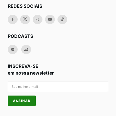
REDES SOCIAIS
PODCASTS
INSCREVA-SE
em nossa newsletter