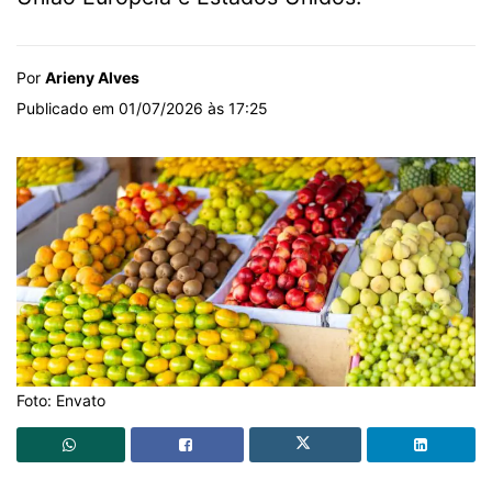
Por
Arieny Alves
Publicado em 01/07/2026 às 17:25
Foto: Envato