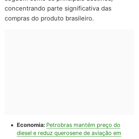
concentrando parte significativa das
compras do produto brasileiro.
Economia:
Petrobras mantém preço do
diesel e reduz querosene de aviação em