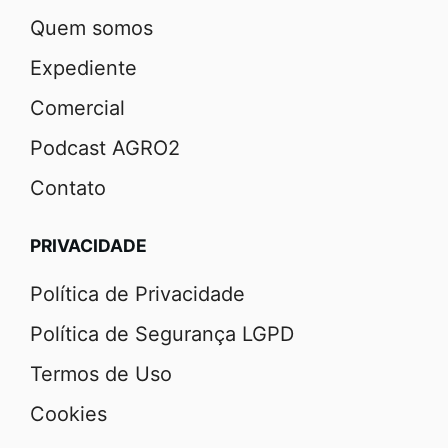
Quem somos
Expediente
Comercial
Podcast AGRO2
Contato
PRIVACIDADE
Política de Privacidade
Política de Segurança LGPD
Termos de Uso
Cookies