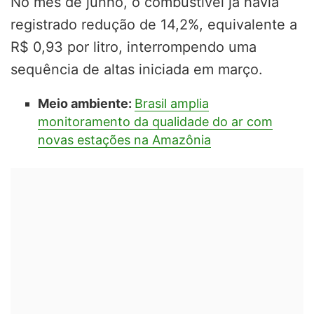
No mês de junho, o combustível já havia
registrado redução de 14,2%, equivalente a
R$ 0,93 por litro, interrompendo uma
sequência de altas iniciada em março.
Meio ambiente:
Brasil amplia
monitoramento da qualidade do ar com
novas estações na Amazônia