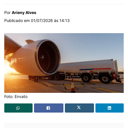
Por
Arieny Alves
Publicado em 01/07/2026 às 14:13
Foto: Envato