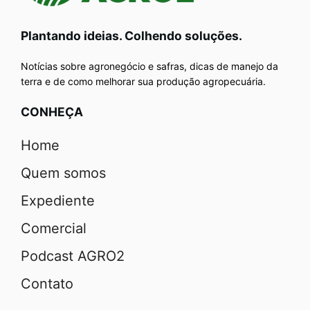
Plantando ideias. Colhendo soluções.
Notícias sobre agronegócio e safras, dicas de manejo da
terra e de como melhorar sua produção agropecuária.
CONHEÇA
Home
Quem somos
Expediente
Comercial
Podcast AGRO2
Contato