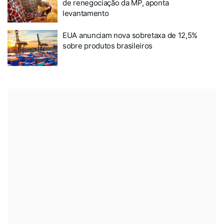
de renegociação da MP, aponta
levantamento
EUA anunciam nova sobretaxa de 12,5%
sobre produtos brasileiros