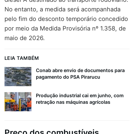
No entanto, a medida será acompanhada
pelo fim do desconto temporário concedido
por meio da Medida Provisória nº 1.358, de
maio de 2026.
LEIA TAMBÉM
Conab abre envio de documentos para
pagamento do PSA Pirarucu
Produção industrial cai em junho, com
retração nas máquinas agrícolas
Preço dos combustíveis