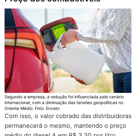
Segundo a empresa, a redução foi influenciada pelo cenário
internacional, com a diminuição das tensões geopolíticas no
Oriente Médio. Foto: Envato
Com isso, o valor cobrado das distribuidoras
permanecerá o mesmo, mantendo o preço
médio do diesel A em R$ 3,30 por litro.