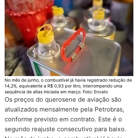
No mês de junho, o combustível já havia registrado redução de
14,2%, equivalente a R$ 0,93 por litro, interrompendo uma
sequência de altas iniciada em março. Foto: Envato
Os preços do querosene de aviação são
atualizados mensalmente pela Petrobras,
conforme previsto em contrato. Este é o
segundo reajuste consecutivo para baixo.