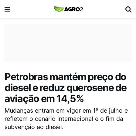
Petrobras mantém preço do
diesel e reduz querosene de
aviação em 14,5%
Mudanças entram em vigor em 1º de julho e
refletem o cenário internacional e o fim da
subvenção ao diesel.