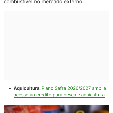
combustível no mercado externo.
Aquicultura:
Plano Safra 2026/2027 amplia
acesso ao crédito para pesca e aquicultura