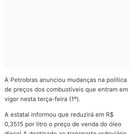
A Petrobras anunciou mudanças na política
de preços dos combustíveis que entram em
vigor nesta terça-feira (1º).
A estatal informou que reduzirá em R$
0,3515 por litro o preço de venda do óleo
diesel A destinado ao transporte rodoviário.