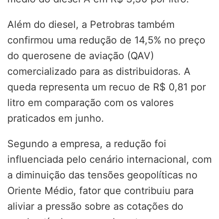
Além do diesel, a Petrobras também
confirmou uma redução de 14,5% no preço
do querosene de aviação (QAV)
comercializado para as distribuidoras. A
queda representa um recuo de R$ 0,81 por
litro em comparação com os valores
praticados em junho.
Segundo a empresa, a redução foi
influenciada pelo cenário internacional, com
a diminuição das tensões geopolíticas no
Oriente Médio, fator que contribuiu para
aliviar a pressão sobre as cotações do