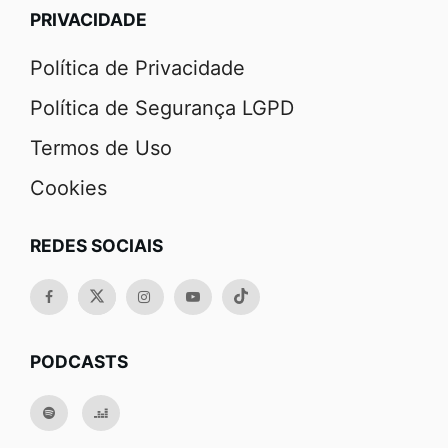
PRIVACIDADE
Política de Privacidade
Política de Segurança LGPD
Termos de Uso
Cookies
REDES SOCIAIS
PODCASTS