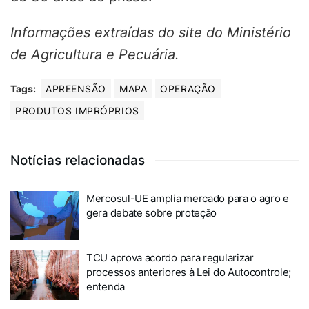
Informações extraídas do site do Ministério
de Agricultura e Pecuária.
Tags:
APREENSÃO
MAPA
OPERAÇÃO
PRODUTOS IMPRÓPRIOS
Notícias relacionadas
Mercosul-UE amplia mercado para o agro e
gera debate sobre proteção
TCU aprova acordo para regularizar
processos anteriores à Lei do Autocontrole;
entenda