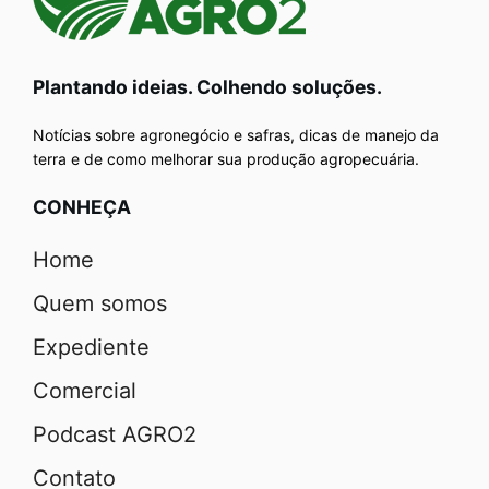
Plantando ideias. Colhendo soluções.
Notícias sobre agronegócio e safras, dicas de manejo da
terra e de como melhorar sua produção agropecuária.
CONHEÇA
Home
Quem somos
Expediente
Comercial
Podcast AGRO2
Contato