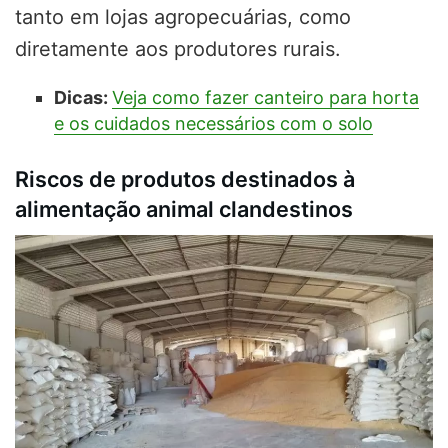
tanto em lojas agropecuárias, como
diretamente aos produtores rurais.
Dicas:
Veja como fazer canteiro para horta
e os cuidados necessários com o solo
Riscos de produtos destinados à
alimentação animal clandestinos