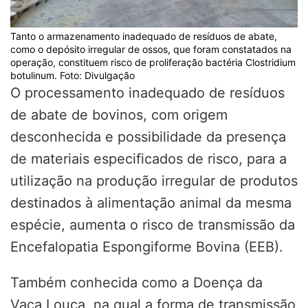
Tanto o armazenamento inadequado de resíduos de abate,
como o depósito irregular de ossos, que foram constatados na
operação, constituem risco de proliferação bactéria Clostridium
botulinum. Foto: Divulgação
O processamento inadequado de resíduos
de abate de bovinos, com origem
desconhecida e possibilidade da presença
de materiais especificados de risco, para a
utilização na produção irregular de produtos
destinados à alimentação animal da mesma
espécie, aumenta o risco de transmissão da
Encefalopatia Espongiforme Bovina (EEB).
Também conhecida como a Doença da
Vaca Louca, na qual a forma de transmissão