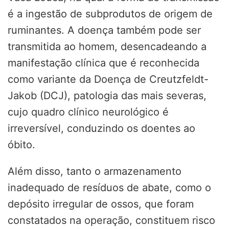
é a ingestão de subprodutos de origem de
ruminantes. A doença também pode ser
transmitida ao homem, desencadeando a
manifestação clínica que é reconhecida
como variante da Doença de Creutzfeldt-
Jakob (DCJ), patologia das mais severas,
cujo quadro clínico neurológico é
irreversível, conduzindo os doentes ao
óbito.
Além disso, tanto o armazenamento
inadequado de resíduos de abate, como o
depósito irregular de ossos, que foram
constatados na operação, constituem risco