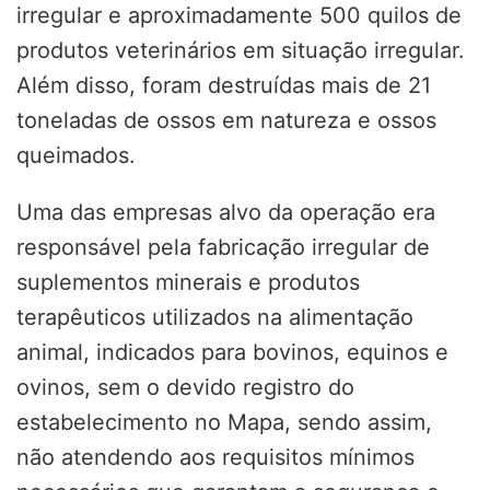
irregular e aproximadamente 500 quilos de
produtos veterinários em situação irregular.
Além disso, foram destruídas mais de 21
toneladas de ossos em natureza e ossos
queimados.
Uma das empresas alvo da operação era
responsável pela fabricação irregular de
suplementos minerais e produtos
terapêuticos utilizados na alimentação
animal, indicados para bovinos, equinos e
ovinos, sem o devido registro do
estabelecimento no Mapa, sendo assim,
não atendendo aos requisitos mínimos