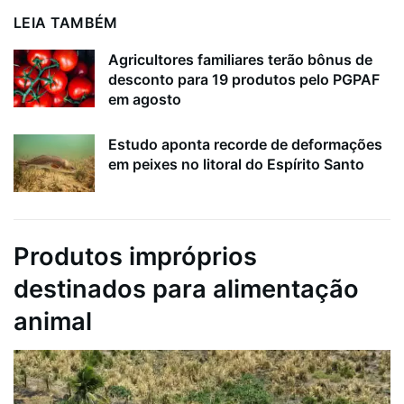
LEIA TAMBÉM
Agricultores familiares terão bônus de
desconto para 19 produtos pelo PGPAF
em agosto
Estudo aponta recorde de deformações
em peixes no litoral do Espírito Santo
Produtos impróprios
destinados para alimentação
animal