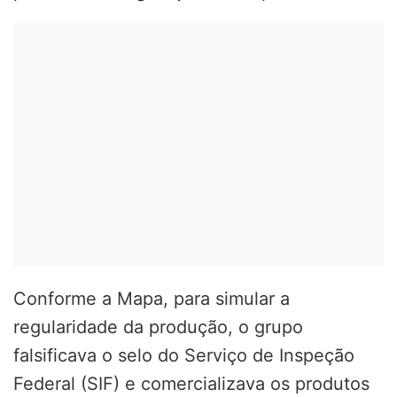
Conforme a Mapa, para simular a
regularidade da produção, o grupo
falsificava o selo do Serviço de Inspeção
Federal (SIF) e comercializava os produtos