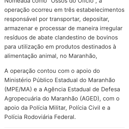
Nomeada como “Ossos do Ofício”, a
operação ocorreu em três estabelecimentos
responsável por transportar, depositar,
armazenar e processar de maneira irregular
resíduos de abate clandestino de bovinos
para utilização em produtos destinados à
alimentação animal, no Maranhão,
A operação contou com o apoio do
Ministério Público Estadual do Maranhão
(MPE/MA) e a Agência Estadual de Defesa
Agropecuária do Maranhão (AGED), com o
apoio da Polícia Militar, Polícia Civil e a
Polícia Rodoviária Federal.