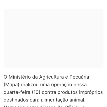
O Ministério da Agricultura e Pecuária
(Mapa) realizou uma operação nessa
quarta-feira (10) contra produtos impróprios
destinados para alimentação animal.