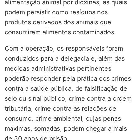
alimentação animal por dioxinas, as quais
podem persistir como resíduos nos
produtos derivados dos animais que
consumirem alimentos contaminados.
Com a operação, os responsáveis foram
conduzidos para a delegacia e, além das
medidas administrativas pertinentes,
poderão responder pela prática dos crimes
contra a saúde pública, de falsificação de
selo ou sinal público, crime contra a ordem
tributária, crime contra as relações de
consumo, crime ambiental, cujas penas
máximas, somadas, podem chegar a mais
de 30 anos de prisão.