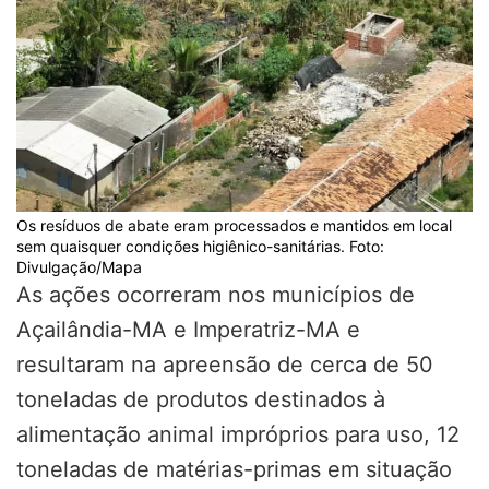
Os resíduos de abate eram processados e mantidos em local
sem quaisquer condições higiênico-sanitárias. Foto:
Divulgação/Mapa
As ações ocorreram nos municípios de
Açailândia-MA e Imperatriz-MA e
resultaram na apreensão de cerca de 50
toneladas de produtos destinados à
alimentação animal impróprios para uso, 12
toneladas de matérias-primas em situação