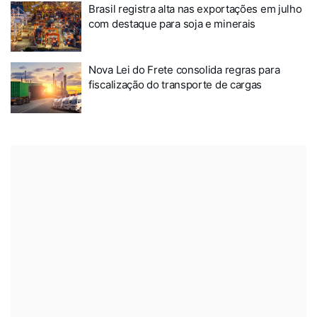
Brasil registra alta nas exportações em julho
com destaque para soja e minerais
Nova Lei do Frete consolida regras para
fiscalização do transporte de cargas