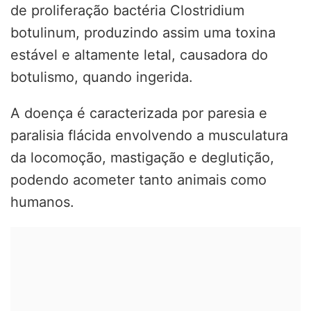
de proliferação bactéria Clostridium
botulinum, produzindo assim uma toxina
estável e altamente letal, causadora do
botulismo, quando ingerida.
A doença é caracterizada por paresia e
paralisia flácida envolvendo a musculatura
da locomoção, mastigação e deglutição,
podendo acometer tanto animais como
humanos.