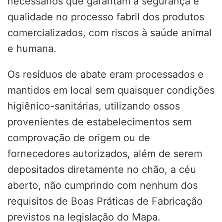
necessários que garantam a segurança e
qualidade no processo fabril dos produtos
comercializados, com riscos à saúde animal
e humana.
Os resíduos de abate eram processados e
mantidos em local sem quaisquer condições
higiênico-sanitárias, utilizando ossos
provenientes de estabelecimentos sem
comprovação de origem ou de
fornecedores autorizados, além de serem
depositados diretamente no chão, a céu
aberto, não cumprindo com nenhum dos
requisitos de Boas Práticas de Fabricação
previstos na legislação do Mapa.