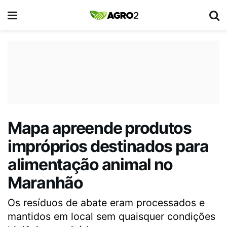
Mapa apreende produtos
impróprios destinados para
alimentação animal no
Maranhão
Os resíduos de abate eram processados e
mantidos em local sem quaisquer condições