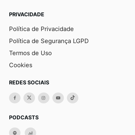
PRIVACIDADE
Política de Privacidade
Política de Segurança LGPD
Termos de Uso
Cookies
REDES SOCIAIS
PODCASTS