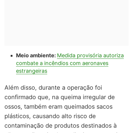
Meio ambiente:
Medida provisória autoriza
combate a incêndios com aeronaves
estrangeiras
Além disso, durante a operação foi
confirmado que, na queima irregular de
ossos, também eram queimados sacos
plásticos, causando alto risco de
contaminação de produtos destinados à