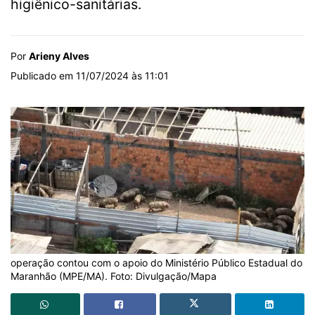
higiênico-sanitárias.
Por
Arieny Alves
Publicado em 11/07/2024 às 11:01
operação contou com o apoio do Ministério Público Estadual do
Maranhão (MPE/MA). Foto: Divulgação/Mapa