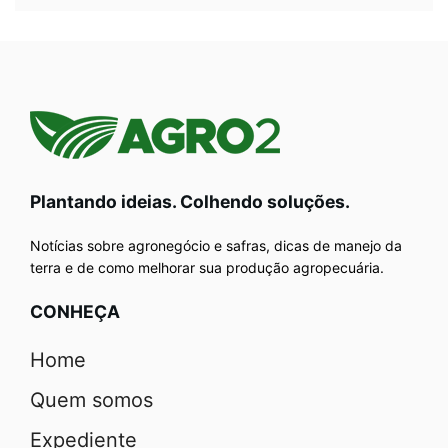
Plantando ideias. Colhendo soluções.
Notícias sobre agronegócio e safras, dicas de manejo da
terra e de como melhorar sua produção agropecuária.
CONHEÇA
Home
Quem somos
Expediente