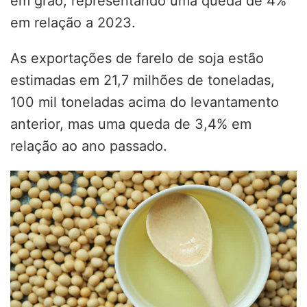
em grão, representando uma queda de 4%
em relação a 2023.
As exportações de farelo de soja estão
estimadas em 21,7 milhões de toneladas,
100 mil toneladas acima do levantamento
anterior, mas uma queda de 3,4% em
relação ao ano passado.