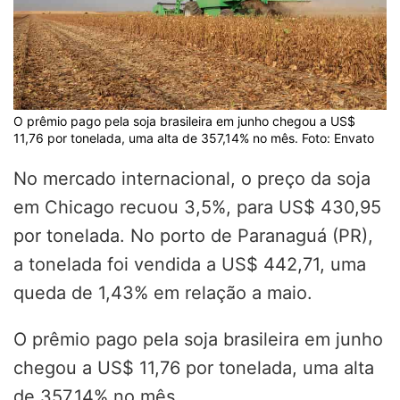
O prêmio pago pela soja brasileira em junho chegou a US$
11,76 por tonelada, uma alta de 357,14% no mês. Foto: Envato
No mercado internacional, o preço da soja
em Chicago recuou 3,5%, para US$ 430,95
por tonelada. No porto de Paranaguá (PR),
a tonelada foi vendida a US$ 442,71, uma
queda de 1,43% em relação a maio.
O prêmio pago pela soja brasileira em junho
chegou a US$ 11,76 por tonelada, uma alta
de 357,14% no mês.