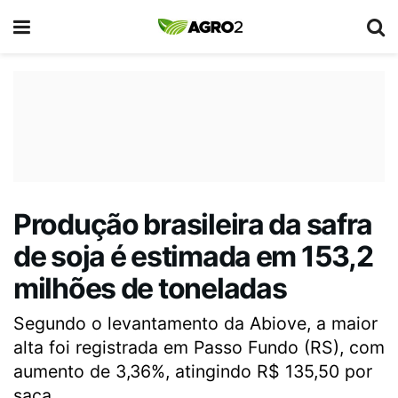
Produção brasileira da safra
de soja é estimada em 153,2
milhões de toneladas
Segundo o levantamento da Abiove, a maior
alta foi registrada em Passo Fundo (RS), com
aumento de 3,36%, atingindo R$ 135,50 por
saca.