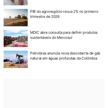
PIB do agronegócio recua 2% no primeiro
trimestre de 2026
MDIC abre consulta para definir produtos
sustentáveis do Mercosul
Petrobras anuncia nova descoberta de gás
natural em águas profundas da Colômbia