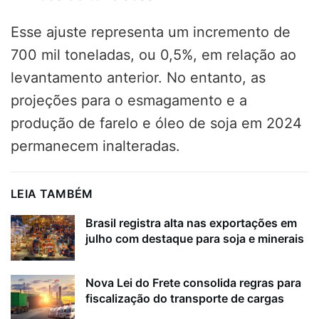
Esse ajuste representa um incremento de
700 mil toneladas, ou 0,5%, em relação ao
levantamento anterior. No entanto, as
projeções para o esmagamento e a
produção de farelo e óleo de soja em 2024
permanecem inalteradas.
LEIA TAMBÉM
Brasil registra alta nas exportações em
julho com destaque para soja e minerais
Nova Lei do Frete consolida regras para
fiscalização do transporte de cargas