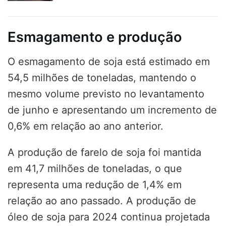
Esmagamento e produção
O esmagamento de soja está estimado em
54,5 milhões de toneladas, mantendo o
mesmo volume previsto no levantamento
de junho e apresentando um incremento de
0,6% em relação ao ano anterior.
A produção de farelo de soja foi mantida
em 41,7 milhões de toneladas, o que
representa uma redução de 1,4% em
relação ao ano passado. A produção de
óleo de soja para 2024 continua projetada