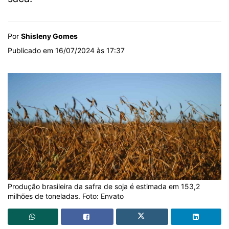
Por
Shisleny Gomes
Publicado em 16/07/2024 às 17:37
Produção brasileira da safra de soja é estimada em 153,2
milhões de toneladas. Foto: Envato