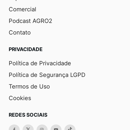
Comercial
Podcast AGRO2
Contato
PRIVACIDADE
Política de Privacidade
Política de Segurança LGPD
Termos de Uso
Cookies
REDES SOCIAIS