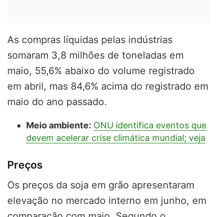
As compras líquidas pelas indústrias
somaram 3,8 milhões de toneladas em
maio, 55,6% abaixo do volume registrado
em abril, mas 84,6% acima do registrado em
maio do ano passado.
Meio ambiente:
ONU identifica eventos que
devem acelerar crise climática mundial; veja
Preços
Os preços da soja em grão apresentaram
elevação no mercado interno em junho, em
comparação com maio. Segundo o