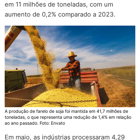
em 11 milhões de toneladas, com um
aumento de 0,2% comparado a 2023.
A produção de farelo de soja foi mantida em 41,7 milhões de
toneladas, o que representa uma redução de 1,4% em relação
ao ano passado. Foto: Envato
Em maio, as indústrias processaram 4,29