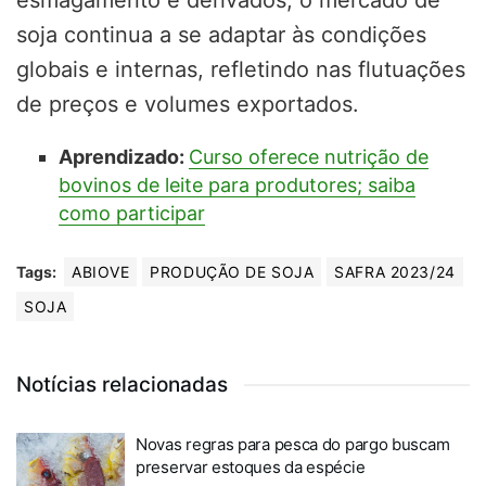
soja continua a se adaptar às condições
globais e internas, refletindo nas flutuações
de preços e volumes exportados.
Aprendizado:
Curso oferece nutrição de
bovinos de leite para produtores; saiba
como participar
Tags:
ABIOVE
PRODUÇÃO DE SOJA
SAFRA 2023/24
SOJA
Notícias relacionadas
Novas regras para pesca do pargo buscam
preservar estoques da espécie