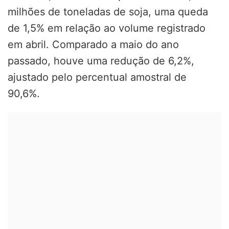
milhões de toneladas de soja, uma queda
de 1,5% em relação ao volume registrado
em abril. Comparado a maio do ano
passado, houve uma redução de 6,2%,
ajustado pelo percentual amostral de
90,6%.