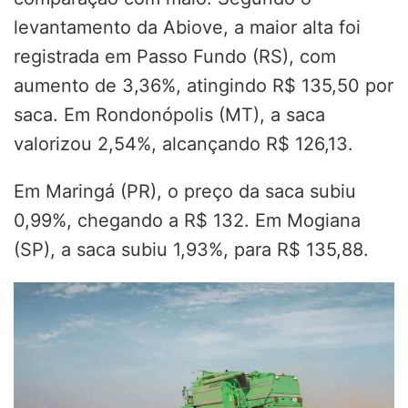
levantamento da Abiove, a maior alta foi
registrada em Passo Fundo (RS), com
aumento de 3,36%, atingindo R$ 135,50 por
saca. Em Rondonópolis (MT), a saca
valorizou 2,54%, alcançando R$ 126,13.
Em Maringá (PR), o preço da saca subiu
0,99%, chegando a R$ 132. Em Mogiana
(SP), a saca subiu 1,93%, para R$ 135,88.