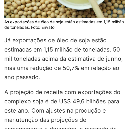
As exportações de óleo de soja estão estimadas em 1,15 milhão
de toneladas. Foto: Envato
Já exportações de óleo de soja estão
estimadas em 1,15 milhão de toneladas, 50
mil toneladas acima da estimativa de junho,
mas uma redução de 50,7% em relação ao
ano passado.
A projeção de receita com exportações do
complexo soja é de US$ 49,6 bilhões para
este ano. Com ajustes na produção e
manutenção das projeções de
esmagamento e derivados, o mercado de