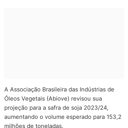
A Associação Brasileira das Indústrias de
Óleos Vegetais (Abiove) revisou sua
projeção para a safra de soja 2023/24,
aumentando o volume esperado para 153,2
milhões de toneladas.