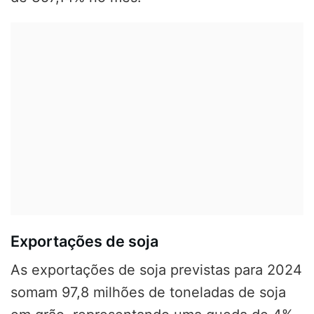
Exportações de soja
As exportações de soja previstas para 2024
somam 97,8 milhões de toneladas de soja