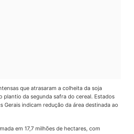
ntensas que atrasaram a colheita da soja
plantio da segunda safra do cereal. Estados
 Gerais indicam redução da área destinada ao
imada em 17,7 milhões de hectares, com