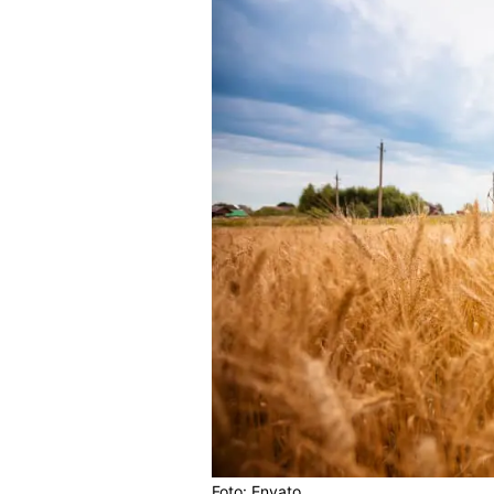
Foto: Envato