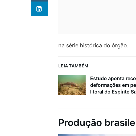
na série histórica do órgão.
LEIA TAMBÉM
Estudo aponta reco
deformações em pe
litoral do Espírito S
Produção brasile