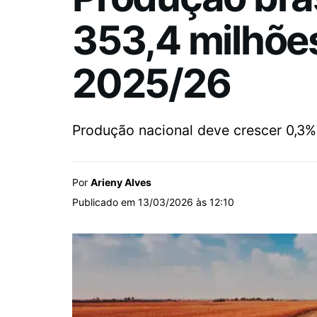
353,4 milhões
2025/26
Produção nacional deve crescer 0,3% 
Por
Arieny Alves
Publicado em 13/03/2026 às 12:10