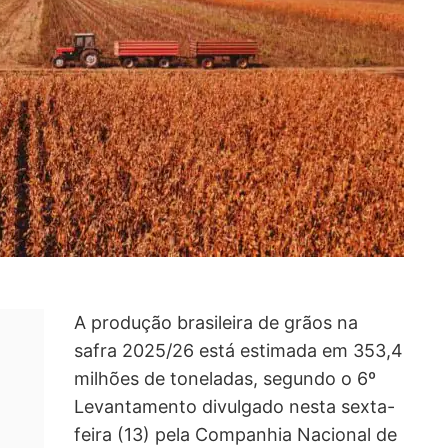
A produção brasileira de grãos na
safra 2025/26 está estimada em 353,4
milhões de toneladas, segundo o 6º
Levantamento divulgado nesta sexta-
feira (13) pela Companhia Nacional de