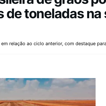
 de toneladas na 
em relação ao ciclo anterior, com destaque par