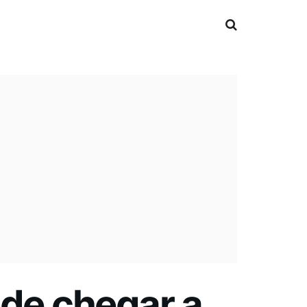
ode chegar a