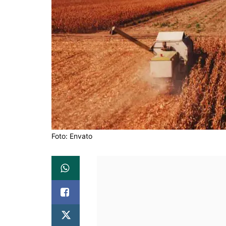
Foto: Envato