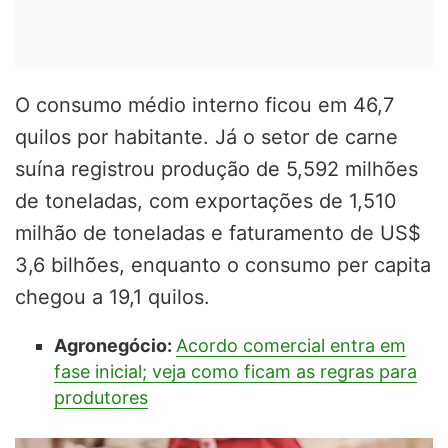
O consumo médio interno ficou em 46,7
quilos por habitante. Já o setor de carne
suína registrou produção de 5,592 milhões
de toneladas, com exportações de 1,510
milhão de toneladas e faturamento de US$
3,6 bilhões, enquanto o consumo per capita
chegou a 19,1 quilos.
Agronegócio:
Acordo comercial entra em
fase inicial; veja como ficam as regras para
produtores