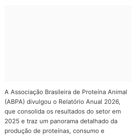
A Associação Brasileira de Proteína Animal
(ABPA) divulgou o Relatório Anual 2026,
que consolida os resultados do setor em
2025 e traz um panorama detalhado da
produção de proteínas, consumo e