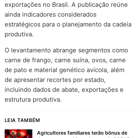
exportações no Brasil. A publicação reúne
ainda indicadores considerados
estratégicos para o planejamento da cadeia
produtiva.
O levantamento abrange segmentos como
carne de frango, carne suína, ovos, carne
de pato e material genético avícola, além
de apresentar recortes por estado,
incluindo dados de abate, exportações e
estrutura produtiva.
LEIA TAMBÉM
Agricultores familiares terão bônus de