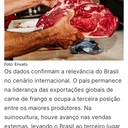
Foto: Envato
Os dados confirmam a relevância do Brasil
no cenário internacional. O país permanece
na liderança das exportações globais de
carne de frango e ocupa a terceira posição
entre os maiores produtores. Na
suinocultura, houve avanço nas vendas
externas, levando o Brasil ao terceiro lugar