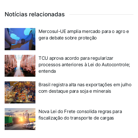
Notícias relacionadas
Mercosul-UE amplia mercado para o agro e
gera debate sobre proteção
TCU aprova acordo para regularizar
processos anteriores à Lei do Autocontrole;
entenda
Brasil registra alta nas exportações em julho
com destaque para soja e minerais
Nova Lei do Frete consolida regras para
fiscalização do transporte de cargas