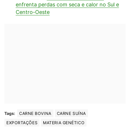
enfrenta perdas com seca e calor no Sul e
Centro-Oeste
Tags:
CARNE BOVINA
CARNE SUÍNA
EXPORTAÇÕES
MATERIA GENÉTICO