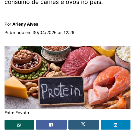
consumo de carnes e ovos no país.
Por
Arieny Alves
Publicado em 30/04/2026 às 12:26
Foto: Envato