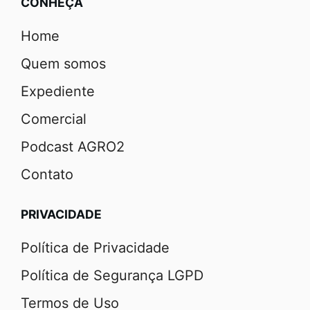
CONHEÇA
Home
Quem somos
Expediente
Comercial
Podcast AGRO2
Contato
PRIVACIDADE
Política de Privacidade
Política de Segurança LGPD
Termos de Uso