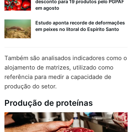
desconto para 19 produtos pelo PGPAF
em agosto
Estudo aponta recorde de deformações
em peixes no litoral do Espírito Santo
Também são analisados indicadores como o
alojamento de matrizes, utilizado como
referência para medir a capacidade de
produção do setor.
Produção de proteínas