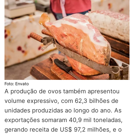
Foto: Envato
A produção de ovos também apresentou
volume expressivo, com 62,3 bilhões de
unidades produzidas ao longo do ano. As
exportações somaram 40,9 mil toneladas,
gerando receita de US$ 97,2 milhões, e o