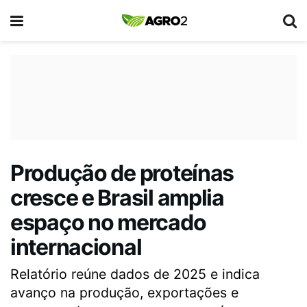
Produção de proteínas
cresce e Brasil amplia
espaço no mercado
internacional
Relatório reúne dados de 2025 e indica
avanço na produção, exportações e