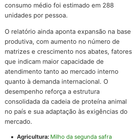
consumo médio foi estimado em 288
unidades por pessoa.
O relatório ainda aponta expansão na base
produtiva, com aumento no número de
matrizes e crescimento nos abates, fatores
que indicam maior capacidade de
atendimento tanto ao mercado interno
quanto à demanda internacional. O
desempenho reforça a estrutura
consolidada da cadeia de proteína animal
no país e sua adaptação às exigências do
mercado.
Agricultura:
Milho da segunda safra