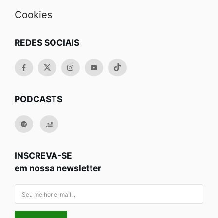
Cookies
REDES SOCIAIS
PODCASTS
INSCREVA-SE
em nossa newsletter