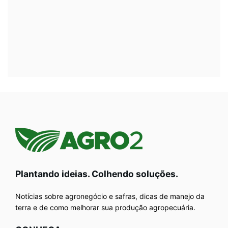
Plantando ideias. Colhendo soluções.
Notícias sobre agronegócio e safras, dicas de manejo da
terra e de como melhorar sua produção agropecuária.