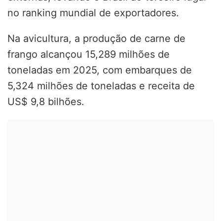
no ranking mundial de exportadores.
Na avicultura, a produção de carne de
frango alcançou 15,289 milhões de
toneladas em 2025, com embarques de
5,324 milhões de toneladas e receita de
US$ 9,8 bilhões.