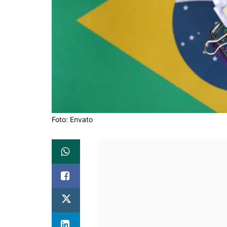
Foto: Envato