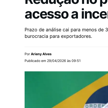
acesso a ince
Prazo de análise cai para menos de 3
burocracia para exportadores.
Por
Arieny Alves
Publicado em 29/04/2026 às 09:51