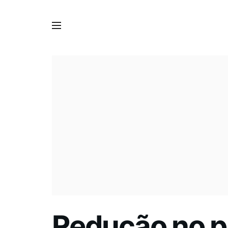
Redução no p