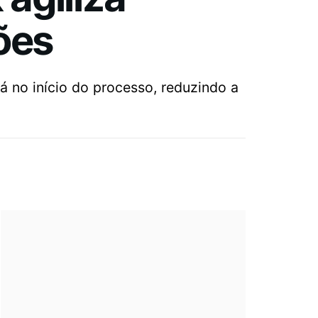
ões
á no início do processo, reduzindo a