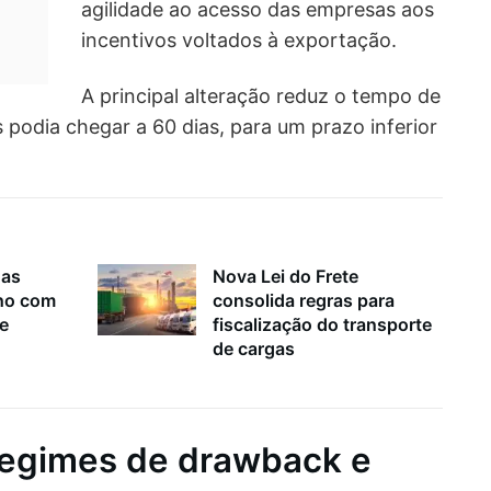
agilidade ao acesso das empresas aos
incentivos voltados à exportação.
A principal alteração reduz o tempo de
 podia chegar a 60 dias, para um prazo inferior
nas
Nova Lei do Frete
lho com
consolida regras para
 e
fiscalização do transporte
de cargas
egimes de drawback e