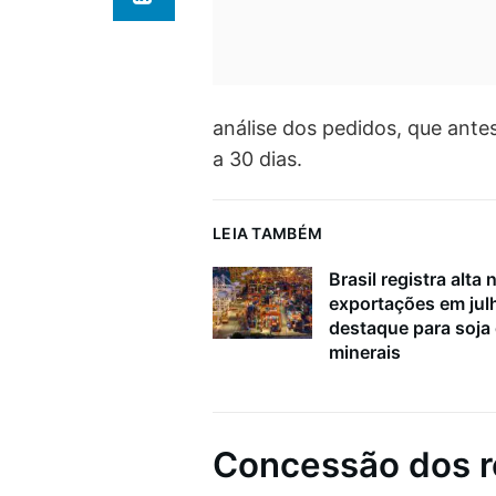
análise dos pedidos, que antes
a 30 dias.
LEIA TAMBÉM
Brasil registra alta 
exportações em ju
destaque para soja
minerais
Concessão dos r