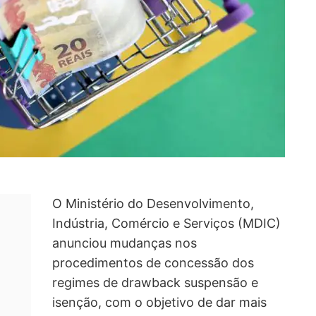
O
Ministério do Desenvolvimento,
Indústria, Comércio e Serviços
(MDIC)
anunciou mudanças nos
procedimentos de concessão dos
regimes de drawback suspensão e
isenção, com o objetivo de dar mais