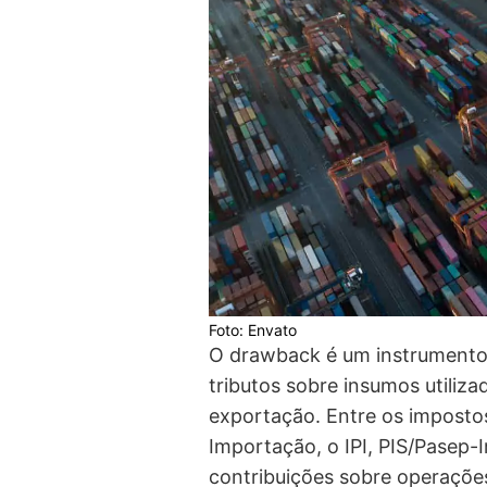
Foto: Envato
O drawback é um instrumento 
tributos sobre insumos utiliz
exportação. Entre os imposto
Importação, o IPI, PIS/Pasep
contribuições sobre operações