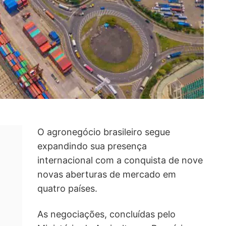
O agronegócio brasileiro segue
expandindo sua presença
internacional com a conquista de nove
novas aberturas de mercado em
quatro países.
As negociações, concluídas pelo