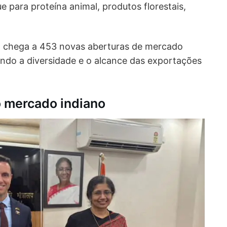
 para proteína animal, produtos florestais,
il chega a 453 novas aberturas de mercado
ando a diversidade e o alcance das exportações
 mercado indiano