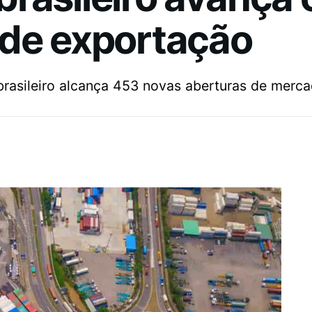
 de exportação
rasileiro alcança 453 novas aberturas de merca