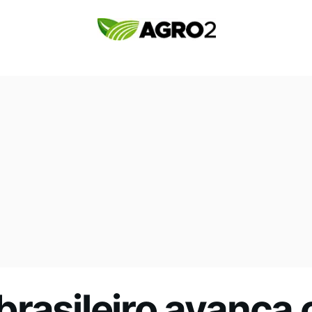
brasileiro avança