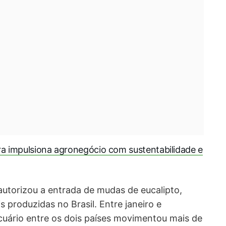
ira impulsiona agronegócio com sustentabilidade e
autorizou a entrada de mudas de eucalipto,
s produzidas no Brasil. Entre janeiro e
uário entre os dois países movimentou mais de