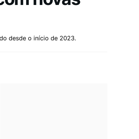
do desde o início de 2023.