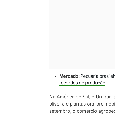
Mercado:
Pecuária brasile
recordes de produção
Na América do Sul, o Uruguai 
oliveira e plantas ora-pro-nóbi
setembro, o comércio agropec