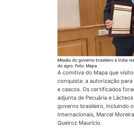
Missão do governo brasileiro à Índia 
do agro. Foto: Mapa
A comitiva do Mapa que visito
conquista: a autorização para 
e cascos. Os certificados for
adjunta de Pecuária e Lácteos
governo brasileiro, incluindo
Internacionais, Marcel Moreira
Queiroz Maurício.