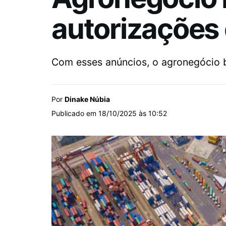
autorizações
Com esses anúncios, o agronegócio b
Por
Dinake Núbia
Publicado em 18/10/2025 às 10:52