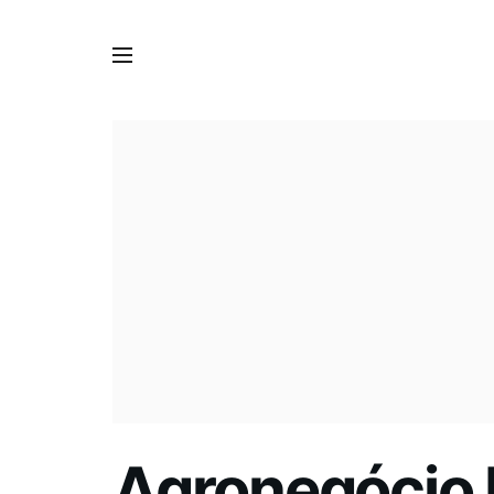
Agronegócio 