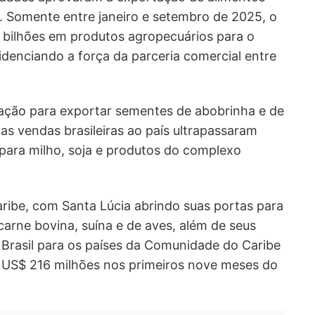
. Somente entre janeiro e setembro de 2025, o
9 bilhões em produtos agropecuários para o
denciando a força da parceria comercial entre
ização para exportar sementes de abobrinha e de
s vendas brasileiras ao país ultrapassaram
para milho, soja e produtos do complexo
ibe, com Santa Lúcia abrindo suas portas para
carne bovina, suína e de aves, além de seus
 Brasil para os países da Comunidade do Caribe
S$ 216 milhões nos primeiros nove meses do