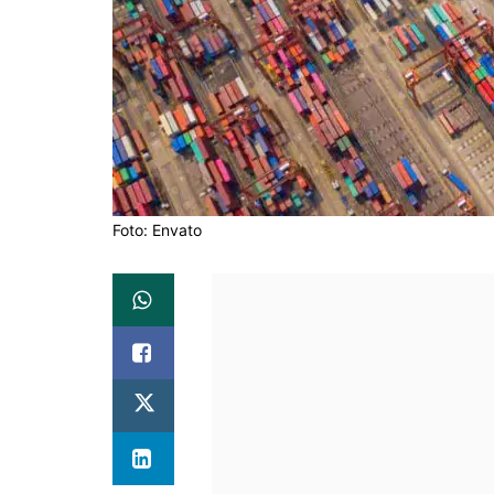
Foto: Envato