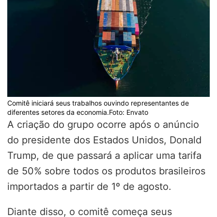
Comitê iniciará seus trabalhos ouvindo representantes de
diferentes setores da economia.Foto: Envato
A criação do grupo ocorre após o anúncio
do presidente dos Estados Unidos, Donald
Trump, de que passará a aplicar uma tarifa
de 50% sobre todos os produtos brasileiros
importados a partir de 1º de agosto.
Diante disso, o comitê começa seus