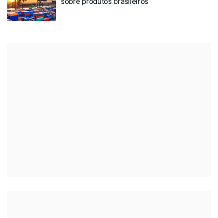
sobre produtos brasileiros