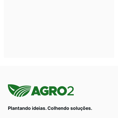
Plantando ideias. Colhendo soluções.