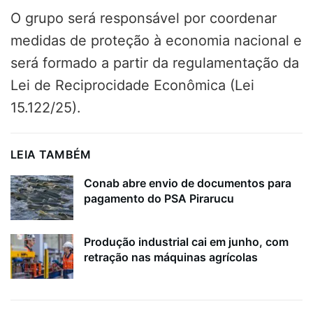
O grupo será responsável por coordenar
medidas de proteção à economia nacional e
será formado a partir da regulamentação da
Lei de Reciprocidade Econômica (Lei
15.122/25).
LEIA TAMBÉM
Conab abre envio de documentos para
pagamento do PSA Pirarucu
Produção industrial cai em junho, com
retração nas máquinas agrícolas