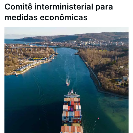
Comitê interministerial para
medidas econômicas