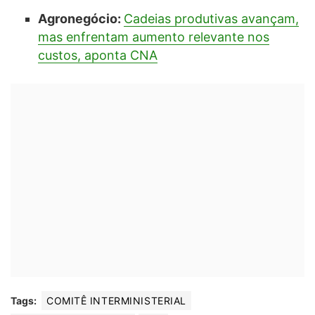
Agronegócio:
Cadeias produtivas avançam,
mas enfrentam aumento relevante nos
custos, aponta CNA
Tags:
COMITÊ INTERMINISTERIAL