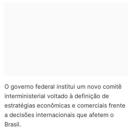
O governo federal institui um novo comitê
interministerial voltado à definição de
estratégias econômicas e comerciais frente
a decisões internacionais que afetem o
Brasil.