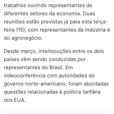
trabalhos ouvindo representantes de
diferentes setores da economia. Duas
reuniões estão previstas já para esta terça-
feira (15), com representantes da indústria e
do agronegócio.
Desde março, interlocuções entre os dois
países vêm sendo conduzidas por
representantes do Brasil. Em
videoconferência com autoridades do
governo norte-americano, foram abordadas
questões relacionadas à política tarifária
dos EUA.