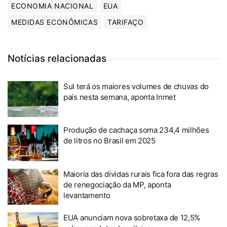
ECONOMIA NACIONAL
EUA
MEDIDAS ECONÔMICAS
TARIFAÇO
Notícias relacionadas
Sul terá os maiores volumes de chuvas do
país nesta semana, aponta Inmet
Produção de cachaça soma 234,4 milhões
de litros no Brasil em 2025
Maioria das dívidas rurais fica fora das regras
de renegociação da MP, aponta
levantamento
EUA anunciam nova sobretaxa de 12,5%