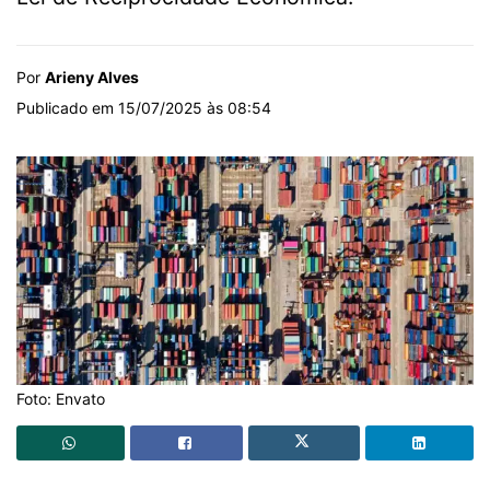
Por
Arieny Alves
Publicado em 15/07/2025 às 08:54
Foto: Envato