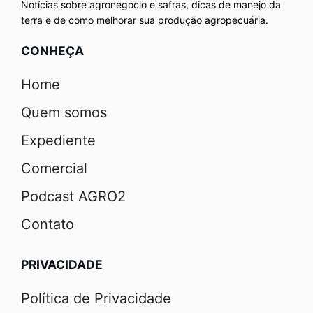
Notícias sobre agronegócio e safras, dicas de manejo da
terra e de como melhorar sua produção agropecuária.
CONHEÇA
Home
Quem somos
Expediente
Comercial
Podcast AGRO2
Contato
PRIVACIDADE
Política de Privacidade