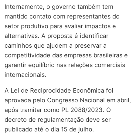
Internamente, o governo também tem
mantido contato com representantes do
setor produtivo para avaliar impactos e
alternativas. A proposta é identificar
caminhos que ajudem a preservar a
competitividade das empresas brasileiras e
garantir equilíbrio nas relações comerciais
internacionais.
A Lei de Reciprocidade Econômica foi
aprovada pelo Congresso Nacional em abril,
após tramitar como PL 2088/2023. O
decreto de regulamentação deve ser
publicado até o dia 15 de julho.