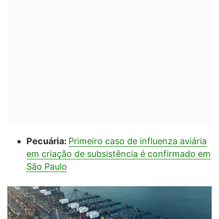
Pecuária:
Primeiro caso de influenza aviária
em criação de subsistência é confirmado em
São Paulo