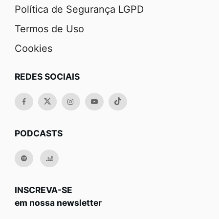
Política de Segurança LGPD
Termos de Uso
Cookies
REDES SOCIAIS
PODCASTS
INSCREVA-SE
em nossa newsletter