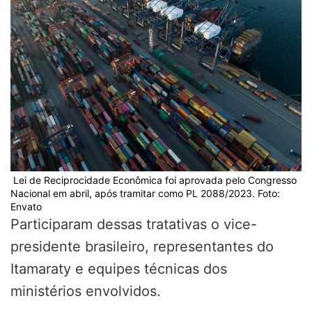
Lei de Reciprocidade Econômica foi aprovada pelo Congresso
Nacional em abril, após tramitar como PL 2088/2023. Foto:
Envato
Participaram dessas tratativas o vice-
presidente brasileiro, representantes do
Itamaraty e equipes técnicas dos
ministérios envolvidos.