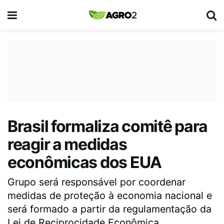
Brasil formaliza comitê para
reagir a medidas
econômicas dos EUA
Grupo será responsável por coordenar
medidas de proteção à economia nacional e
será formado a partir da regulamentação da
Lei de Reciprocidade Econômica.