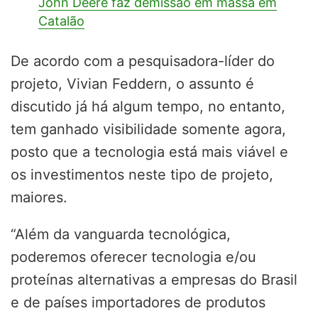
John Deere faz demissão em massa em
Catalão
De acordo com a pesquisadora-líder do
projeto, Vivian Feddern, o assunto é
discutido já há algum tempo, no entanto,
tem ganhado visibilidade somente agora,
posto que a tecnologia está mais viável e
os investimentos neste tipo de projeto,
maiores.
“Além da vanguarda tecnológica,
poderemos oferecer tecnologia e/ou
proteínas alternativas a empresas do Brasil
e de países importadores de produtos