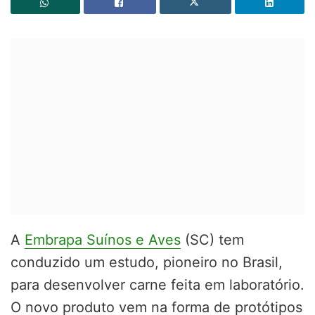
A
Embrapa Suínos e Aves
(SC) tem
conduzido um estudo, pioneiro no Brasil,
para desenvolver carne feita em laboratório.
O novo produto vem na forma de protótipos