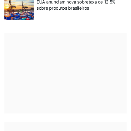
EUA anunciam nova sobretaxa de 12,5%
sobre produtos brasileiros