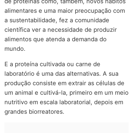
de proteínas como, também, novos hábitos
alimentares e uma maior preocupação com
a sustentabilidade, fez a comunidade
científica ver a necessidade de produzir
alimentos que atenda a demanda do
mundo.
E a proteína cultivada ou carne de
laboratório é uma das alternativas. A sua
produção consiste em extrair as células de
um animal e cultivá-la, primeiro em um meio
nutritivo em escala laboratorial, depois em
grandes biorreatores.