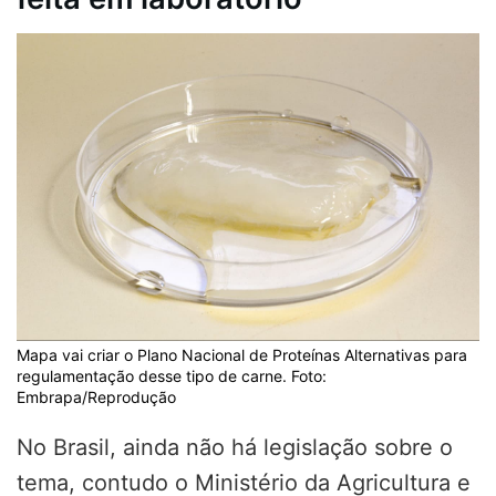
Mapa vai criar o Plano Nacional de Proteínas Alternativas para
regulamentação desse tipo de carne. Foto:
Embrapa/Reprodução
No Brasil, ainda não há legislação sobre o
tema, contudo o Ministério da Agricultura e