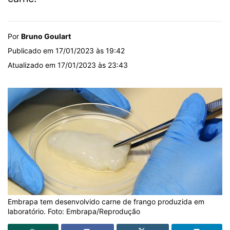
Por
Bruno Goulart
Publicado em 17/01/2023 às 19:42
Atualizado em 17/01/2023 às 23:43
Embrapa tem desenvolvido carne de frango produzida em
laboratório. Foto: Embrapa/Reprodução