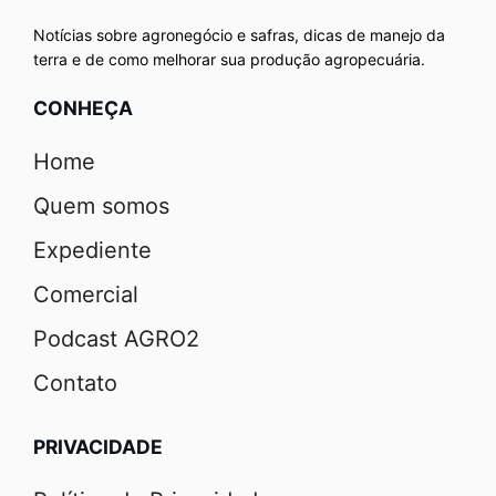
Notícias sobre agronegócio e safras, dicas de manejo da
terra e de como melhorar sua produção agropecuária.
CONHEÇA
Home
Quem somos
Expediente
Comercial
Podcast AGRO2
Contato
PRIVACIDADE