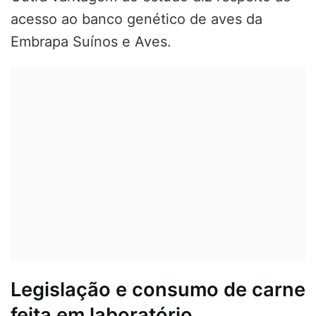
acesso ao banco genético de aves da
Embrapa Suínos e Aves.
Legislação e consumo de carne
feita em laboratório