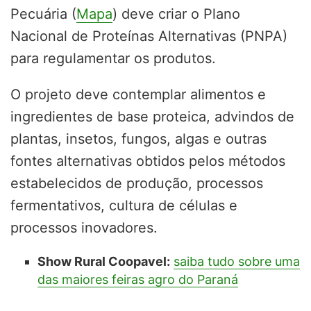
Pecuária (
Mapa
) deve criar o Plano
Nacional de Proteínas Alternativas (PNPA)
para regulamentar os produtos.
O projeto deve contemplar alimentos e
ingredientes de base proteica, advindos de
plantas, insetos, fungos, algas e outras
fontes alternativas obtidos pelos métodos
estabelecidos de produção, processos
fermentativos, cultura de células e
processos inovadores.
Show Rural Coopavel:
saiba tudo sobre uma
das maiores feiras agro do Paraná