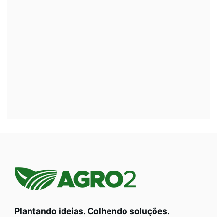
Plantando ideias. Colhendo soluções.