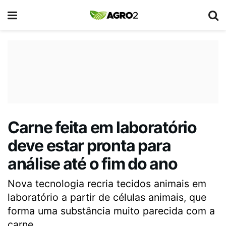
Carne feita em laboratório
deve estar pronta para
análise até o fim do ano
Nova tecnologia recria tecidos animais em
laboratório a partir de células animais, que
forma uma substância muito parecida com a
carne.