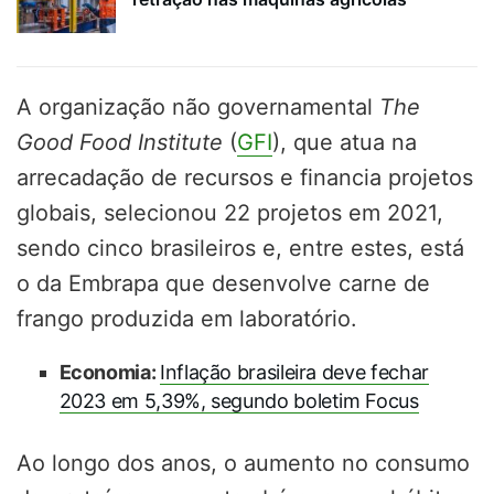
A organização não governamental
The
Good Food Institute
(
GFI
), que atua na
arrecadação de recursos e financia projetos
globais, selecionou 22 projetos em 2021,
sendo cinco brasileiros e, entre estes, está
o da Embrapa que desenvolve carne de
frango produzida em laboratório.
Economia:
Inflação brasileira deve fechar
2023 em 5,39%, segundo boletim Focus
Ao longo dos anos, o aumento no consumo