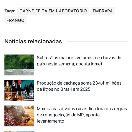
Tags:
CARNE FEITA EM LABORATÓRIO
EMBRAPA
FRANGO
Notícias relacionadas
Sul terá os maiores volumes de chuvas do
país nesta semana, aponta Inmet
Produção de cachaça soma 234,4 milhões
de litros no Brasil em 2025
Maioria das dívidas rurais fica fora das regras
de renegociação da MP, aponta
levantamento