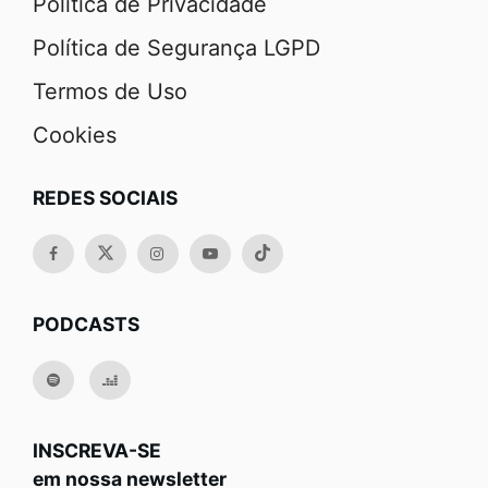
Política de Privacidade
Política de Segurança LGPD
Termos de Uso
Cookies
REDES SOCIAIS
PODCASTS
INSCREVA-SE
em nossa newsletter