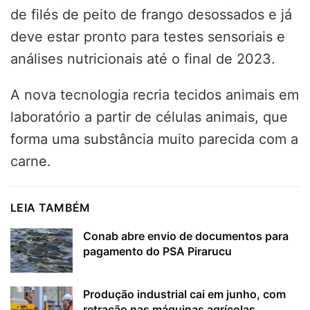
de filés de peito de frango desossados e já
deve estar pronto para testes sensoriais e
análises nutricionais até o final de 2023.
A nova tecnologia recria tecidos animais em
laboratório a partir de células animais, que
forma uma substância muito parecida com a
carne.
LEIA TAMBÉM
Conab abre envio de documentos para
pagamento do PSA Pirarucu
Produção industrial cai em junho, com
retração nas máquinas agrícolas