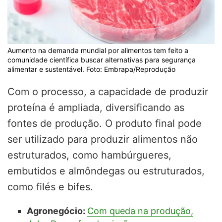
Aumento na demanda mundial por alimentos tem feito a
comunidade científica buscar alternativas para segurança
alimentar e sustentável. Foto: Embrapa/Reprodução
Com o processo, a capacidade de produzir
proteína é ampliada, diversificando as
fontes de produção. O produto final pode
ser utilizado para produzir alimentos não
estruturados, como hambúrgueres,
embutidos e almôndegas ou estruturados,
como filés e bifes.
Agronegócio:
Com queda na produção,