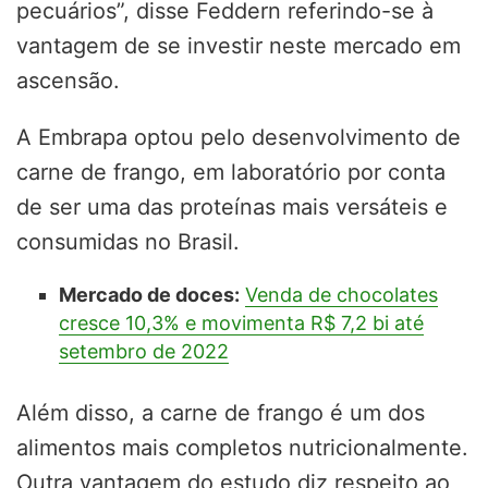
pecuários”, disse Feddern referindo-se à
vantagem de se investir neste mercado em
ascensão.
A Embrapa optou pelo desenvolvimento de
carne de frango, em laboratório por conta
de ser uma das proteínas mais versáteis e
consumidas no Brasil.
Mercado de doces:
Venda de chocolates
cresce 10,3% e movimenta R$ 7,2 bi até
setembro de 2022
Além disso, a carne de frango é um dos
alimentos mais completos nutricionalmente.
Outra vantagem do estudo diz respeito ao