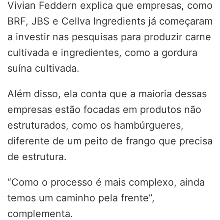
Vivian Feddern explica que empresas, como
BRF, JBS e Cellva Ingredients já começaram
a investir nas pesquisas para produzir carne
cultivada e ingredientes, como a gordura
suína cultivada.
Além disso, ela conta que a maioria dessas
empresas estão focadas em produtos não
estruturados, como os hambúrgueres,
diferente de um peito de frango que precisa
de estrutura.
“Como o processo é mais complexo, ainda
temos um caminho pela frente”,
complementa.