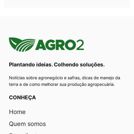
Plantando ideias. Colhendo soluções.
Notícias sobre agronegócio e safras, dicas de manejo da
terra e de como melhorar sua produção agropecuária.
CONHEÇA
Home
Quem somos