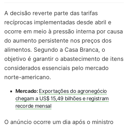
A decisão reverte parte das tarifas
recíprocas implementadas desde abril e
ocorre em meio à pressão interna por causa
do aumento persistente nos preços dos
alimentos. Segundo a Casa Branca, o
objetivo é garantir o abastecimento de itens
considerados essenciais pelo mercado
norte-americano.
Mercado:
Exportações do agronegócio
chegam a US$ 15,49 bilhões e registram
recorde mensal
O anúncio ocorre um dia após o ministro