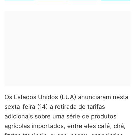
Os Estados Unidos (EUA) anunciaram nesta
sexta-feira (14) a retirada de tarifas
adicionais sobre uma série de produtos
agrícolas importados, entre eles café, chá,