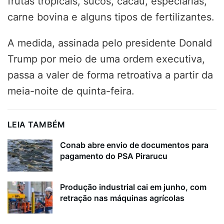
frutas tropicais, sucos, cacau, especiarias,
carne bovina e alguns tipos de fertilizantes.
A medida, assinada pelo presidente Donald
Trump por meio de uma ordem executiva,
passa a valer de forma retroativa a partir da
meia-noite de quinta-feira.
LEIA TAMBÉM
Conab abre envio de documentos para
pagamento do PSA Pirarucu
Produção industrial cai em junho, com
retração nas máquinas agrícolas