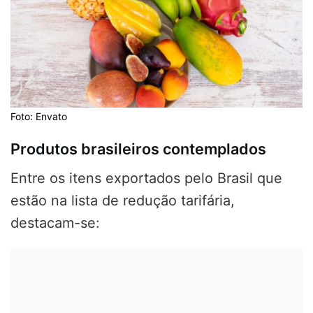
Foto: Envato
Produtos brasileiros contemplados
Entre os itens exportados pelo Brasil que
estão na lista de redução tarifária,
destacam-se: