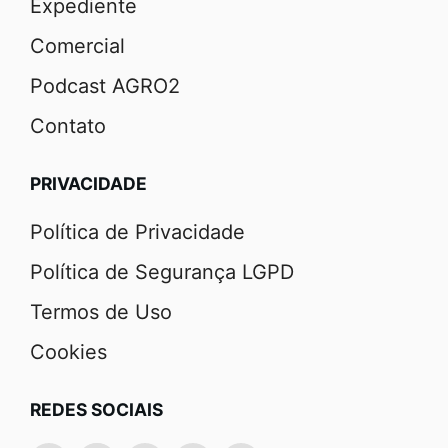
Expediente
Comercial
Podcast AGRO2
Contato
PRIVACIDADE
Política de Privacidade
Política de Segurança LGPD
Termos de Uso
Cookies
REDES SOCIAIS