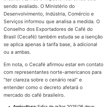
sendo avaliado. O Ministério do
Desenvolvimento, Indústria, Comércio e
Serviços informou que analisa a medida. O
Conselho dos Exportadores de Café do
Brasil (Cecafé) também estuda se a isenção
se aplica apenas à tarifa base, à adicional
ou a ambas.
Em nota, o Cecafé afirmou estar em contato
com representantes norte-americanos para
“ter clareza sobre o cenário real” e
entender como o decreto afetará o
mercado do café brasileiro.
Agricultura:
Safra de grãos 2025/26 deve