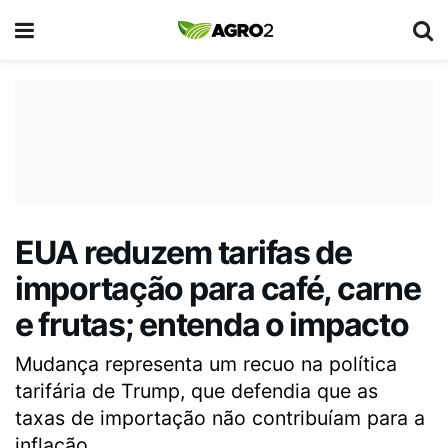
EUA reduzem tarifas de
importação para café, carne
e frutas; entenda o impacto
Mudança representa um recuo na política
tarifária de Trump, que defendia que as
taxas de importação não contribuíam para a
inflação.