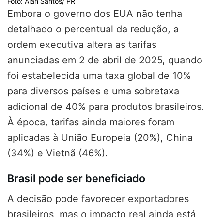
Foto: Alan Santos/ PR
Embora o governo dos EUA não tenha
detalhado o percentual da redução, a
ordem executiva altera as tarifas
anunciadas em 2 de abril de 2025, quando
foi estabelecida uma taxa global de 10%
para diversos países e uma sobretaxa
adicional de 40% para produtos brasileiros.
À época, tarifas ainda maiores foram
aplicadas à União Europeia (20%), China
(34%) e Vietnã (46%).
Brasil pode ser beneficiado
A decisão pode favorecer exportadores
brasileiros, mas o impacto real ainda está