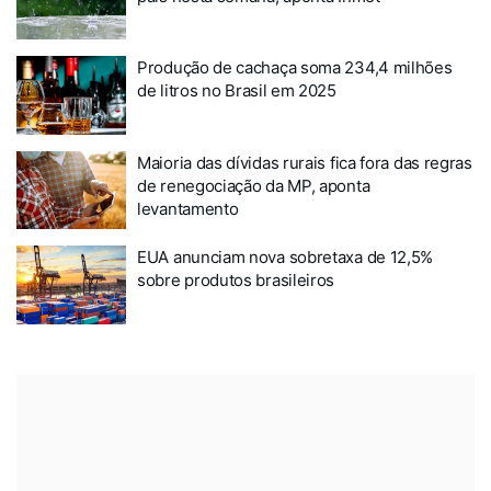
Produção de cachaça soma 234,4 milhões
de litros no Brasil em 2025
Maioria das dívidas rurais fica fora das regras
de renegociação da MP, aponta
levantamento
EUA anunciam nova sobretaxa de 12,5%
sobre produtos brasileiros