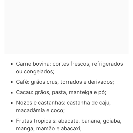
Carne bovina: cortes frescos, refrigerados
ou congelados;
Café: grãos crus, torrados e derivados;
Cacau: grãos, pasta, manteiga e pó;
Nozes e castanhas: castanha de caju,
macadâmia e coco;
Frutas tropicais: abacate, banana, goiaba,
manga, mamão e abacaxi;