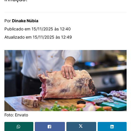
Por
Dinake Núbia
Publicado em 15/11/2025 às 12:40
Atualizado em 15/11/2025 às 12:49
Foto: Envato