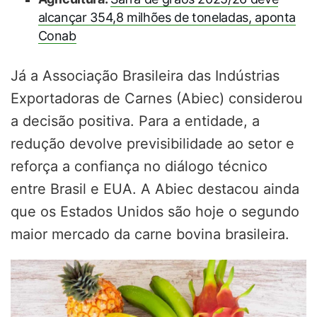
alcançar 354,8 milhões de toneladas, aponta
Conab
Já a Associação Brasileira das Indústrias
Exportadoras de Carnes (Abiec) considerou
a decisão positiva. Para a entidade, a
redução devolve previsibilidade ao setor e
reforça a confiança no diálogo técnico
entre Brasil e EUA. A Abiec destacou ainda
que os Estados Unidos são hoje o segundo
maior mercado da carne bovina brasileira.