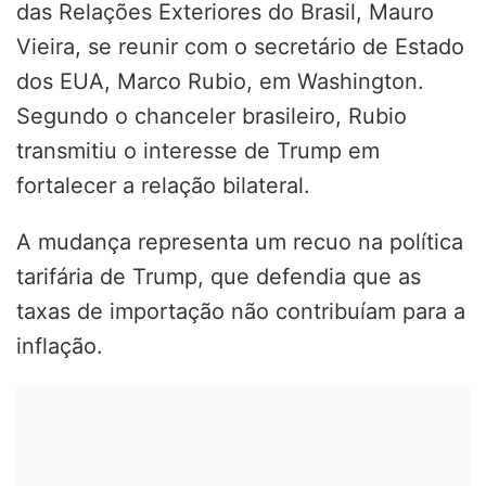
das Relações Exteriores do Brasil, Mauro
Vieira, se reunir com o secretário de Estado
dos EUA, Marco Rubio, em Washington.
Segundo o chanceler brasileiro, Rubio
transmitiu o interesse de Trump em
fortalecer a relação bilateral.
A mudança representa um recuo na política
tarifária de Trump, que defendia que as
taxas de importação não contribuíam para a
inflação.