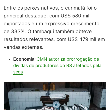
Entre os peixes nativos, o curimatá foi o
principal destaque, com US$ 580 mil
exportados e um expressivo crescimento
de 333%. O tambaqui também obteve
resultados relevantes, com US$ 479 mil em
vendas externas.
Economia:
CMN autoriza prorrogação de
dívidas de produtores do RS afetados pela
seca