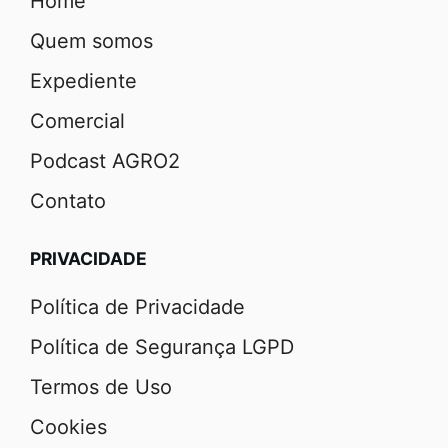
Home
Quem somos
Expediente
Comercial
Podcast AGRO2
Contato
PRIVACIDADE
Política de Privacidade
Política de Segurança LGPD
Termos de Uso
Cookies