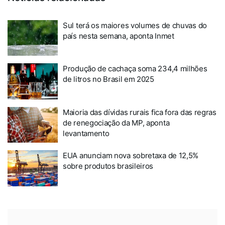
Sul terá os maiores volumes de chuvas do
país nesta semana, aponta Inmet
Produção de cachaça soma 234,4 milhões
de litros no Brasil em 2025
Maioria das dívidas rurais fica fora das regras
de renegociação da MP, aponta
levantamento
EUA anunciam nova sobretaxa de 12,5%
sobre produtos brasileiros