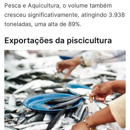
Pesca e Aquicultura, o volume também
cresceu significativamente, atingindo 3.938
toneladas, uma alta de 89%.
Exportações da piscicultura