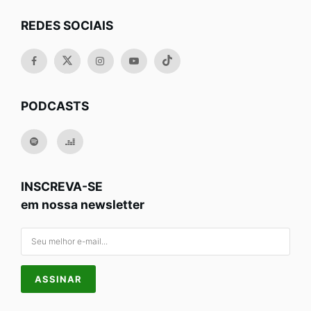
REDES SOCIAIS
PODCASTS
INSCREVA-SE
em nossa newsletter