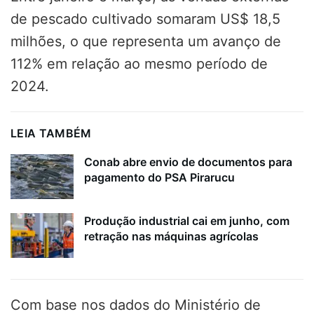
de pescado cultivado somaram US$ 18,5
milhões, o que representa um avanço de
112% em relação ao mesmo período de
2024.
LEIA TAMBÉM
Conab abre envio de documentos para
pagamento do PSA Pirarucu
Produção industrial cai em junho, com
retração nas máquinas agrícolas
Com base nos dados do Ministério de