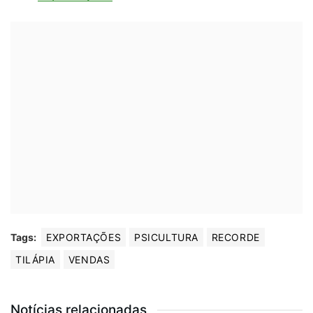
Tags:
EXPORTAÇÕES
PSICULTURA
RECORDE
TILÁPIA
VENDAS
Notícias relacionadas