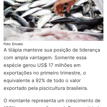
Foto: Envato
A tilápia manteve sua posição de liderança
com ampla vantagem. Somente essa
espécie gerou US$ 17 milhões em
exportações no primeiro trimestre, o
equivalente a 92% de todo o valor
exportado pela piscicultura brasileira.
O montante representa um crescimento de