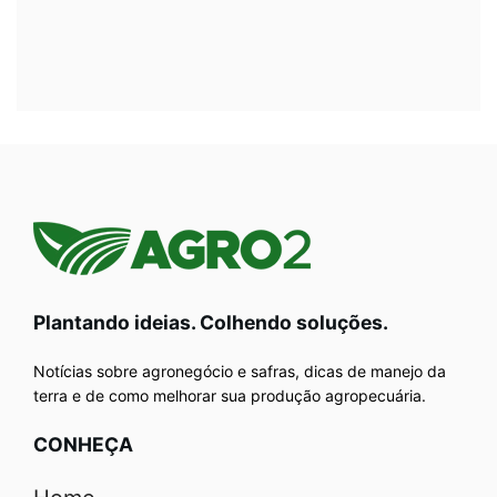
Plantando ideias. Colhendo soluções.
Notícias sobre agronegócio e safras, dicas de manejo da
terra e de como melhorar sua produção agropecuária.
CONHEÇA