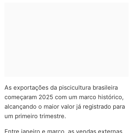
As exportações da piscicultura brasileira
começaram 2025 com um marco histórico,
alcançando o maior valor já registrado para
um primeiro trimestre.
Entre janeiro e março, as vendas externas