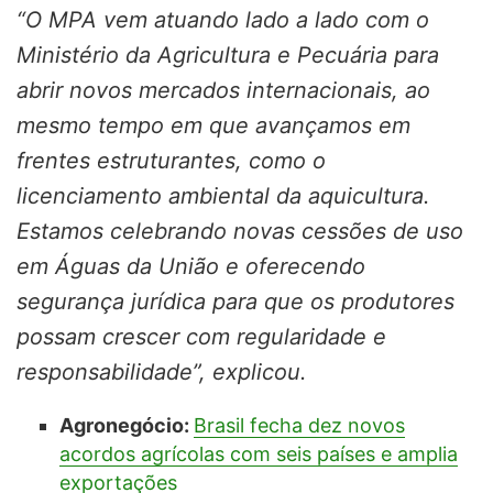
“O MPA vem atuando lado a lado com o
Ministério da Agricultura e Pecuária para
abrir novos mercados internacionais, ao
mesmo tempo em que avançamos em
frentes estruturantes, como o
licenciamento ambiental da aquicultura.
Estamos celebrando novas cessões de uso
em Águas da União e oferecendo
segurança jurídica para que os produtores
possam crescer com regularidade e
responsabilidade”, explicou.
Agronegócio:
Brasil fecha dez novos
acordos agrícolas com seis países e amplia
exportações