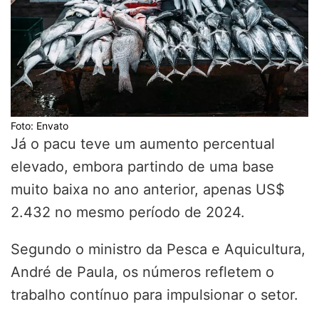
Foto: Envato
Já o pacu teve um aumento percentual
elevado, embora partindo de uma base
muito baixa no ano anterior, apenas US$
2.432 no mesmo período de 2024.
Segundo o ministro da Pesca e Aquicultura,
André de Paula, os números refletem o
trabalho contínuo para impulsionar o setor.