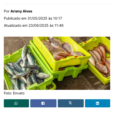
Por
Arieny Alves
Publicado em 31/05/2025 às 10:17
Atualizado em 23/06/2025 às 11:46
Foto: Envato