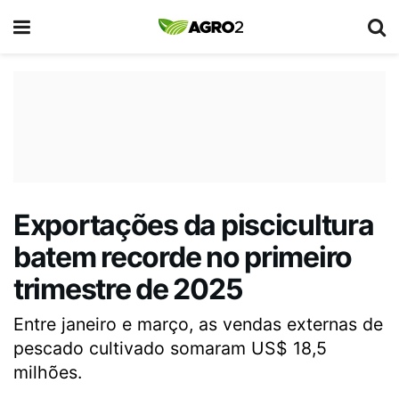
Exportações da piscicultura
batem recorde no primeiro
trimestre de 2025
Entre janeiro e março, as vendas externas de
pescado cultivado somaram US$ 18,5
milhões.