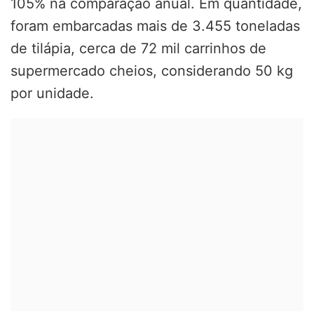
105% na comparação anual. Em quantidade,
foram embarcadas mais de 3.455 toneladas
de tilápia, cerca de 72 mil carrinhos de
supermercado cheios, considerando 50 kg
por unidade.