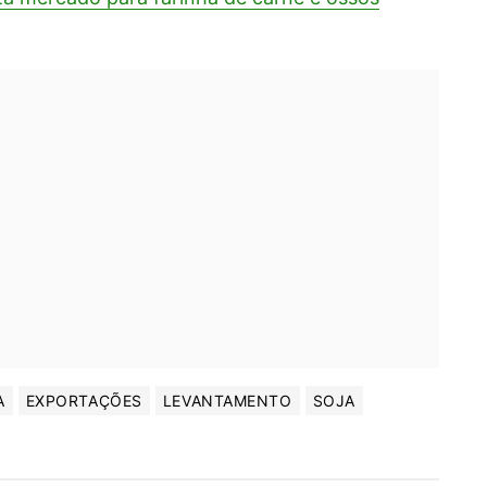
A
EXPORTAÇÕES
LEVANTAMENTO
SOJA