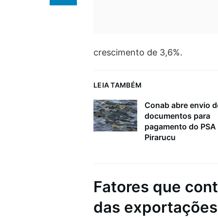
crescimento de 3,6%.
LEIA TAMBÉM
Conab abre envio d
documentos para
pagamento do PSA
Pirarucu
Fatores que con
das exportações