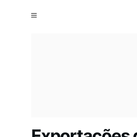
Exportações 