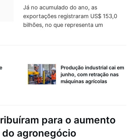
Já no acumulado do ano, as
exportações registraram US$ 153,0
bilhões, no que representa um
e
Produção industrial cai em
junho, com retração nas
máquinas agrícolas
tribuíram para o aumento
 do agronegócio