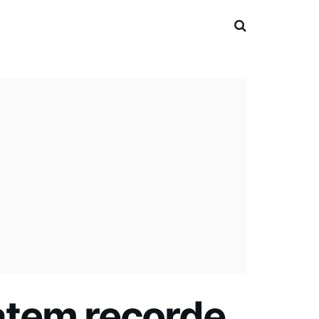
atem recorde