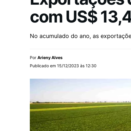
com US$ 13,4
No acumulado do ano, as exportaçõe
Por
Arieny Alves
Publicado em 15/12/2023 às 12:30