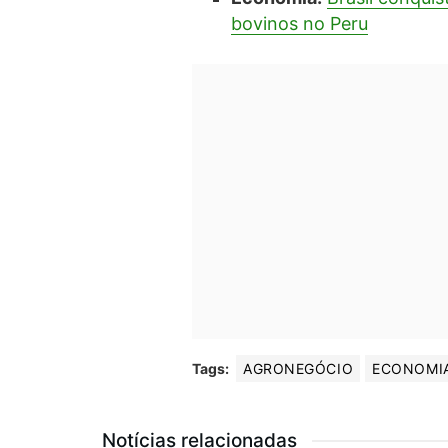
bovinos no Peru
Tags:
AGRONEGÓCIO
ECONOMI
Notícias relacionadas