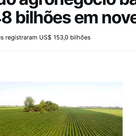
8 bilhões em no
s registraram US$ 153,0 bilhões