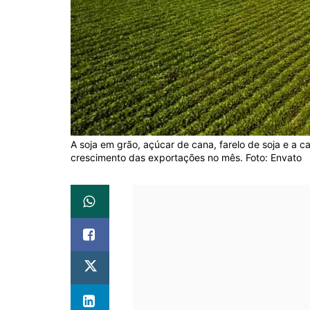
A soja em grão, açúcar de cana, farelo de soja e a 
crescimento das exportações no mês. Foto: Envato