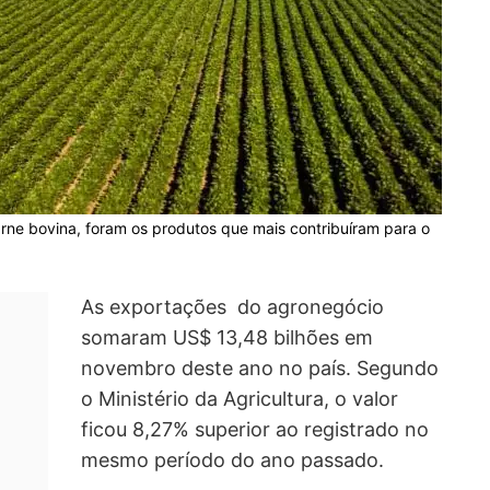
carne bovina, foram os produtos que mais contribuíram para o
As exportações do agronegócio
somaram US$ 13,48 bilhões em
novembro deste ano no país. Segundo
o Ministério da Agricultura, o valor
ficou 8,27% superior ao registrado no
mesmo período do ano passado.