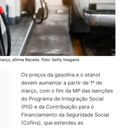
março, afirma Receita. Foto: Getty Imagens
Os preços da gasolina e o etanol
devem aumentar a partir de 1º de
março, com o fim da MP das isenções
do Programa de Integração Social
(PIS) e da Contribuição para o
Financiamento da Seguridade Social
(Cofins), que estendeu as