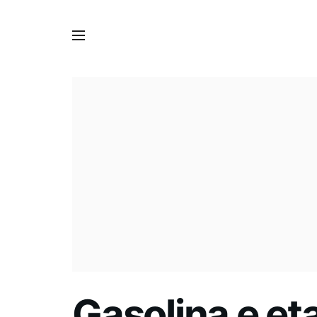
Gasolina e et