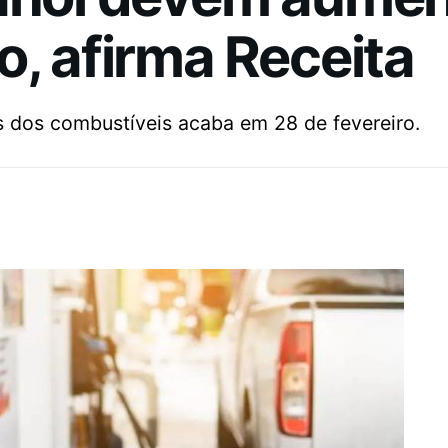
o, afirma Receita
 dos combustíveis acaba em 28 de fevereiro.