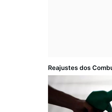
Reajustes dos Combu