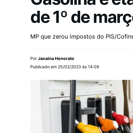
de 1º de març
MP que zerou impostos do PIS/Cofins
Por
Janaina Honorato
Publicado em 25/02/2023 às 14:09