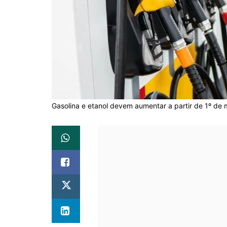
Gasolina e etanol devem aumentar a partir de 1º de 