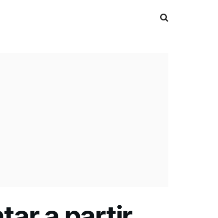
ar a partir