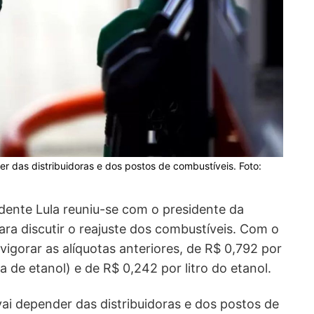
 das distribuidoras e dos postos de combustíveis. Foto:
idente Lula reuniu-se com o presidente da
para discutir o reajuste dos combustíveis. Com o
vigorar as alíquotas anteriores, de R$ 0,792 por
a de etanol) e de R$ 0,242 por litro do etanol.
ai depender das distribuidoras e dos postos de