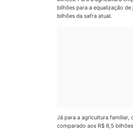
bilhões para a equalização de
bilhões da safra atual.
Já para a agricultura familiar,
comparado aos R$ 8,5 bilhões