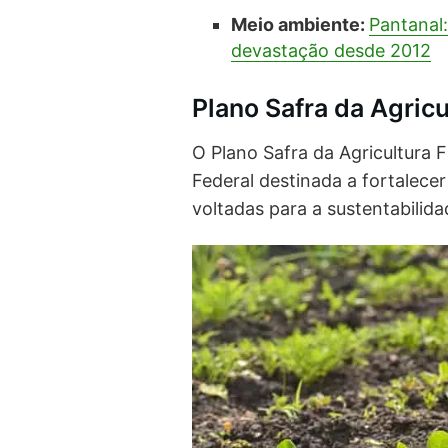
Meio ambiente:
Pantanal
devastação desde 2012
Plano Safra da Agricu
O Plano Safra da Agricultura 
Federal destinada a fortalecer
voltadas para a sustentabilid