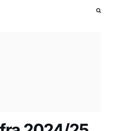
afra 2024/25