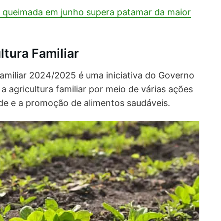
: queimada em junho supera patamar da maior
ltura Familiar
Familiar 2024/2025 é uma iniciativa do Governo
 a agricultura familiar por meio de várias ações
ade e a promoção de alimentos saudáveis.