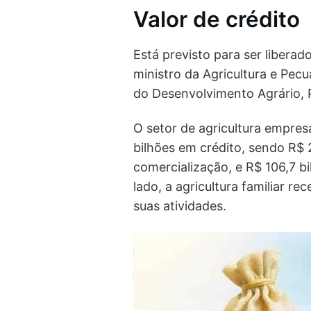
Valor de crédito
Está previsto para ser libera
ministro da Agricultura e Pecu
do Desenvolvimento Agrário, P
O setor de agricultura empres
bilhões em crédito, sendo R$ 
comercialização, e R$ 106,7 b
lado, a agricultura familiar r
suas atividades.