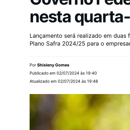
nesta quarta-
Lançamento será realizado em duas fa
Plano Safra 2024/25 para o empresari
Por
Shisleny Gomes
Publicado em 02/07/2024 às 19:40
Atualizado em 02/07/2024 às 19:48