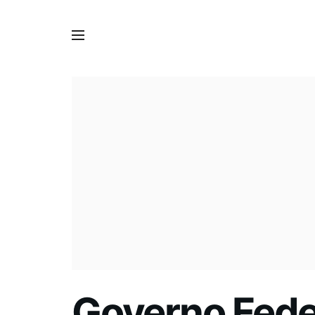
Governo Fede