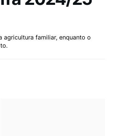
agricultura familiar, enquanto o
to.