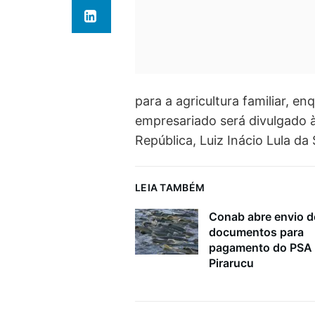
para a agricultura familiar, e
empresariado será divulgado 
República, Luiz Inácio Lula da S
LEIA TAMBÉM
Conab abre envio d
documentos para
pagamento do PSA
Pirarucu