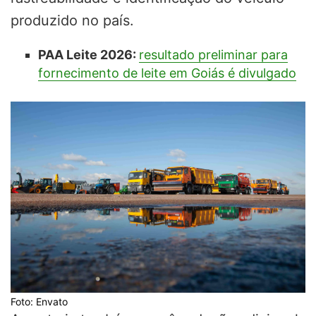
produzido no país.
PAA Leite 2026:
resultado preliminar para
fornecimento de leite em Goiás é divulgado
Foto: Envato