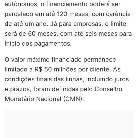
autônomos, o financiamento poderá ser
parcelado em até 120 meses, com carência
de até um ano. Já para empresas, o limite
será de 60 meses, com até seis meses para
início dos pagamentos.
O valor máximo financiado permanece
limitado a R$ 50 milhões por cliente. As
condições finais das linhas, incluindo juros
e prazos, foram definidas pelo Conselho
Monetário Nacional (CMN).