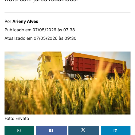
Por
Arieny Alves
Publicado em 07/05/2026 às 07:38
Atualizado em 07/05/2026 às 09:30
Foto: Envato