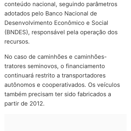
conteúdo nacional, seguindo parâmetros
adotados pelo Banco Nacional de
Desenvolvimento Econômico e Social
(BNDES), responsável pela operação dos
recursos.
No caso de caminhões e caminhões-
tratores seminovos, o financiamento
continuará restrito a transportadores
autônomos e cooperativados. Os veículos
também precisam ter sido fabricados a
partir de 2012.