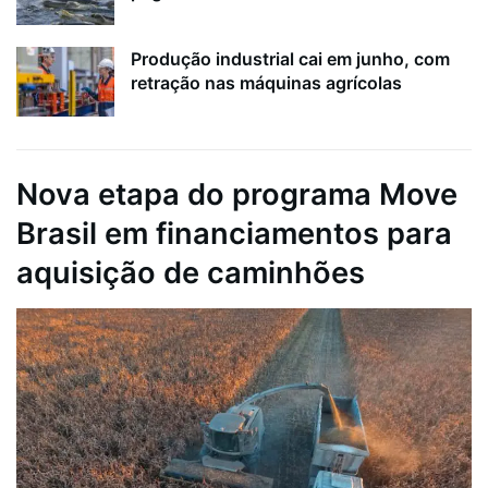
Produção industrial cai em junho, com
retração nas máquinas agrícolas
Nova etapa do programa Move
Brasil em financiamentos para
aquisição de caminhões