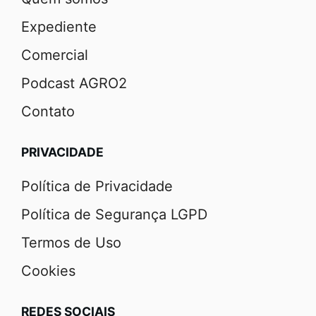
Expediente
Comercial
Podcast AGRO2
Contato
PRIVACIDADE
Política de Privacidade
Política de Segurança LGPD
Termos de Uso
Cookies
REDES SOCIAIS