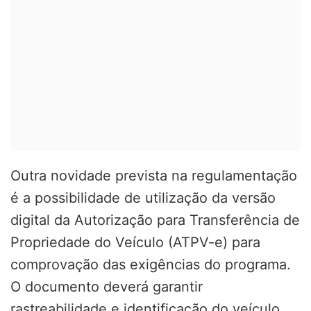
Outra novidade prevista na regulamentação
é a possibilidade de utilização da versão
digital da Autorização para Transferência de
Propriedade do Veículo (ATPV-e) para
comprovação das exigências do programa.
O documento deverá garantir
rastreabilidade e identificação do veículo