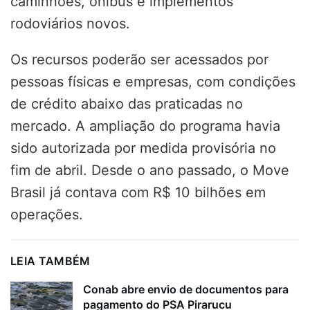
caminhões, ônibus e implementos
rodoviários novos.
Os recursos poderão ser acessados por
pessoas físicas e empresas, com condições
de crédito abaixo das praticadas no
mercado. A ampliação do programa havia
sido autorizada por medida provisória no
fim de abril. Desde o ano passado, o Move
Brasil já contava com R$ 10 bilhões em
operações.
LEIA TAMBÉM
Conab abre envio de documentos para
pagamento do PSA Pirarucu