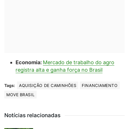
Economia:
Mercado de trabalho do agro
registra alta e ganha força no Brasil
Tags:
AQUISIÇÃO DE CAMINHÕES
FINANCIAMENTO
MOVE BRASIL
Notícias relacionadas