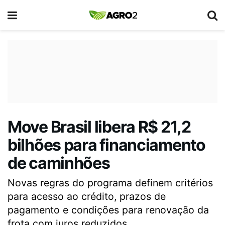
Move Brasil libera R$ 21,2
bilhões para financiamento
de caminhões
Novas regras do programa definem critérios
para acesso ao crédito, prazos de
pagamento e condições para renovação da
frota com juros reduzidos.