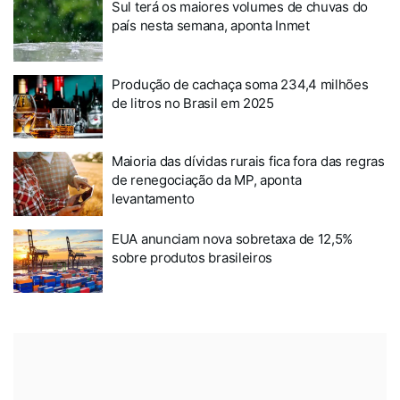
Sul terá os maiores volumes de chuvas do
país nesta semana, aponta Inmet
Produção de cachaça soma 234,4 milhões
de litros no Brasil em 2025
Maioria das dívidas rurais fica fora das regras
de renegociação da MP, aponta
levantamento
EUA anunciam nova sobretaxa de 12,5%
sobre produtos brasileiros