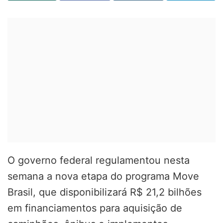
O governo federal regulamentou nesta
semana a nova etapa do programa Move
Brasil, que disponibilizará R$ 21,2 bilhões
em financiamentos para aquisição de