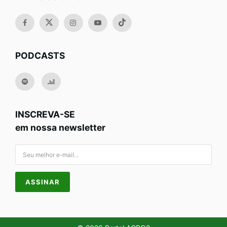
PODCASTS
INSCREVA-SE
em nossa newsletter