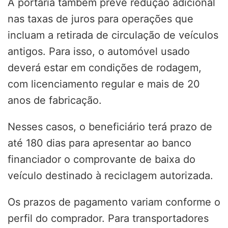
A portaria também prevê redução adicional
nas taxas de juros para operações que
incluam a retirada de circulação de veículos
antigos. Para isso, o automóvel usado
deverá estar em condições de rodagem,
com licenciamento regular e mais de 20
anos de fabricação.
Nesses casos, o beneficiário terá prazo de
até 180 dias para apresentar ao banco
financiador o comprovante de baixa do
veículo destinado à reciclagem autorizada.
Os prazos de pagamento variam conforme o
perfil do comprador. Para transportadores