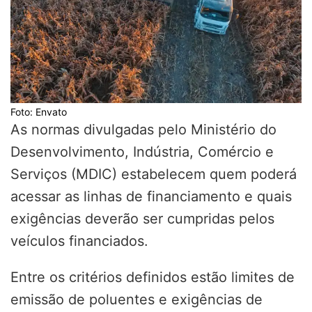
Foto: Envato
As normas divulgadas pelo Ministério do
Desenvolvimento, Indústria, Comércio e
Serviços (MDIC) estabelecem quem poderá
acessar as linhas de financiamento e quais
exigências deverão ser cumpridas pelos
veículos financiados.
Entre os critérios definidos estão limites de
emissão de poluentes e exigências de