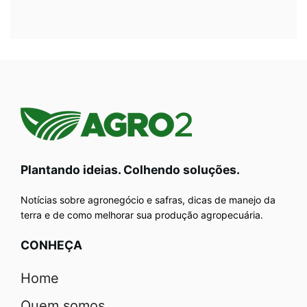
Plantando ideias. Colhendo soluções.
Notícias sobre agronegócio e safras, dicas de manejo da
terra e de como melhorar sua produção agropecuária.
CONHEÇA
Home
Quem somos