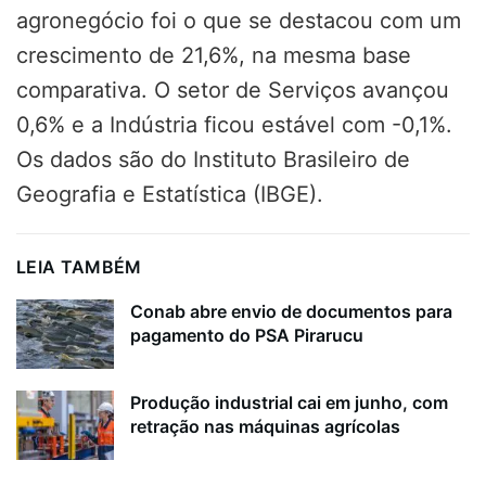
agronegócio foi o que se destacou com um
crescimento de 21,6%, na mesma base
comparativa.
O setor de Serviços avançou
0,6% e a Indústria ficou estável com -0,1%.
Os dados são do Instituto Brasileiro de
Geografia e Estatística (IBGE).
LEIA TAMBÉM
Conab abre envio de documentos para
pagamento do PSA Pirarucu
Produção industrial cai em junho, com
retração nas máquinas agrícolas