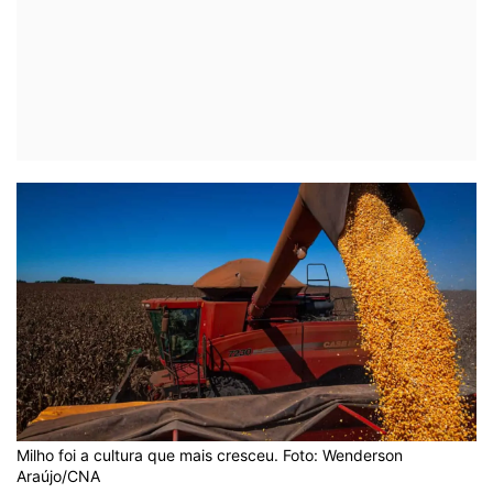
Milho foi a cultura que mais cresceu. Foto: Wenderson
Araújo/CNA