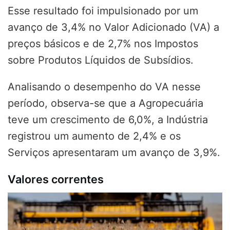
Esse resultado foi impulsionado por um
avanço de 3,4% no Valor Adicionado (VA) a
preços básicos e de 2,7% nos Impostos
sobre Produtos Líquidos de Subsídios.
Analisando o desempenho do VA nesse
período, observa-se que a Agropecuária
teve um crescimento de 6,0%, a Indústria
registrou um aumento de 2,4% e os
Serviços apresentaram um avanço de 3,9%.
Valores correntes