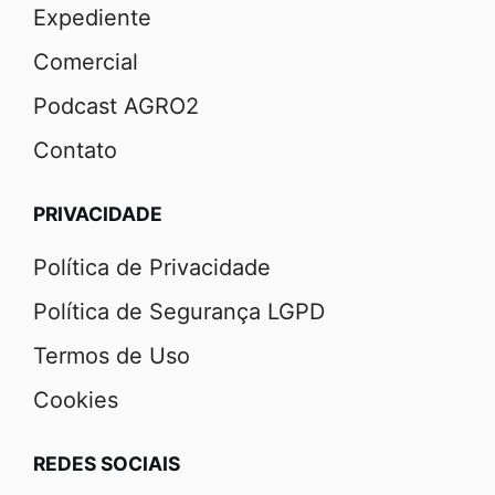
Expediente
Comercial
Podcast AGRO2
Contato
PRIVACIDADE
Política de Privacidade
Política de Segurança LGPD
Termos de Uso
Cookies
REDES SOCIAIS