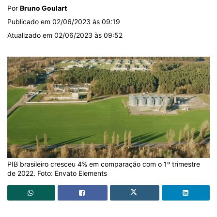
Por
Bruno Goulart
Publicado em 02/06/2023 às 09:19
Atualizado em 02/06/2023 às 09:52
PIB brasileiro cresceu 4% em comparação com o 1º trimestre
de 2022. Foto: Envato Elements