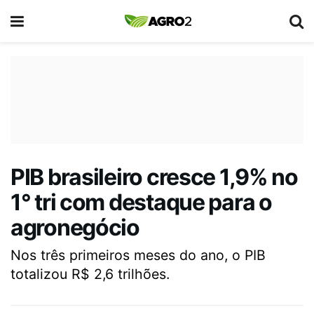
PIB brasileiro cresce 1,9% no
1° tri com destaque para o
agronegócio
Nos três primeiros meses do ano, o PIB
totalizou R$ 2,6 trilhões.