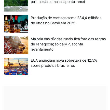
país nesta semana, aponta Inmet
Produção de cachaça soma 234,4 milhões
de litros no Brasil em 2025
Maioria das dívidas rurais fica fora das regras
de renegociação da MP, aponta
levantamento
EUA anunciam nova sobretaxa de 12,5%
sobre produtos brasileiros