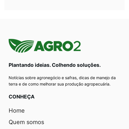
Plantando ideias. Colhendo soluções.
Notícias sobre agronegócio e safras, dicas de manejo da
terra e de como melhorar sua produção agropecuária.
CONHEÇA
Home
Quem somos