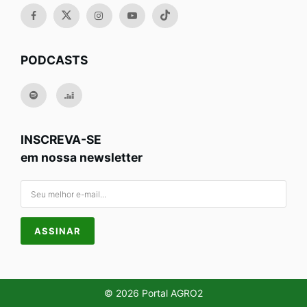
PODCASTS
INSCREVA-SE
em nossa newsletter
© 2026 Portal AGRO2