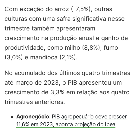
Com exceção do arroz (-7,5%), outras
culturas com uma safra significativa nesse
trimestre também apresentaram
crescimento na produção anual e ganho de
produtividade, como milho (8,8%), fumo
(3,0%) e mandioca (2,1%).
No acumulado dos últimos quatro trimestres
até março de 2023, o PIB apresentou um
crescimento de 3,3% em relação aos quatro
trimestres anteriores.
Agronegócio:
PIB agropecuário deve crescer
11,6% em 2023, aponta projeção do Ipea