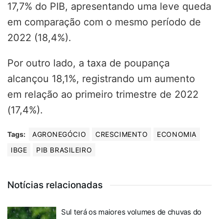
17,7% do PIB, apresentando uma leve queda
em comparação com o mesmo período de
2022 (18,4%).
Por outro lado, a taxa de poupança
alcançou 18,1%, registrando um aumento
em relação ao primeiro trimestre de 2022
(17,4%).
Tags:
AGRONEGÓCIO
CRESCIMENTO
ECONOMIA
IBGE
PIB BRASILEIRO
Notícias relacionadas
Sul terá os maiores volumes de chuvas do