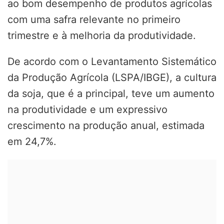
ao bom desempenho de produtos agrícolas
com uma safra relevante no primeiro
trimestre e à melhoria da produtividade.
De acordo com o Levantamento Sistemático
da Produção Agrícola (LSPA/IBGE), a cultura
da soja, que é a principal, teve um aumento
na produtividade e um expressivo
crescimento na produção anual, estimada
em 24,7%.