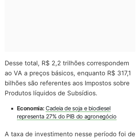
Desse total, R$ 2,2 trilhões correspondem
ao VA a preços básicos, enquanto R$ 317,1
bilhões são referentes aos Impostos sobre
Produtos líquidos de Subsídios.
Economia:
Cadeia de soja e biodiesel
representa 27% do PIB do agronegócio
A taxa de investimento nesse período foi de