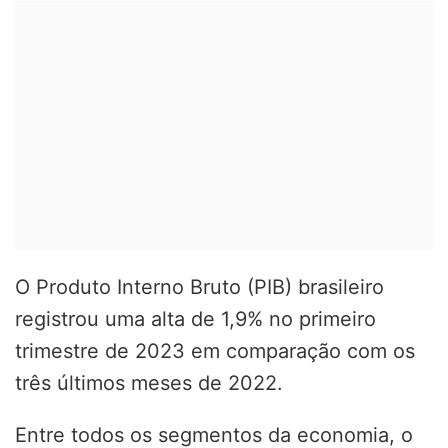
O Produto Interno Bruto (PIB) brasileiro
registrou uma alta de 1,9% no primeiro
trimestre de 2023 em comparação com os
três últimos meses de 2022.
Entre todos os segmentos da economia, o