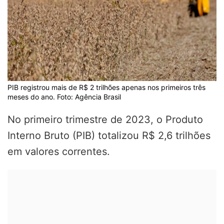
PIB registrou mais de R$ 2 trilhões apenas nos primeiros três
meses do ano. Foto: Agência Brasil
No primeiro trimestre de 2023, o Produto
Interno Bruto (PIB) totalizou R$ 2,6 trilhões
em valores correntes.