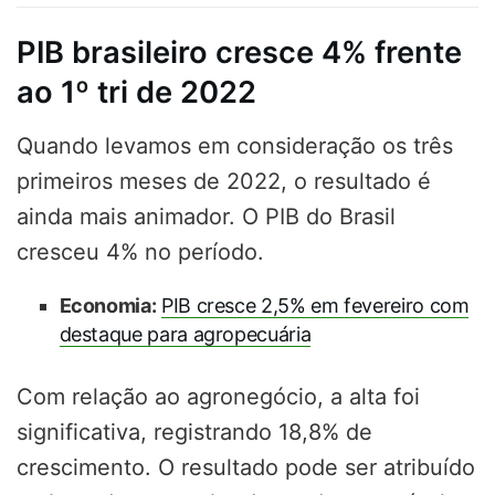
PIB brasileiro cresce 4% frente
ao 1º tri de 2022
Quando levamos em consideração os três
primeiros meses de 2022, o resultado é
ainda mais animador. O PIB do Brasil
cresceu 4% no período.
Economia:
PIB cresce 2,5% em fevereiro com
destaque para agropecuária
Com relação ao agronegócio, a alta foi
significativa, registrando 18,8% de
crescimento. O resultado pode ser atribuído