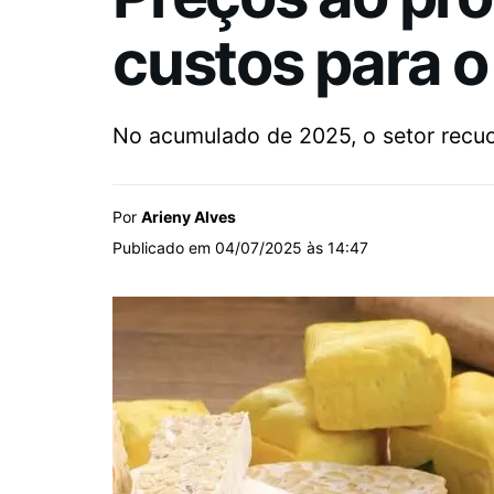
custos para o
No acumulado de 2025, o setor recu
Por
Arieny Alves
Publicado em 04/07/2025 às 14:47