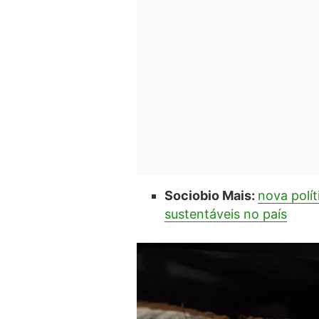
Sociobio Mais:
nova polít
sustentáveis no país