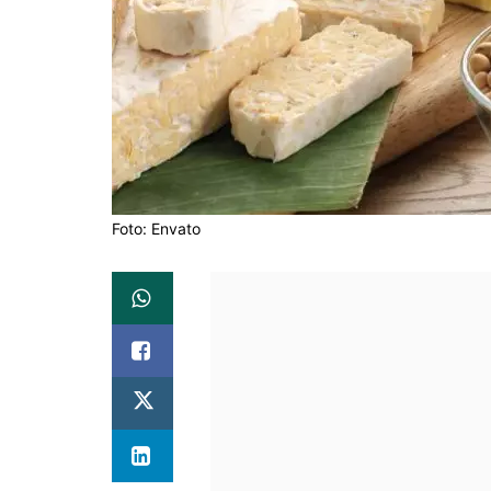
Foto: Envato