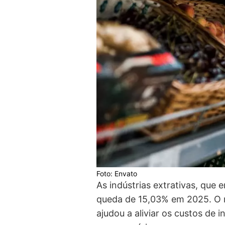
Foto: Envato
As indústrias extrativas, que
queda de 15,03% em 2025. O r
ajudou a aliviar os custos de