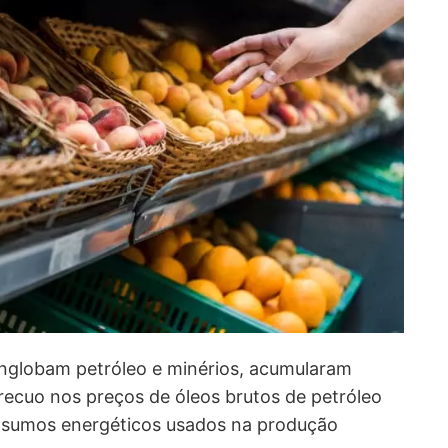
 englobam petróleo e minérios, acumularam
ecuo nos preços de óleos brutos de petróleo
 insumos energéticos usados na produção