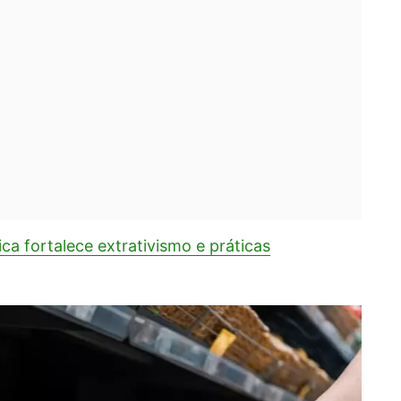
ica fortalece extrativismo e práticas