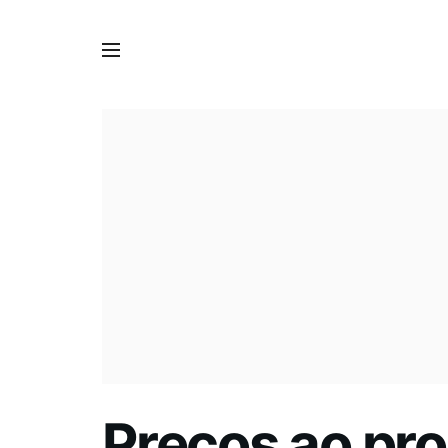
Preços ao pro