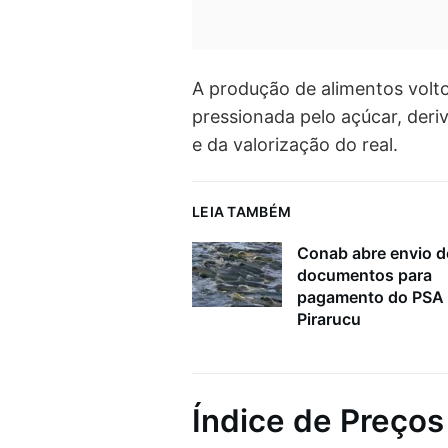
A produção de alimentos volto
pressionada pelo açúcar, deriv
e da valorização do real.
LEIA TAMBÉM
Conab abre envio d
documentos para
pagamento do PSA
Pirarucu
Índice de Preços