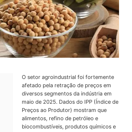
O setor agroindustrial foi fortemente
afetado pela retração de preços em
diversos segmentos da indústria em
maio de 2025. Dados do IPP (Índice de
Preços ao Produtor) mostram que
alimentos, refino de petróleo e
biocombustíveis, produtos químicos e