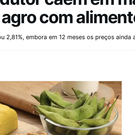
 agro com alimen
ou 2,81%, embora em 12 meses os preços ainda 