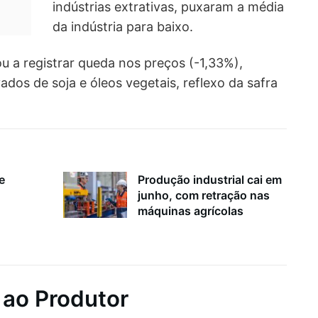
indústrias extrativas, puxaram a média
da indústria para baixo.
u a registrar queda nos preços (-1,33%),
ados de soja e óleos vegetais, reflexo da safra
e
Produção industrial cai em
junho, com retração nas
máquinas agrícolas
 ao Produtor