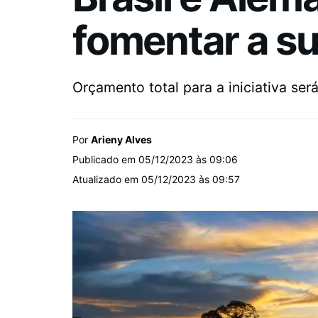
fomentar a s
Orçamento total para a iniciativa ser
Por
Arieny Alves
Publicado em 05/12/2023 às 09:06
Atualizado em 05/12/2023 às 09:57