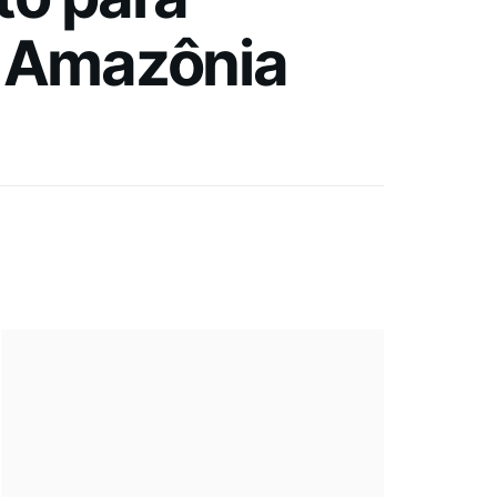
a Amazônia