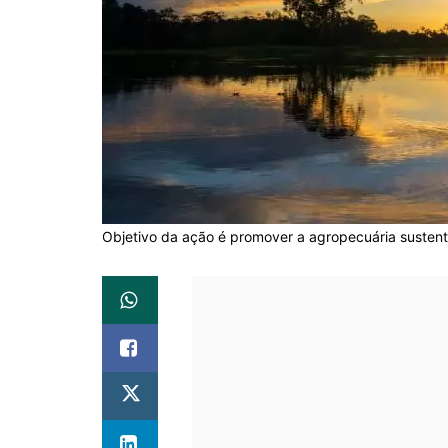
Objetivo da ação é promover a agropecuária sustent