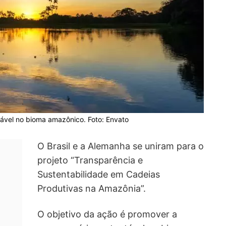
ável no bioma amazônico. Foto: Envato
O Brasil e a Alemanha se uniram para o
projeto “Transparência e
Sustentabilidade em Cadeias
Produtivas na Amazônia”.
O objetivo da ação é promover a