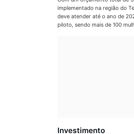
implementado na região do Te
deve atender até o ano de 2
piloto, sendo mais de 100 mul
Investimento