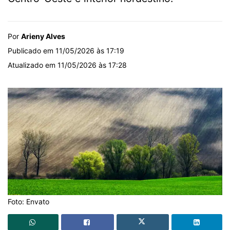
Por
Arieny Alves
Publicado em 11/05/2026 às 17:19
Atualizado em 11/05/2026 às 17:28
Foto: Envato