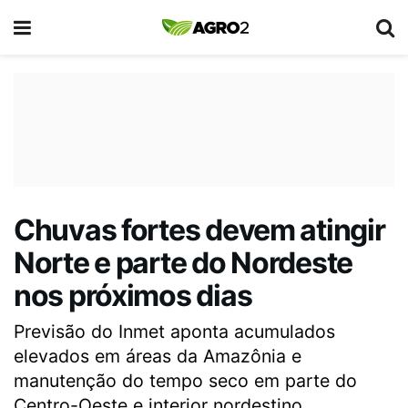
Chuvas fortes devem atingir
Norte e parte do Nordeste
nos próximos dias
Previsão do Inmet aponta acumulados
elevados em áreas da Amazônia e
manutenção do tempo seco em parte do
Centro-Oeste e interior nordestino.