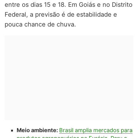
entre os dias 15 e 18. Em Goiás e no Distrito
Federal, a previsão é de estabilidade e
pouca chance de chuva.
Meio ambiente:
Brasil amplia mercados para