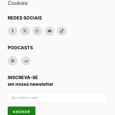
Cookies
REDES SOCIAIS
PODCASTS
INSCREVA-SE
em nossa newsletter