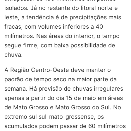
isolados. Já no restante do litoral norte e
leste, a tendência é de precipitações mais
fracas, com volumes inferiores a 40
milímetros. Nas áreas do interior, o tempo
segue firme, com baixa possibilidade de
chuva.
A Região Centro-Oeste deve manter o
padrão de tempo seco na maior parte da
semana. Há previsão de chuvas irregulares
apenas a partir do dia 15 de maio em áreas
de Mato Grosso e Mato Grosso do Sul. No
extremo sul sul-mato-grossense, os
acumulados podem passar de 60 milímetros