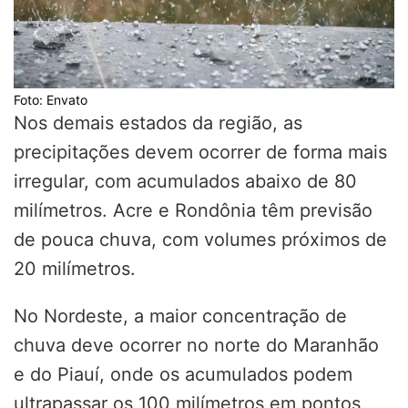
Foto: Envato
Nos demais estados da região, as
precipitações devem ocorrer de forma mais
irregular, com acumulados abaixo de 80
milímetros. Acre e Rondônia têm previsão
de pouca chuva, com volumes próximos de
20 milímetros.
No Nordeste, a maior concentração de
chuva deve ocorrer no norte do Maranhão
e do Piauí, onde os acumulados podem
ultrapassar os 100 milímetros em pontos