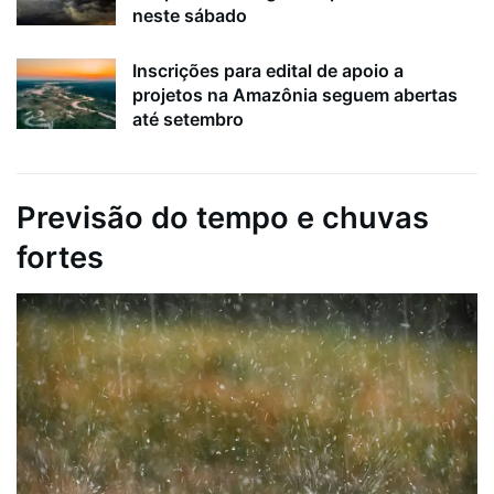
neste sábado
Inscrições para edital de apoio a
projetos na Amazônia seguem abertas
até setembro
Previsão do tempo e chuvas
fortes