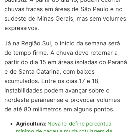
chuvas fracas em áreas de São Paulo e no
sudeste de Minas Gerais, mas sem volumes
expressivos.
Já na Região Sul, o início da semana será
de tempo firme. A chuva deve retornar a
partir do dia 15 em áreas isoladas do Paraná
e de Santa Catarina, com baixos
acumulados. Entre os dias 17 e 18,
instabilidades podem avançar sobre o
nordeste paranaense e provocar volumes
de até 80 milímetros em alguns pontos.
Agricultura:
Nova lei define percentual
mínimo de cacau e muda rotulagem de