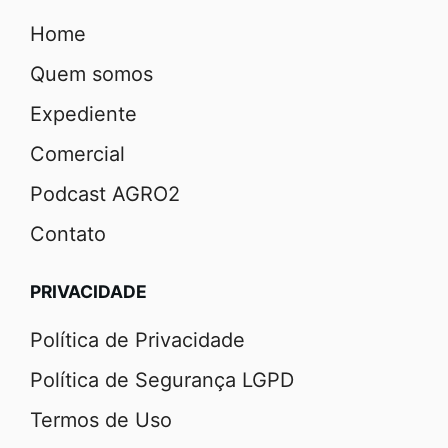
Home
Quem somos
Expediente
Comercial
Podcast AGRO2
Contato
PRIVACIDADE
Política de Privacidade
Política de Segurança LGPD
Termos de Uso