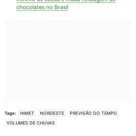
chocolates no Brasil
Tags:
INMET
NORDESTE
PREVISÃO DO TEMPO
VOLUMES DE CHUVAS