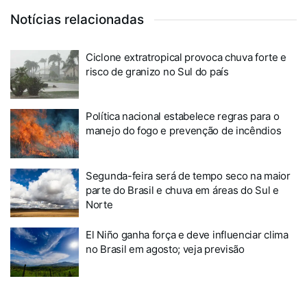
Notícias relacionadas
Ciclone extratropical provoca chuva forte e
risco de granizo no Sul do país
Política nacional estabelece regras para o
manejo do fogo e prevenção de incêndios
Segunda-feira será de tempo seco na maior
parte do Brasil e chuva em áreas do Sul e
Norte
El Niño ganha força e deve influenciar clima
no Brasil em agosto; veja previsão