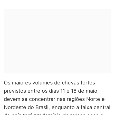
Os maiores volumes de chuvas fortes
previstos entre os dias 11 e 18 de maio
devem se concentrar nas regiões Norte e
Nordeste do Brasil, enquanto a faixa central