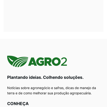
Plantando ideias. Colhendo soluções.
Notícias sobre agronegócio e safras, dicas de manejo da
terra e de como melhorar sua produção agropecuária.
CONHEÇA