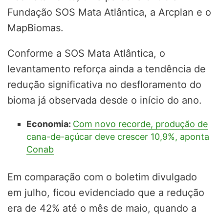
Fundação SOS Mata Atlântica, a Arcplan e o
MapBiomas.
Conforme a SOS Mata Atlântica, o
levantamento reforça ainda a tendência de
redução significativa no desfloramento do
bioma já observada desde o início do ano.
Economia:
Com novo recorde, produção de
cana-de-açúcar deve crescer 10,9%, aponta
Conab
Em comparação com o boletim divulgado
em julho, ficou evidenciado que a redução
era de 42% até o mês de maio, quando a