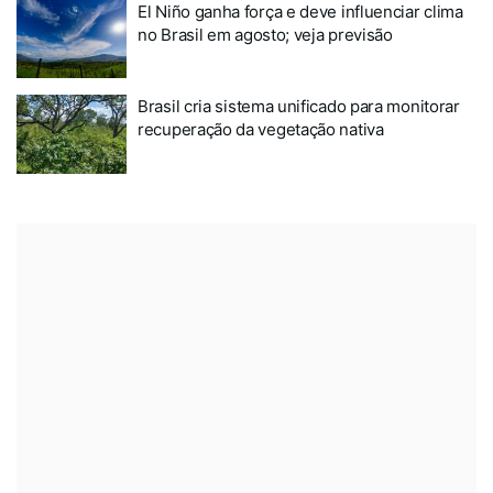
El Niño ganha força e deve influenciar clima
no Brasil em agosto; veja previsão
Brasil cria sistema unificado para monitorar
recuperação da vegetação nativa