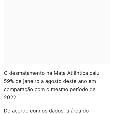
O desmatamento na Mata Atlântica caiu
59% de janeiro a agosto deste ano em
comparação com o mesmo período de
2022.
De acordo com os dados, a área do