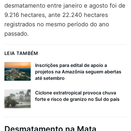
desmatamento entre janeiro e agosto foi de
9.216 hectares, ante 22.240 hectares
registrados no mesmo período do ano
passado.
LEIA TAMBÉM
Inscrições para edital de apoio a
projetos na Amazônia seguem abertas
até setembro
Ciclone extratropical provoca chuva
forte e risco de granizo no Sul do país
Desmatamento na Mata