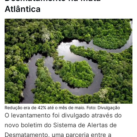
Atlântica
Redução era de 42% até o mês de maio. Foto: Divulgação
O levantamento foi divulgado através do
novo boletim do Sistema de Alertas de
Desmatamento, uma parceria entre a