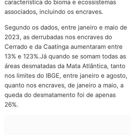
característica do bioma e ecossistemas
associados, incluindo os encraves.
Segundo os dados, entre janeiro e maio de
2023, as derrubadas nos encraves do
Cerrado e da Caatinga aumentaram entre
13% e 123%.Já quando se somam todas as
áreas desmatadas da Mata Atlântica, tanto
nos limites do IBGE, entre janeiro e agosto,
quanto nos encraves, de janeiro a maio, a
queda do desmatamento foi de apenas
26%.