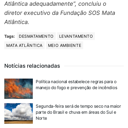
Atlântica adequadamente”, concluiu o
diretor executivo da Fundação SOS Mata
Atlântica.
Tags:
DESMATAMENTO
LEVANTAMENTO
MATA ATLÂNTICA
MEIO AMBIENTE
Notícias relacionadas
Política nacional estabelece regras para o
manejo do fogo e prevenção de incêndios
Segunda-feira será de tempo seco na maior
parte do Brasil e chuva em áreas do Sul e
Norte