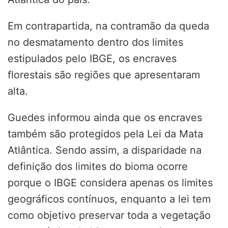
Em contrapartida, na contramão da queda
no desmatamento dentro dos limites
estipulados pelo IBGE, os encraves
florestais são regiões que apresentaram
alta.
Guedes informou ainda que os encraves
também são protegidos pela Lei da Mata
Atlântica. Sendo assim, a disparidade na
definição dos limites do bioma ocorre
porque o IBGE considera apenas os limites
geográficos contínuos, enquanto a lei tem
como objetivo preservar toda a vegetação