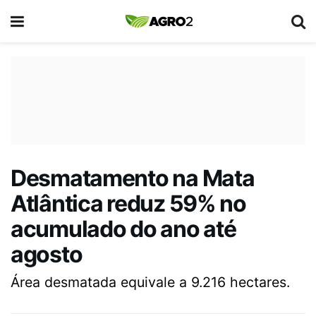
Desmatamento na Mata
Atlântica reduz 59% no
acumulado do ano até
agosto
Área desmatada equivale a 9.216 hectares.