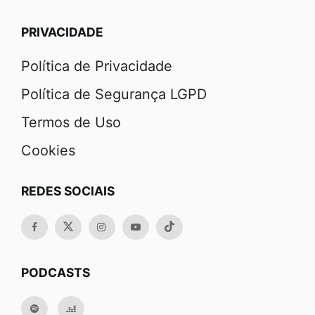
PRIVACIDADE
Política de Privacidade
Política de Segurança LGPD
Termos de Uso
Cookies
REDES SOCIAIS
PODCASTS