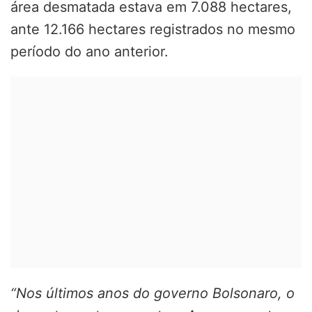
área desmatada estava em 7.088 hectares,
ante 12.166 hectares registrados no mesmo
período do ano anterior.
“Nos últimos anos do governo Bolsonaro, o