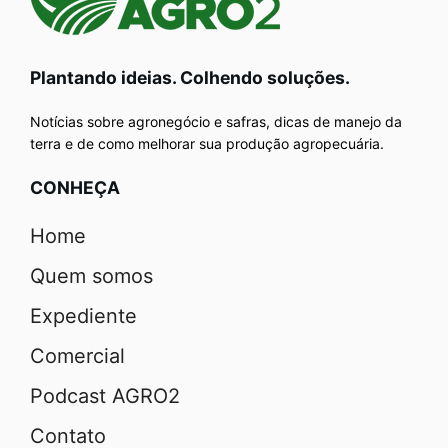
Plantando ideias. Colhendo soluções.
Notícias sobre agronegócio e safras, dicas de manejo da
terra e de como melhorar sua produção agropecuária.
CONHEÇA
Home
Quem somos
Expediente
Comercial
Podcast AGRO2
Contato