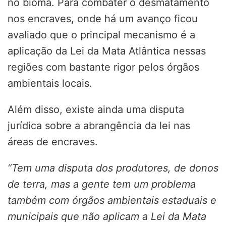
no bioma. Para combater o desmatamento
nos encraves, onde há um avanço ficou
avaliado que o principal mecanismo é a
aplicação da Lei da Mata Atlântica nessas
regiões com bastante rigor pelos órgãos
ambientais locais.
Além disso, existe ainda uma disputa
jurídica sobre a abrangência da lei nas
áreas de encraves.
“Tem uma disputa dos produtores, de donos
de terra, mas a gente tem um problema
também com órgãos ambientais estaduais e
municipais que não aplicam a Lei da Mata