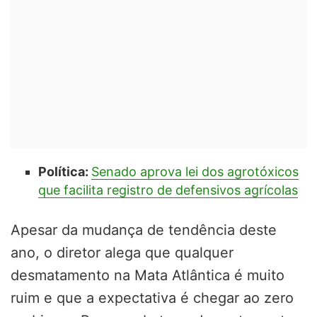
Política:
Senado aprova lei dos agrotóxicos
que facilita registro de defensivos agrícolas
Apesar da mudança de tendência deste
ano, o diretor alega que qualquer
desmatamento na Mata Atlântica é muito
ruim e que a expectativa é chegar ao zero