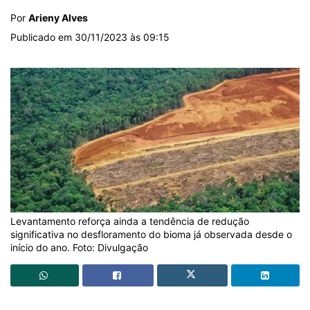
Por
Arieny Alves
Publicado em 30/11/2023 às 09:15
Levantamento reforça ainda a tendência de redução
significativa no desfloramento do bioma já observada desde o
início do ano. Foto: Divulgação