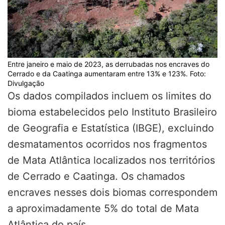
Entre janeiro e maio de 2023, as derrubadas nos encraves do
Cerrado e da Caatinga aumentaram entre 13% e 123%. Foto:
Divulgação
Os dados compilados incluem os limites do
bioma estabelecidos pelo Instituto Brasileiro
de Geografia e Estatística (IBGE), excluindo
desmatamentos ocorridos nos fragmentos
de Mata Atlântica localizados nos territórios
de Cerrado e Caatinga. Os chamados
encraves nesses dois biomas correspondem
a aproximadamente 5% do total de Mata
Atlântica do país.