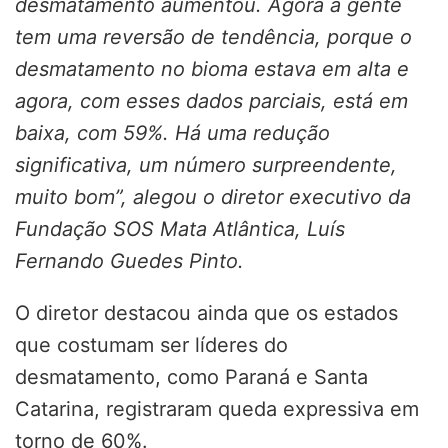
desmatamento aumentou. Agora a gente
tem uma reversão de tendência, porque o
desmatamento no bioma estava em alta e
agora, com esses dados parciais, está em
baixa, com 59%. Há uma redução
significativa, um número surpreendente,
muito bom”, alegou o diretor executivo da
Fundação SOS Mata Atlântica, Luís
Fernando Guedes Pinto.
O diretor destacou ainda que os estados
que costumam ser líderes do
desmatamento, como Paraná e Santa
Catarina, registraram queda expressiva em
torno de 60%.