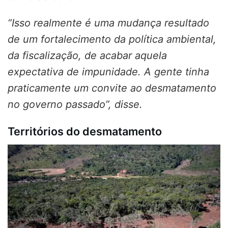
“Isso realmente é uma mudança resultado
de um fortalecimento da política ambiental,
da fiscalização, de acabar aquela
expectativa de impunidade. A gente tinha
praticamente um convite ao desmatamento
no governo passado”, disse.
Territórios do desmatamento