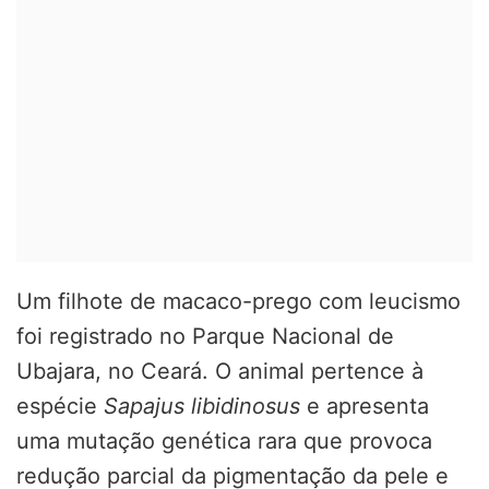
Um filhote de macaco-prego com leucismo
foi registrado no Parque Nacional de
Ubajara, no Ceará. O animal pertence à
espécie
Sapajus libidinosus
e apresenta
uma mutação genética rara que provoca
redução parcial da pigmentação da pele e