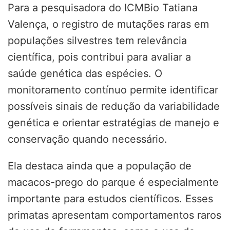
Para a pesquisadora do ICMBio Tatiana
Valença, o registro de mutações raras em
populações silvestres tem relevância
científica, pois contribui para avaliar a
saúde genética das espécies. O
monitoramento contínuo permite identificar
possíveis sinais de redução da variabilidade
genética e orientar estratégias de manejo e
conservação quando necessário.
Ela destaca ainda que a população de
macacos-prego do parque é especialmente
importante para estudos científicos. Esses
primatas apresentam comportamentos raros