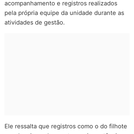
acompanhamento e registros realizados
pela própria equipe da unidade durante as
atividades de gestão.
Ele ressalta que registros como o do filhote