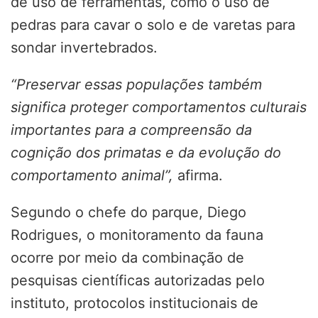
de uso de ferramentas, como o uso de
pedras para cavar o solo e de varetas para
sondar invertebrados.
“Preservar essas populações também
significa proteger comportamentos culturais
importantes para a compreensão da
cognição dos primatas e da evolução do
comportamento animal”,
afirma.
Segundo o chefe do parque, Diego
Rodrigues, o monitoramento da fauna
ocorre por meio da combinação de
pesquisas científicas autorizadas pelo
instituto, protocolos institucionais de