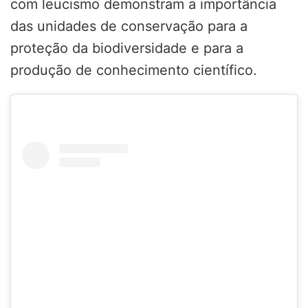
com leucismo demonstram a importância
das unidades de conservação para a
proteção da biodiversidade e para a
produção de conhecimento científico.