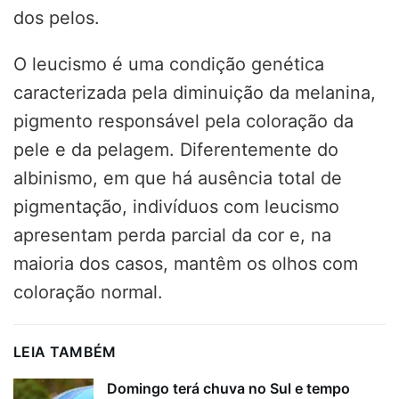
dos pelos.
O leucismo é uma condição genética
caracterizada pela diminuição da melanina,
pigmento responsável pela coloração da
pele e da pelagem. Diferentemente do
albinismo, em que há ausência total de
pigmentação, indivíduos com leucismo
apresentam perda parcial da cor e, na
maioria dos casos, mantêm os olhos com
coloração normal.
LEIA TAMBÉM
Domingo terá chuva no Sul e tempo