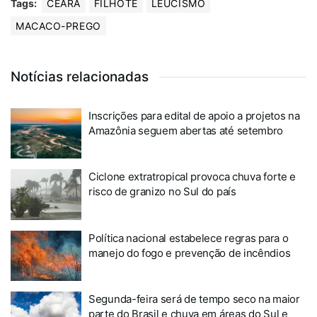
Tags:
CEARÁ
FILHOTE
LEUCISMO
MACACO-PREGO
Notícias relacionadas
Inscrições para edital de apoio a projetos na
Amazônia seguem abertas até setembro
Ciclone extratropical provoca chuva forte e
risco de granizo no Sul do país
Política nacional estabelece regras para o
manejo do fogo e prevenção de incêndios
Segunda-feira será de tempo seco na maior
parte do Brasil e chuva em áreas do Sul e