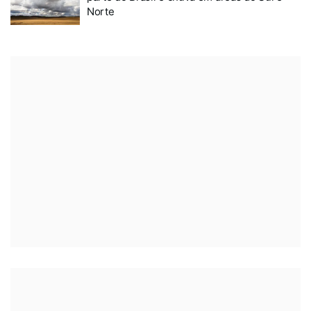
Norte