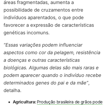
áreas fragmentadas, aumenta a
possibilidade de cruzamentos entre
indivíduos aparentados, o que pode
favorecer a expressão de características
genéticas incomuns.
“Essas variações podem influenciar
aspectos como cor da pelagem, resistência
a doenças e outras características
biológicas. Algumas delas são mais raras e
podem aparecer quando o indivíduo recebe
determinados genes do pai e da mãe”
,
detalha.
Agricultura:
Produção brasileira de grãos pode