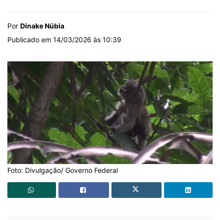
Por
Dinake Núbia
Publicado em 14/03/2026 às 10:39
Foto: Divulgação/ Governo Federal