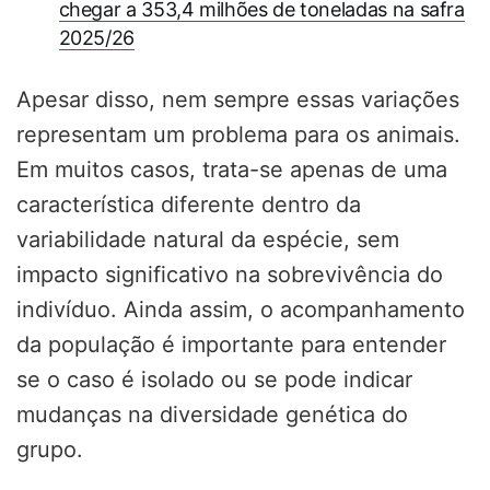
chegar a 353,4 milhões de toneladas na safra
2025/26
Apesar disso, nem sempre essas variações
representam um problema para os animais.
Em muitos casos, trata-se apenas de uma
característica diferente dentro da
variabilidade natural da espécie, sem
impacto significativo na sobrevivência do
indivíduo. Ainda assim, o acompanhamento
da população é importante para entender
se o caso é isolado ou se pode indicar
mudanças na diversidade genética do
grupo.