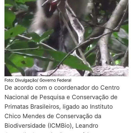
Foto: Divulgação/ Governo Federal
De acordo com o coordenador do Centro
Nacional de Pesquisa e Conservação de
Primatas Brasileiros, ligado ao Instituto
Chico Mendes de Conservação da
Biodiversidade (ICMBio), Leandro