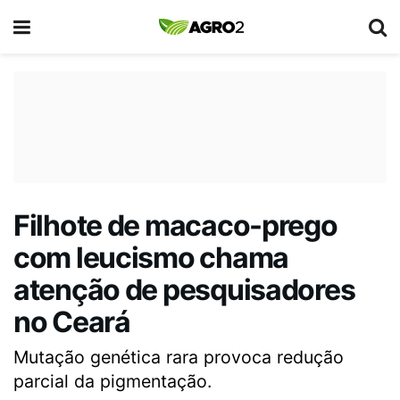
Filhote de macaco-prego
com leucismo chama
atenção de pesquisadores
no Ceará
Mutação genética rara provoca redução
parcial da pigmentação.