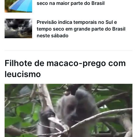
seco na maior parte do Brasil
Previsão indica temporais no Sul e
tempo seco em grande parte do Brasil
neste sábado
Filhote de macaco-prego com
leucismo