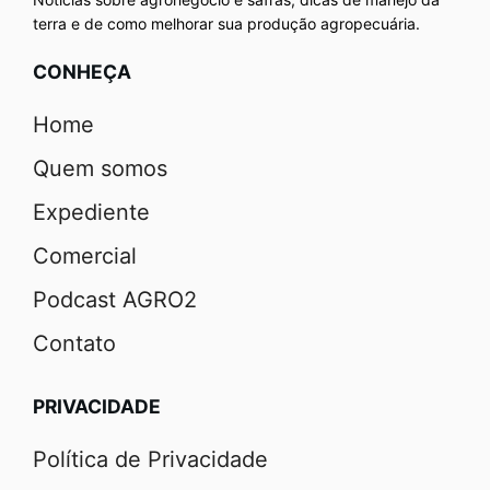
terra e de como melhorar sua produção agropecuária.
CONHEÇA
Home
Quem somos
Expediente
Comercial
Podcast AGRO2
Contato
PRIVACIDADE
Política de Privacidade