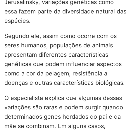
Jerusalinsky, variações genéticas como
essa fazem parte da diversidade natural das
espécies.
Segundo ele, assim como ocorre com os
seres humanos, populações de animais
apresentam diferentes características
genéticas que podem influenciar aspectos
como a cor da pelagem, resistência a
doenças e outras características biológicas.
O especialista explica que algumas dessas
variações são raras e podem surgir quando
determinados genes herdados do pai e da
mãe se combinam. Em alguns casos,