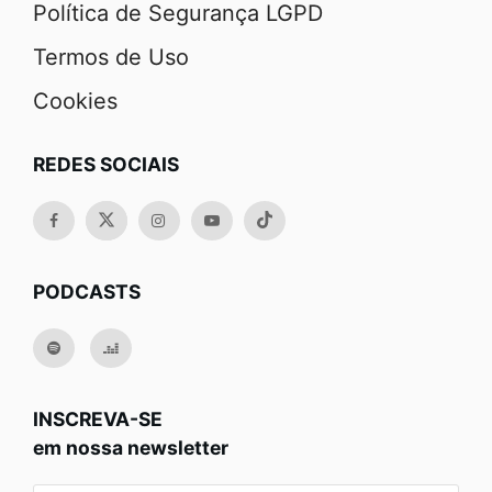
Política de Segurança LGPD
Termos de Uso
Cookies
REDES SOCIAIS
PODCASTS
INSCREVA-SE
em nossa newsletter