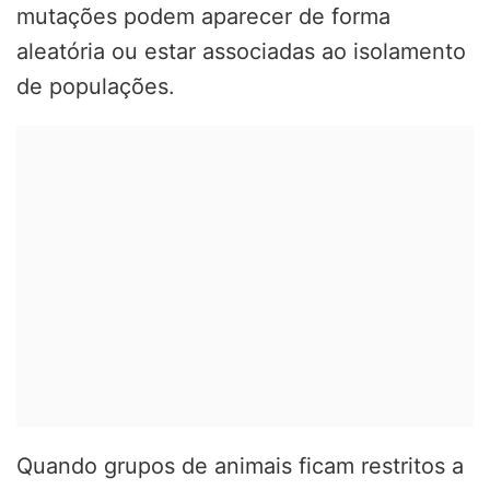
mutações podem aparecer de forma
aleatória ou estar associadas ao isolamento
de populações.
Quando grupos de animais ficam restritos a