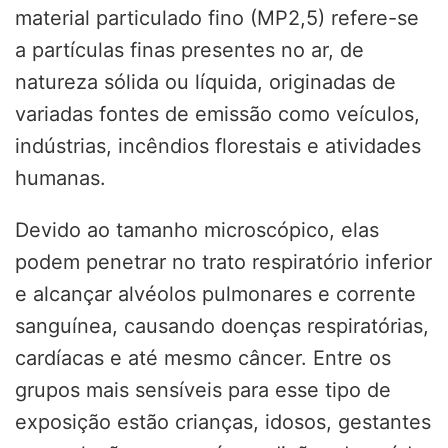
material particulado fino (MP2,5) refere-se
a partículas finas presentes no ar, de
natureza sólida ou líquida, originadas de
variadas fontes de emissão como veículos,
indústrias, incêndios florestais e atividades
humanas.
Devido ao tamanho microscópico, elas
podem penetrar no trato respiratório inferior
e alcançar alvéolos pulmonares e corrente
sanguínea, causando doenças respiratórias,
cardíacas e até mesmo câncer. Entre os
grupos mais sensíveis para esse tipo de
exposição estão crianças, idosos, gestantes