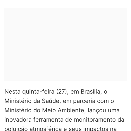
Nesta quinta-feira (27), em Brasília, o
Ministério da Saúde, em parceria com o
Ministério do Meio Ambiente, lançou uma
inovadora ferramenta de monitoramento da
poluição atmosférica e seus impactos na