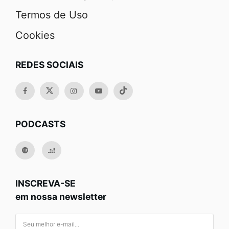
Termos de Uso
Cookies
REDES SOCIAIS
PODCASTS
INSCREVA-SE
em nossa newsletter