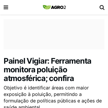
Painel Vigiar: Ferramenta
monitora poluição
atmosférica; confira
Objetivo é identificar áreas com maior
exposição à poluição, permitindo a
formulação de políticas públicas e ações de
saúde ambiental.