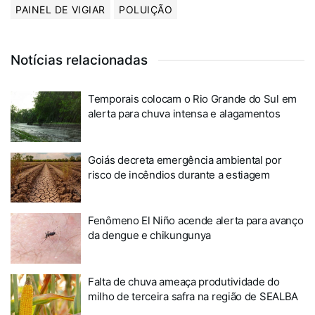
PAINEL DE VIGIAR
POLUIÇÃO
Notícias relacionadas
Temporais colocam o Rio Grande do Sul em
alerta para chuva intensa e alagamentos
Goiás decreta emergência ambiental por
risco de incêndios durante a estiagem
Fenômeno El Niño acende alerta para avanço
da dengue e chikungunya
Falta de chuva ameaça produtividade do
milho de terceira safra na região de SEALBA