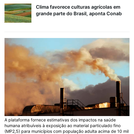
Clima favorece culturas agrícolas em
grande parte do Brasil, aponta Conab
A plataforma fornece estimativas dos impactos na saúde
humana atribuíveis à exposição ao material particulado fino
(MP2,5) para municípios com população adulta acima de 10 mil