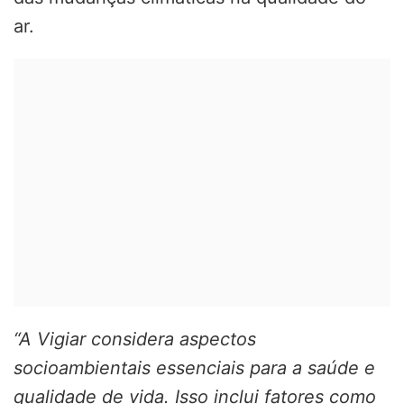
ar.
“A Vigiar considera aspectos
socioambientais essenciais para a saúde e
qualidade de vida. Isso inclui fatores como