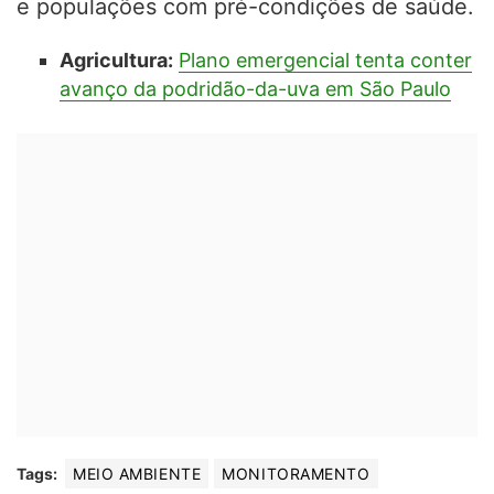
e populações com pré-condições de saúde.
Agricultura:
Plano emergencial tenta conter
avanço da podridão-da-uva em São Paulo
Tags:
MEIO AMBIENTE
MONITORAMENTO