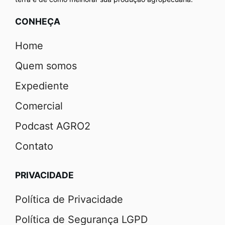
CONHEÇA
Home
Quem somos
Expediente
Comercial
Podcast AGRO2
Contato
PRIVACIDADE
Política de Privacidade
Política de Segurança LGPD