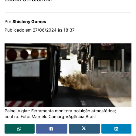
Por
Shisleny Gomes
Publicado em 27/06/2024 às 18:37
Painel Vigiar: Ferramenta monitora poluição atmosférica;
confira. Foto: Marcelo Camargo/Agência Brasil