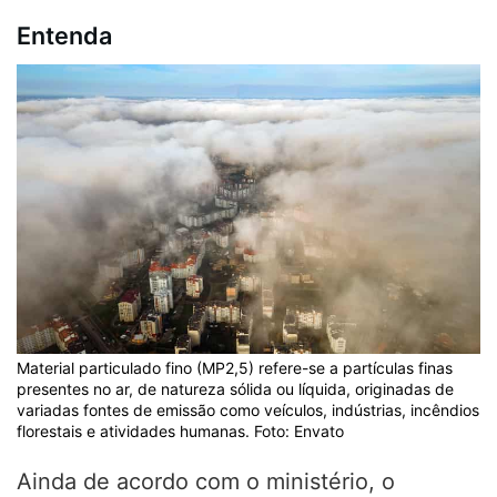
Entenda
Material particulado fino (MP2,5) refere-se a partículas finas
presentes no ar, de natureza sólida ou líquida, originadas de
variadas fontes de emissão como veículos, indústrias, incêndios
florestais e atividades humanas. Foto: Envato
Ainda de acordo com o ministério, o