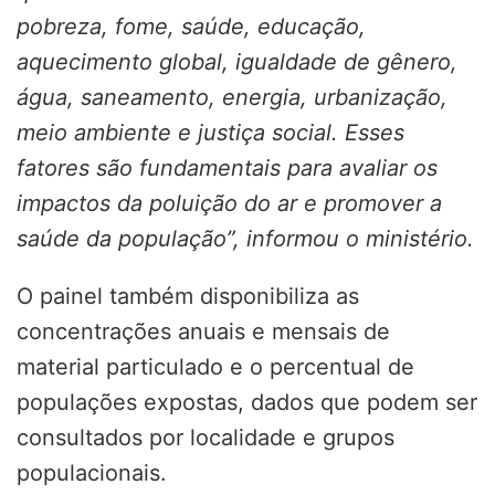
pobreza, fome, saúde, educação,
aquecimento global, igualdade de gênero,
água, saneamento, energia, urbanização,
meio ambiente e justiça social. Esses
fatores são fundamentais para avaliar os
impactos da poluição do ar e promover a
saúde da população”, informou o ministério.
O painel também disponibiliza as
concentrações anuais e mensais de
material particulado e o percentual de
populações expostas, dados que podem ser
consultados por localidade e grupos
populacionais.