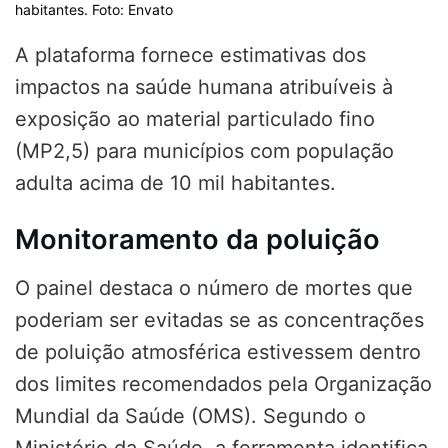
habitantes. Foto: Envato
A plataforma fornece estimativas dos
impactos na saúde humana atribuíveis à
exposição ao material particulado fino
(MP2,5) para municípios com população
adulta acima de 10 mil habitantes.
Monitoramento da poluição
O painel destaca o número de mortes que
poderiam ser evitadas se as concentrações
de poluição atmosférica estivessem dentro
dos limites recomendados pela Organização
Mundial da Saúde (OMS). Segundo o
Ministério da Saúde, a ferramenta identifica