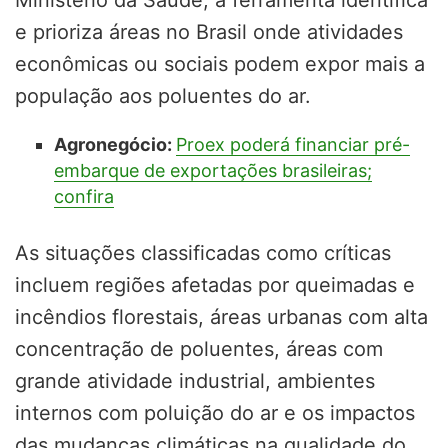
e prioriza áreas no Brasil onde atividades
econômicas ou sociais podem expor mais a
população aos poluentes do ar.
Agronegócio:
Proex poderá financiar pré-
embarque de exportações brasileiras;
confira
As situações classificadas como críticas
incluem regiões afetadas por queimadas e
incêndios florestais, áreas urbanas com alta
concentração de poluentes, áreas com
grande atividade industrial, ambientes
internos com poluição do ar e os impactos
das mudanças climáticas na qualidade do