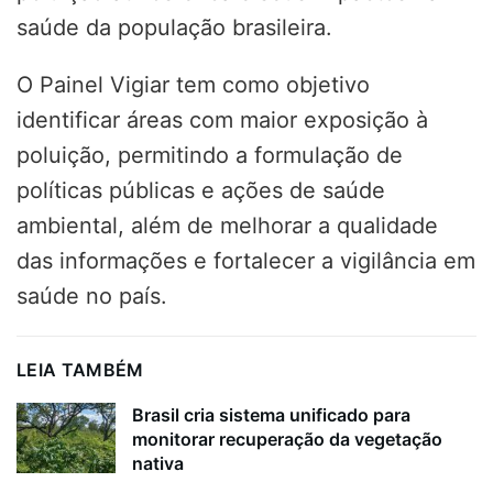
saúde da população brasileira.
O Painel Vigiar tem como objetivo
identificar áreas com maior exposição à
poluição, permitindo a formulação de
políticas públicas e ações de saúde
ambiental, além de melhorar a qualidade
das informações e fortalecer a vigilância em
saúde no país.
LEIA TAMBÉM
Brasil cria sistema unificado para
monitorar recuperação da vegetação
nativa