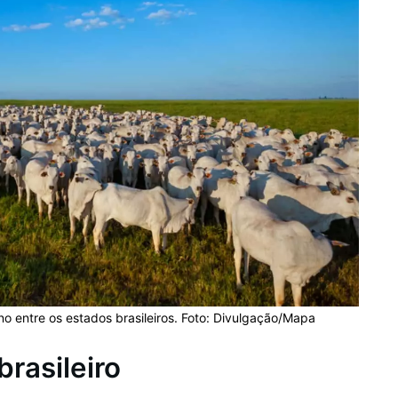
o entre os estados brasileiros. Foto: Divulgação/Mapa
rasileiro