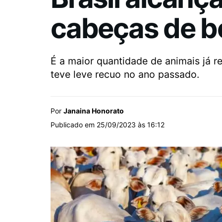
cabeças de b
É a maior quantidade de animais já r
teve leve recuo no ano passado.
Por
Janaina Honorato
Publicado em 25/09/2023 às 16:12