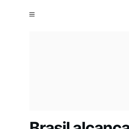
Brasil alcanç