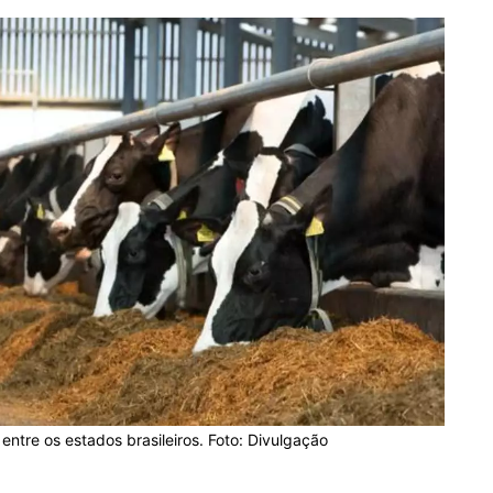
 entre os estados brasileiros. Foto: Divulgação