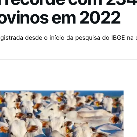
ovinos em 2022
egistrada desde o início da pesquisa do IBGE na