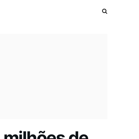
 milhões de