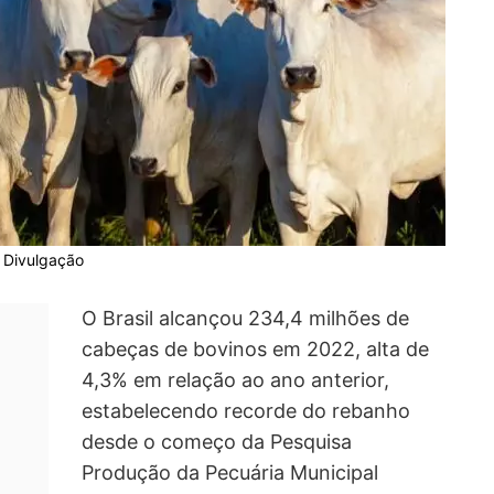
: Divulgação
O Brasil alcançou 234,4 milhões de
cabeças de bovinos em 2022, alta de
4,3% em relação ao ano anterior,
estabelecendo recorde do rebanho
desde o começo da Pesquisa
Produção da Pecuária Municipal