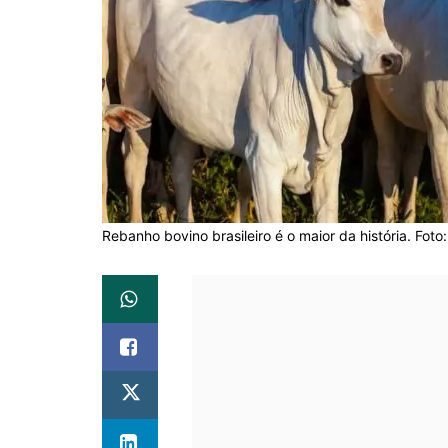
Rebanho bovino brasileiro é o maior da história. Foto