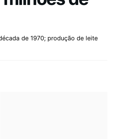
 década de 1970; produção de leite