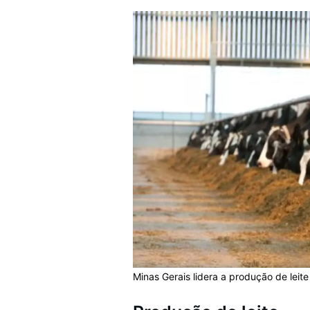
Minas Gerais lidera a produção de leite