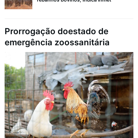
Prorrogação doestado de
emergência zoossanitária