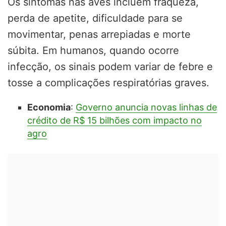
Os sintomas nas aves incluem fraqueza,
perda de apetite, dificuldade para se
movimentar, penas arrepiadas e morte
súbita. Em humanos, quando ocorre
infecção, os sinais podem variar de febre e
tosse a complicações respiratórias graves.
Economia
:
Governo anuncia novas linhas de
crédito de R$ 15 bilhões com impacto no
agro