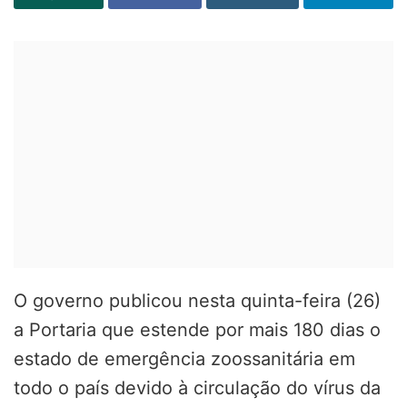
O governo publicou nesta quinta-feira (26)
a Portaria que estende por mais 180 dias o
estado de emergência zoossanitária em
todo o país devido à circulação do vírus da