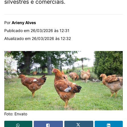
silvestres e comerciais.
Por
Arieny Alves
Publicado em 26/03/2026 às 12:31
Atualizado em 26/03/2026 às 12:32
Foto: Envato