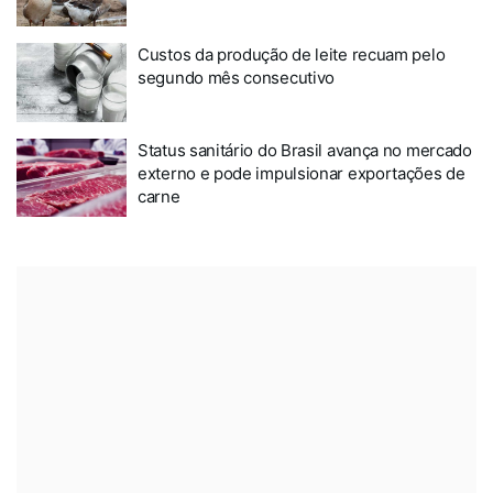
Custos da produção de leite recuam pelo
segundo mês consecutivo
Status sanitário do Brasil avança no mercado
externo e pode impulsionar exportações de
carne