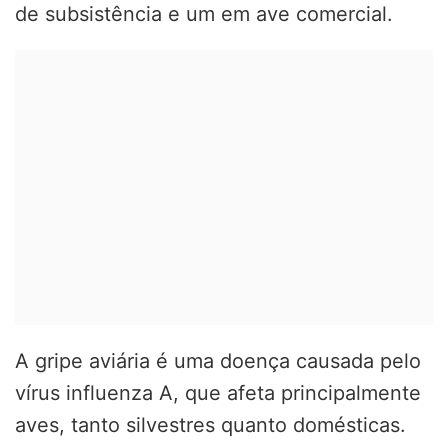
de subsistência e um em ave comercial.
A gripe aviária é uma doença causada pelo
vírus influenza A, que afeta principalmente
aves, tanto silvestres quanto domésticas.