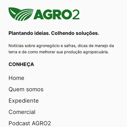
Plantando ideias. Colhendo soluções.
Notícias sobre agronegócio e safras, dicas de manejo da
terra e de como melhorar sua produção agropecuária.
CONHEÇA
Home
Quem somos
Expediente
Comercial
Podcast AGRO2