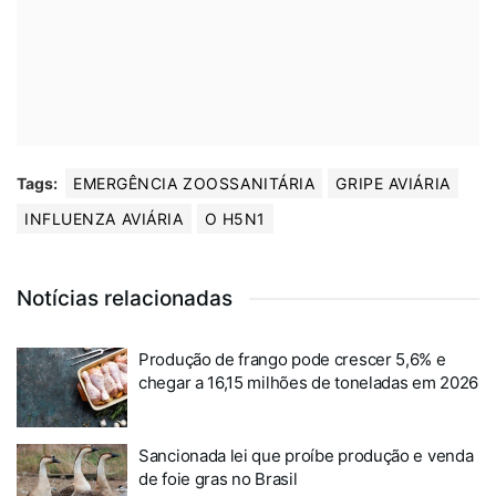
Tags:
EMERGÊNCIA ZOOSSANITÁRIA
GRIPE AVIÁRIA
INFLUENZA AVIÁRIA
O H5N1
Notícias relacionadas
Produção de frango pode crescer 5,6% e
chegar a 16,15 milhões de toneladas em 2026
Sancionada lei que proíbe produção e venda
de foie gras no Brasil