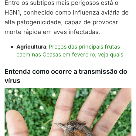
Entre os subtipos mais perigosos está o
H5N1, conhecido como influenza aviária de
alta patogenicidade, capaz de provocar
morte rápida em aves infectadas.
Agricultura:
Preços das principais frutas
caem nas Ceasas em fevereiro; veja quais
Entenda como ocorre a transmissão do
vírus