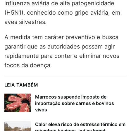
influenza aviária de alta patogenicidade
(H5N1), conhecido como gripe aviária, em
aves silvestres.
A medida tem caráter preventivo e busca
garantir que as autoridades possam agir
rapidamente para conter e eliminar novos
focos da doença.
LEIA TAMBÉM
Marrocos suspende imposto de
importação sobre carnes e bovinos
vivos
Calor eleva risco de estresse térmico em
rebanhos bovinos, indica Inmet