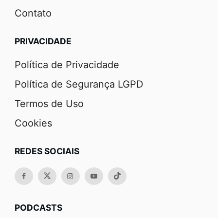
Contato
PRIVACIDADE
Política de Privacidade
Política de Segurança LGPD
Termos de Uso
Cookies
REDES SOCIAIS
PODCASTS