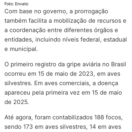
Foto: Envato
Com base no governo, a prorrogação
também facilita a mobilização de recursos e
a coordenação entre diferentes órgãos e
entidades, incluindo níveis federal, estadual
e municipal.
O primeiro registro da gripe aviária no Brasil
ocorreu em 15 de maio de 2023, em aves
silvestres. Em aves comerciais, a doença
apareceu pela primeira vez em 15 de maio
de 2025.
Até agora, foram contabilizados 188 focos,
sendo 173 em aves silvestres, 14 em aves