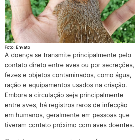
Foto: Envato
A doença se transmite principalmente pelo
contato direto entre aves ou por secreções,
fezes e objetos contaminados, como água,
ração e equipamentos usados na criação.
Embora a circulação seja principalmente
entre aves, há registros raros de infecção
em humanos, geralmente em pessoas que
tiveram contato próximo com aves doentes.