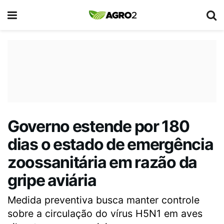
Governo estende por 180
dias o estado de emergência
zoossanitária em razão da
gripe aviária
Medida preventiva busca manter controle
sobre a circulação do vírus H5N1 em aves