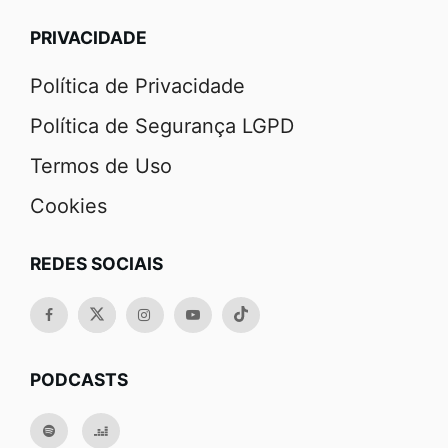
PRIVACIDADE
Política de Privacidade
Política de Segurança LGPD
Termos de Uso
Cookies
REDES SOCIAIS
PODCASTS