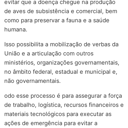
evitar que a doença chegue na produção
de aves de subsistência e comercial, bem
como para preservar a fauna e a saúde
humana.
Isso possibilita a mobilização de verbas da
União e a articulação com outros
ministérios, organizações governamentais,
no âmbito federal, estadual e municipal e,
não governamentais.
odo esse processo é para assegurar a força
de trabalho, logística, recursos financeiros e
materiais tecnológicos para executar as
ações de emergência para evitar a