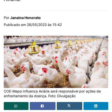
Por
Janaina Honorato
Publicado em 26/05/2023 às 15:42
COE-Mapa Influenza Aviária será responsável por ações de
enfrentamento da doença. Foto: Divulgação