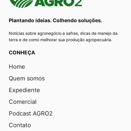
Plantando ideias. Colhendo soluções.
Notícias sobre agronegócio e safras, dicas de manejo da
terra e de como melhorar sua produção agropecuária.
CONHEÇA
Home
Quem somos
Expediente
Comercial
Podcast AGRO2
Contato