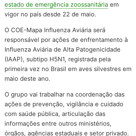
estado de emergência zoossanitária
em
vigor no país desde 22 de maio.
O C
OE-Mapa Influenza Aviária será
responsável por ações de enfrentamento à
Influenza Aviária de Alta Patogenicidade
(IAAP), subtipo H5N1
, registrada pela
primeira vez no Brasil em aves silvestres em
maio deste ano.
O grupo vai trabalhar
na coordenação das
ações de prevenção, vigilância e cuidado
com saúde pública, articulação das
informações entre outros ministérios,
órgãos, agências estaduais e setor privado
.