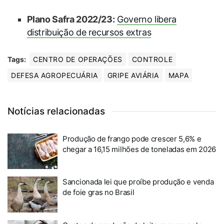
Plano Safra 2022/23:
Governo libera
distribuição de recursos extras
Tags:
CENTRO DE OPERAÇÕES
CONTROLE
DEFESA AGROPECUÁRIA
GRIPE AVIÁRIA
MAPA
Notícias relacionadas
Produção de frango pode crescer 5,6% e
chegar a 16,15 milhões de toneladas em 2026
Sancionada lei que proíbe produção e venda
de foie gras no Brasil