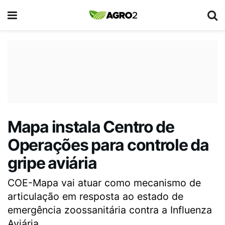
Mapa instala Centro de
Operações para controle da
gripe aviária
COE-Mapa vai atuar como mecanismo de
articulação em resposta ao estado de
emergência zoossanitária contra a Influenza
Aviária.