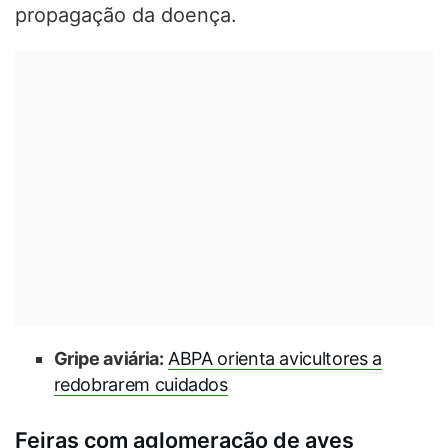
propagação da doença.
Gripe aviária:
ABPA orienta avicultores a
redobrarem cuidados
Feiras com aglomeração de aves