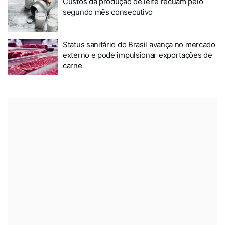
Custos da produção de leite recuam pelo
segundo mês consecutivo
Status sanitário do Brasil avança no mercado
externo e pode impulsionar exportações de
carne