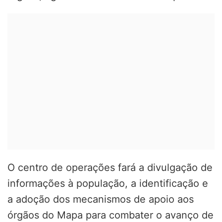
O centro de operações fará a divulgação de
informações à população, a identificação e
a adoção dos mecanismos de apoio aos
órgãos do Mapa para combater o avanço de