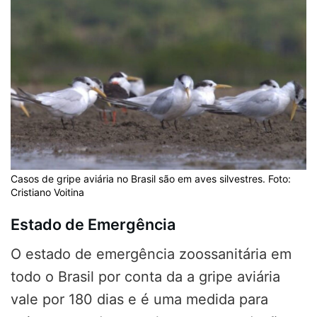
Casos de gripe aviária no Brasil são em aves silvestres. Foto:
Cristiano Voitina
Estado de Emergência
O estado de emergência zoossanitária em
todo o Brasil por conta da a gripe aviária
vale por 180 dias e é uma medida para