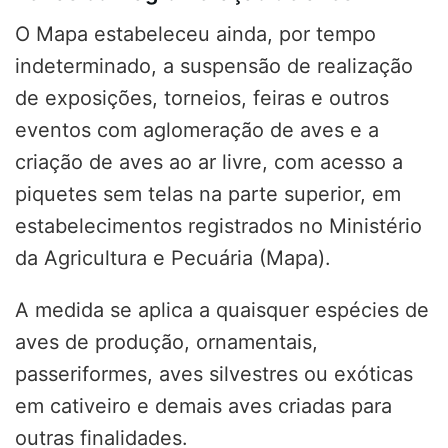
O Mapa estabeleceu ainda, por tempo
indeterminado, a suspensão de realização
de exposições, torneios, feiras e outros
eventos com aglomeração de aves e a
criação de aves ao ar livre, com acesso a
piquetes sem telas na parte superior, em
estabelecimentos registrados no Ministério
da Agricultura e Pecuária (Mapa).
A medida se aplica a quaisquer espécies de
aves de produção, ornamentais,
passeriformes, aves silvestres ou exóticas
em cativeiro e demais aves criadas para
outras finalidades.