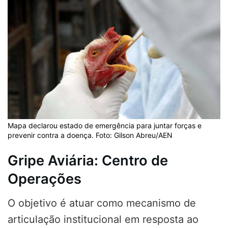
Mapa declarou estado de emergência para juntar forças e
prevenir contra a doença. Foto: Gilson Abreu/AEN
Gripe Aviária: Centro de
Operações
O objetivo é atuar como mecanismo de
articulação institucional em resposta ao