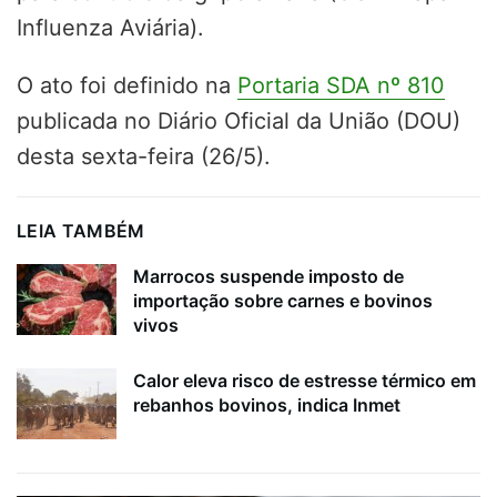
Influenza Aviária).
O ato foi definido na
Portaria SDA nº 810
publicada no Diário Oficial da União (DOU)
desta sexta-feira (26/5).
LEIA TAMBÉM
Marrocos suspende imposto de
importação sobre carnes e bovinos
vivos
Calor eleva risco de estresse térmico em
rebanhos bovinos, indica Inmet