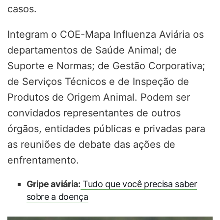
casos.
Integram o COE-Mapa Influenza Aviária os
departamentos de Saúde Animal; de
Suporte e Normas; de Gestão Corporativa;
de Serviços Técnicos e de Inspeção de
Produtos de Origem Animal. Podem ser
convidados representantes de outros
órgãos, entidades públicas e privadas para
as reuniões de debate das ações de
enfrentamento.
Gripe aviária:
Tudo que você precisa saber
sobre a doença