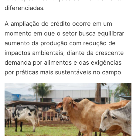
diferenciadas.
A ampliação do crédito ocorre em um
momento em que o setor busca equilibrar
aumento da produção com redução de
impactos ambientais, diante da crescente
demanda por alimentos e das exigências
por práticas mais sustentáveis no campo.