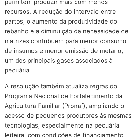
permitem produzir mais com menos
recursos. A redução do intervalo entre
partos, o aumento da produtividade do
rebanho e a diminuição da necessidade de
matrizes contribuem para menor consumo
de insumos e menor emissão de metano,
um dos principais gases associados à
pecuária.
A resolução também atualiza regras do
Programa Nacional de Fortalecimento da
Agricultura Familiar (Pronaf), ampliando o
acesso de pequenos produtores às mesmas
tecnologias, especialmente na pecuária
leiteira, com condições de financiamento