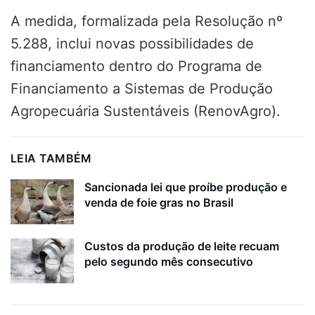
A medida, formalizada pela Resolução nº
5.288, inclui novas possibilidades de
financiamento dentro do Programa de
Financiamento a Sistemas de Produção
Agropecuária Sustentáveis (RenovAgro).
LEIA TAMBÉM
Sancionada lei que proíbe produção e
venda de foie gras no Brasil
Custos da produção de leite recuam
pelo segundo mês consecutivo