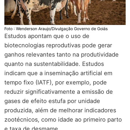
Foto : Wenderson Araujo/Divulgação Governo de Goiás
Estudos apontam que o uso de
biotecnologias reprodutivas pode gerar
ganhos relevantes tanto na produtividade
quanto na sustentabilidade. Estudos
indicam que a inseminação artificial em
tempo fixo (IATF), por exemplo, pode
reduzir significativamente a emissão de
gases de efeito estufa por unidade
produzida, além de melhorar indicadores
zootécnicos, como idade ao primeiro parto
e taxa de desmame.