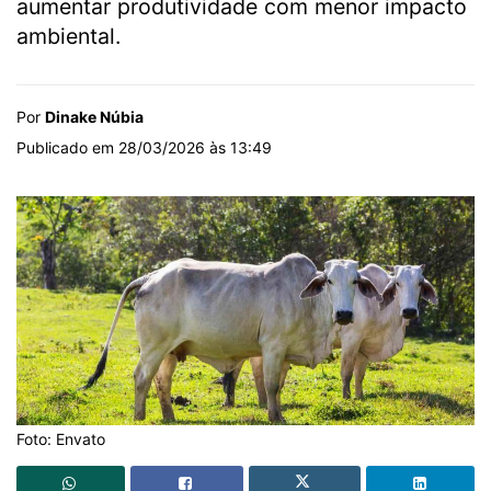
aumentar produtividade com menor impacto
ambiental.
Por
Dinake Núbia
Publicado em 28/03/2026 às 13:49
Foto: Envato