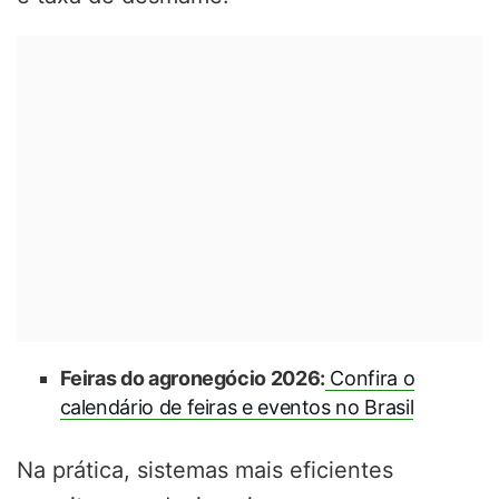
Feiras do agronegócio 2026:
Confira o
calendário de feiras e eventos no Brasil
Na prática, sistemas mais eficientes