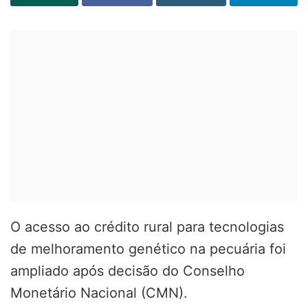
O acesso ao crédito rural para tecnologias
de melhoramento genético na pecuária foi
ampliado após decisão do Conselho
Monetário Nacional (CMN).