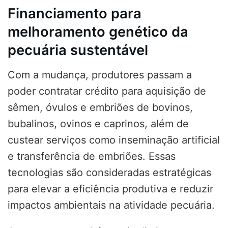
Financiamento para
melhoramento genético da
pecuária sustentável
Com a mudança, produtores passam a
poder contratar crédito para aquisição de
sêmen, óvulos e embriões de bovinos,
bubalinos, ovinos e caprinos, além de
custear serviços como inseminação artificial
e transferência de embriões. Essas
tecnologias são consideradas estratégicas
para elevar a eficiência produtiva e reduzir
impactos ambientais na atividade pecuária.