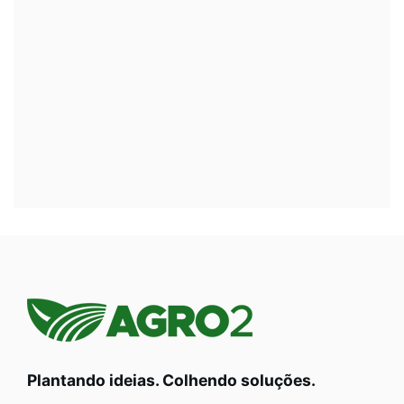
Plantando ideias. Colhendo soluções.