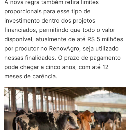
A nova regra também retira limites
proporcionais para esse tipo de
investimento dentro dos projetos
financiados, permitindo que todo o valor
disponível, atualmente de até R$ 5 milhões
por produtor no RenovAgro, seja utilizado
nessas finalidades. O prazo de pagamento
pode chegar a cinco anos, com até 12
meses de carência.