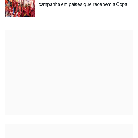
campanha em países que recebem a Copa