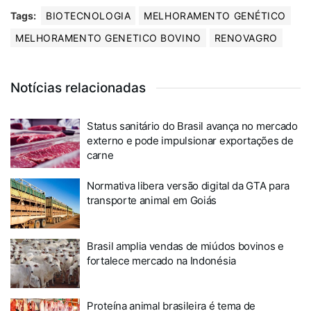
Tags:
BIOTECNOLOGIA
MELHORAMENTO GENÉTICO
MELHORAMENTO GENETICO BOVINO
RENOVAGRO
Notícias relacionadas
Status sanitário do Brasil avança no mercado
externo e pode impulsionar exportações de
carne
Normativa libera versão digital da GTA para
transporte animal em Goiás
Brasil amplia vendas de miúdos bovinos e
fortalece mercado na Indonésia
Proteína animal brasileira é tema de