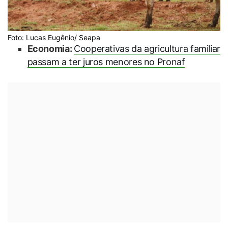
Foto: Lucas Eugênio/ Seapa
Economia:
Cooperativas da agricultura familiar
passam a ter juros menores no Pronaf