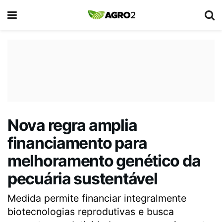
Nova regra amplia
financiamento para
melhoramento genético da
pecuária sustentável
Medida permite financiar integralmente
biotecnologias reprodutivas e busca