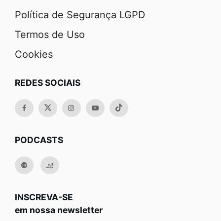
Política de Segurança LGPD
Termos de Uso
Cookies
REDES SOCIAIS
PODCASTS
INSCREVA-SE
em nossa newsletter