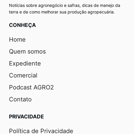
Notícias sobre agronegócio e safras, dicas de manejo da
terra e de como melhorar sua produção agropecuária.
CONHEÇA
Home
Quem somos
Expediente
Comercial
Podcast AGRO2
Contato
PRIVACIDADE
Política de Privacidade