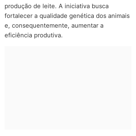
produção de leite. A iniciativa busca
fortalecer a qualidade genética dos animais
e, consequentemente, aumentar a
eficiência produtiva.