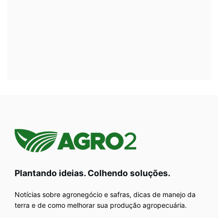
Plantando ideias. Colhendo soluções.
Notícias sobre agronegócio e safras, dicas de manejo da
terra e de como melhorar sua produção agropecuária.