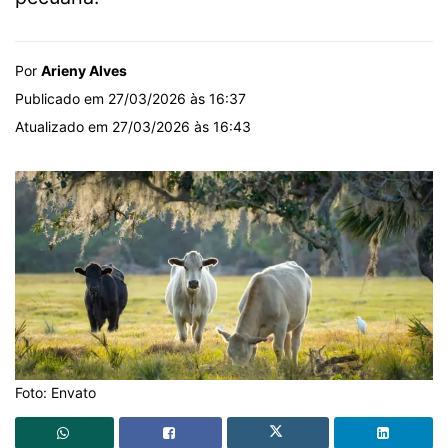
Por
Arieny Alves
Publicado em 27/03/2026 às 16:37
Atualizado em 27/03/2026 às 16:43
Foto: Envato