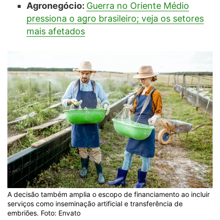
Agronegócio:
Guerra no Oriente Médio
pressiona o agro brasileiro; veja os setores
mais afetados
A decisão também amplia o escopo de financiamento ao incluir
serviços como inseminação artificial e transferência de
embriões. Foto: Envato