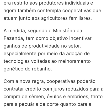
era restrito aos produtores individuais e
agora também contempla cooperativas que
atuam junto aos agricultores familiares.
A medida, segundo o Ministério da
Fazenda, tem como objetivo incentivar
ganhos de produtividade no setor,
especialmente por meio da adoção de
tecnologias voltadas ao melhoramento
genético do rebanho.
Com a nova regra, cooperativas poderão
contratar crédito com juros reduzidos para a
compra de sêmen, óvulos e embriões, tanto
para a pecuária de corte quanto para a