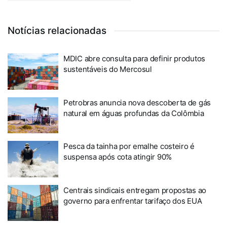
Notícias relacionadas
MDIC abre consulta para definir produtos
sustentáveis do Mercosul
Petrobras anuncia nova descoberta de gás
natural em águas profundas da Colômbia
Pesca da tainha por emalhe costeiro é
suspensa após cota atingir 90%
Centrais sindicais entregam propostas ao
governo para enfrentar tarifaço dos EUA