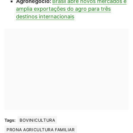
Agronegócio:
Brasil abre novos mercados e
amplia exportações do agro para três
destinos internacionais
Tags:
BOVINICULTURA
PRONA AGRICULTURA FAMILIAR