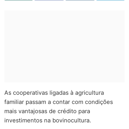
As cooperativas ligadas à agricultura
familiar passam a contar com condições
mais vantajosas de crédito para
investimentos na bovinocultura.