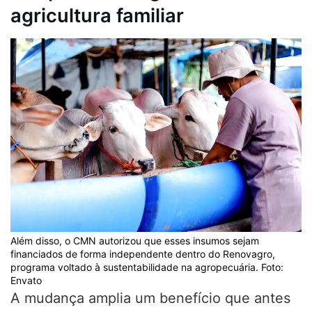
agricultura familiar
Além disso, o CMN autorizou que esses insumos sejam
financiados de forma independente dentro do Renovagro,
programa voltado à sustentabilidade na agropecuária. Foto:
Envato
A mudança amplia um benefício que antes