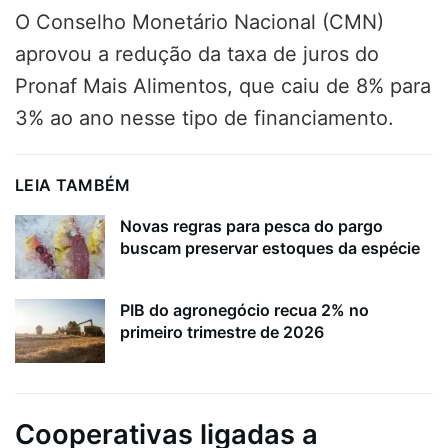
O Conselho Monetário Nacional (CMN)
aprovou a redução da taxa de juros do
Pronaf Mais Alimentos, que caiu de 8% para
3% ao ano nesse tipo de financiamento.
LEIA TAMBÉM
Novas regras para pesca do pargo
buscam preservar estoques da espécie
PIB do agronegócio recua 2% no
primeiro trimestre de 2026
Cooperativas ligadas a