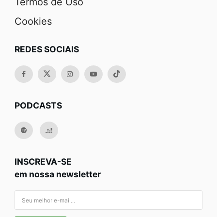
Termos de Uso
Cookies
REDES SOCIAIS
PODCASTS
INSCREVA-SE
em nossa newsletter