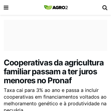
Cooperativas da agricultura
familiar passam a ter juros
menores no Pronaf
Taxa cai para 3% ao ano e passa a incluir
cooperativas em financiamentos voltados ao
melhoramento genético e à produtividade na
pecuária.