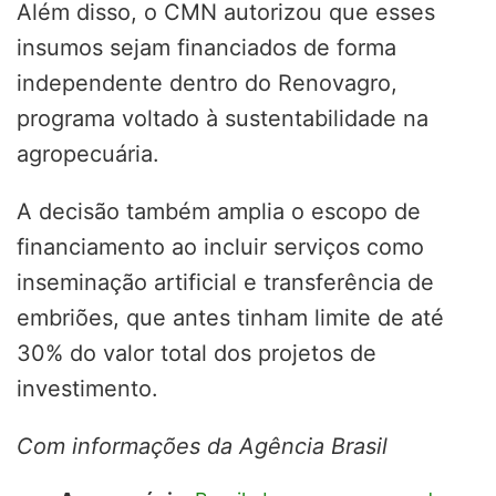
Além disso, o CMN autorizou que esses
insumos sejam financiados de forma
independente dentro do Renovagro,
programa voltado à sustentabilidade na
agropecuária.
A decisão também amplia o escopo de
financiamento ao incluir serviços como
inseminação artificial e transferência de
embriões, que antes tinham limite de até
30% do valor total dos projetos de
investimento.
Com informações da Agência Brasil