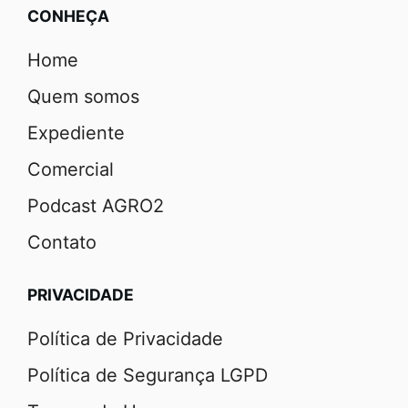
CONHEÇA
Home
Quem somos
Expediente
Comercial
Podcast AGRO2
Contato
PRIVACIDADE
Política de Privacidade
Política de Segurança LGPD