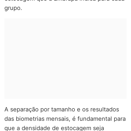
grupo.
A separação por tamanho e os resultados
das biometrias mensais, é fundamental para
que a densidade de estocagem seja