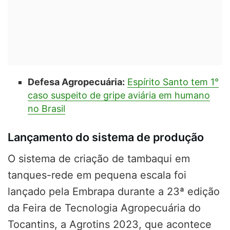
Defesa Agropecuária:
Espírito Santo tem 1°
caso suspeito de gripe aviária em humano
no Brasil
Lançamento do sistema de produção
O sistema de criação de tambaqui em
tanques-rede em pequena escala foi
lançado pela Embrapa durante a 23ª edição
da Feira de Tecnologia Agropecuária do
Tocantins, a Agrotins 2023, que acontece