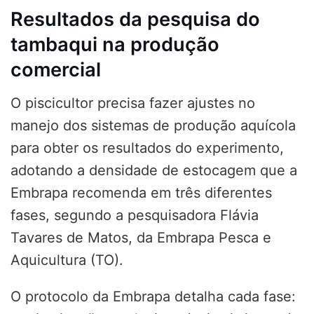
Resultados da pesquisa do
tambaqui na produção
comercial
O piscicultor precisa fazer ajustes no
manejo dos sistemas de produção aquícola
para obter os resultados do experimento,
adotando a densidade de estocagem que a
Embrapa recomenda em três diferentes
fases, segundo a pesquisadora Flávia
Tavares de Matos, da Embrapa Pesca e
Aquicultura (TO).
O protocolo da Embrapa detalha cada fase: