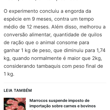
O
experimento concluiu a engorda da
espécie em 9 meses, contra um tempo
médio de 12 meses
. Além disso,
melhorou a
conversão alimentar
, quantidade de quilos
de ração que o animal consome para
ganhar 1 kg de peso,
que diminuiu para 1,74
kg, quando normalmente é maior que 2kg
,
considerando tambaquis com peso final de
1 kg.
LEIA TAMBÉM
Marrocos suspende imposto de
importação sobre carnes e bovinos