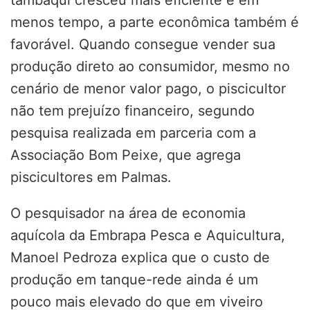
tambaqui cresceu mais eficiente e em
menos tempo, a
parte econômica também é
favorável. Quando consegue vender sua
produção direto ao consumidor
, mesmo no
cenário de menor valor pago, o piscicultor
não tem prejuízo financeiro, segundo
pesquisa realizada em parceria com a
Associação Bom Peixe, que agrega
piscicultores em Palmas.
O pesquisador na área de economia
aquícola da Embrapa Pesca e Aquicultura,
Manoel Pedroza explica que o custo de
produção em tanque-rede ainda é um
pouco mais elevado do que em viveiro