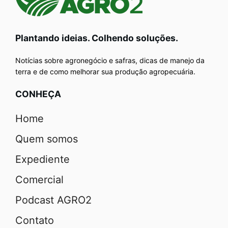
Plantando ideias. Colhendo soluções.
Notícias sobre agronegócio e safras, dicas de manejo da
terra e de como melhorar sua produção agropecuária.
CONHEÇA
Home
Quem somos
Expediente
Comercial
Podcast AGRO2
Contato