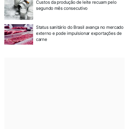
Custos da produção de leite recuam pelo
segundo mês consecutivo
Status sanitário do Brasil avança no mercado
externo e pode impulsionar exportações de
carne