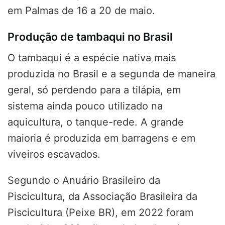
em Palmas de 16 a 20 de maio.
Produção de tambaqui no Brasil
O tambaqui é a espécie nativa mais
produzida no Brasil e a segunda de maneira
geral, só perdendo para a tilápia, em
sistema ainda pouco utilizado na
aquicultura, o tanque-rede. A grande
maioria é produzida em barragens e em
viveiros escavados.
Segundo o Anuário Brasileiro da
Piscicultura, da Associação Brasileira da
Piscicultura (Peixe BR), em 2022 foram