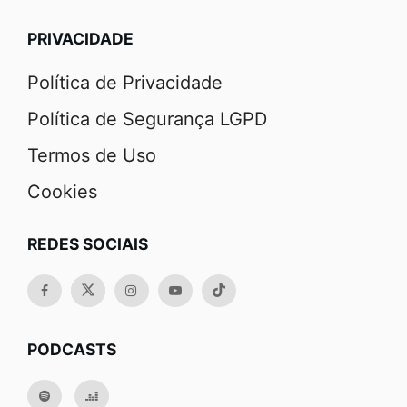
PRIVACIDADE
Política de Privacidade
Política de Segurança LGPD
Termos de Uso
Cookies
REDES SOCIAIS
PODCASTS