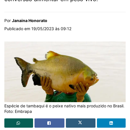
Por
Janaina Honorato
Publicado em 19/05/2023 às 09:12
Espécie de tambaqui é o peixe nativo mais produzido no Brasil.
Foto: Embrapa