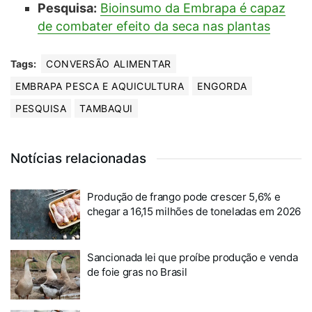
Pesquisa:
Bioinsumo da Embrapa é capaz
de combater efeito da seca nas plantas
Tags:
CONVERSÃO ALIMENTAR
EMBRAPA PESCA E AQUICULTURA
ENGORDA
PESQUISA
TAMBAQUI
Notícias relacionadas
Produção de frango pode crescer 5,6% e
chegar a 16,15 milhões de toneladas em 2026
Sancionada lei que proíbe produção e venda
de foie gras no Brasil