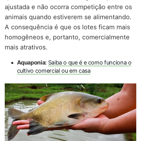
ajustada e não ocorra competição entre os
animais quando estiverem se alimentando.
A consequência é que os lotes ficam mais
homogêneos e, portanto, comercialmente
mais atrativos.
Aquaponia:
Saiba o que é e como funciona o
cultivo comercial ou em casa