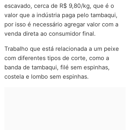
escavado, cerca de R$ 9,80/kg, que é o
valor que a indústria paga pelo tambaqui,
por isso é necessário agregar valor com a
venda direta ao consumidor final.
Trabalho que está relacionada a um peixe
com diferentes tipos de corte, como a
banda de tambaqui, filé sem espinhas,
costela e lombo sem espinhas.