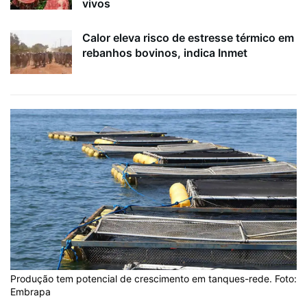
vivos
Calor eleva risco de estresse térmico em
rebanhos bovinos, indica Inmet
Produção tem potencial de crescimento em tanques-rede. Foto:
Embrapa