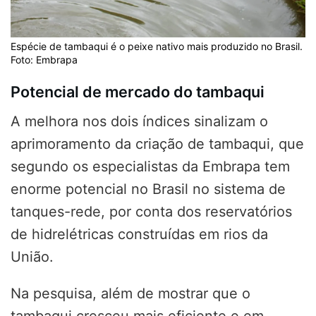
Espécie de tambaqui é o peixe nativo mais produzido no Brasil.
Foto: Embrapa
Potencial de mercado do tambaqui
A melhora nos dois índices sinalizam o
aprimoramento da
criação de tambaqui, que
segundo os especialistas da Embrapa tem
enorme potencial no Brasil no sistema de
tanques-rede, por conta dos reservatórios
de hidrelétricas construídas em rios da
União
.
Na pesquisa, além de mostrar que o