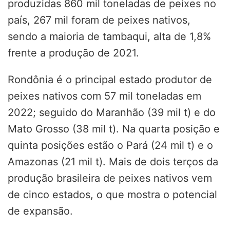
produzidas 860 mil toneladas de peixes no
país, 267 mil foram de peixes nativos,
sendo a maioria de tambaqui, alta de 1,8%
frente a produção de 2021.
Rondônia é o principal estado produtor de
peixes nativos com 57 mil toneladas em
2022; seguido do Maranhão (39 mil t) e do
Mato Grosso (38 mil t). Na quarta posição e
quinta posições estão o Pará (24 mil t) e o
Amazonas (21 mil t). Mais de dois terços da
produção brasileira de peixes nativos vem
de cinco estados, o que mostra o potencial
de expansão.