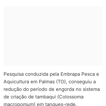
Pesquisa conduzida pela Embrapa Pesca e
Aquicultura em Palmas (TO), conseguiu a
redução do período de engorda no sistema
de criação de tambaqui
(Colossoma
macropomum)
em tanques-rede
.