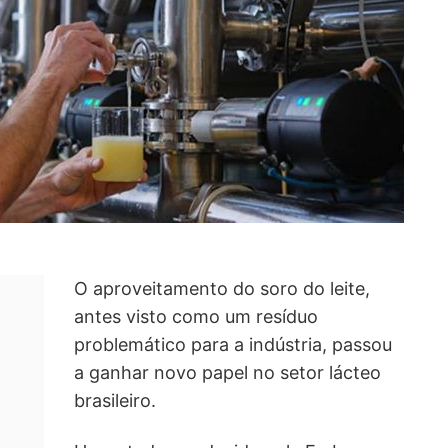
O aproveitamento do soro do leite,
antes visto como um resíduo
problemático para a indústria, passou
a ganhar novo papel no setor lácteo
brasileiro.