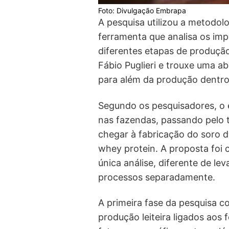
Foto: Divulgação Embrapa
A pesquisa utilizou a metodolo
ferramenta que analisa os im
diferentes etapas de produção
Fábio Puglieri e trouxe uma ab
para além da produção dentro 
Segundo os pesquisadores, o e
nas fazendas, passando pelo t
chegar à fabricação do soro 
whey protein. A proposta foi
única análise, diferente de l
processos separadamente.
A primeira fase da pesquisa c
produção leiteira ligados aos