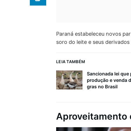
Paraná estabeleceu novos par
soro do leite e seus derivados
LEIA TAMBÉM
Sancionada lei que 
produção e venda d
gras no Brasil
Aproveitamento d