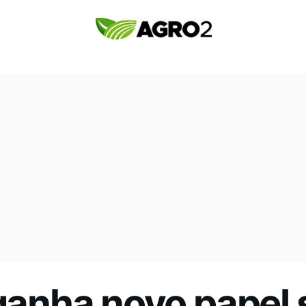
 ganha novo papel 