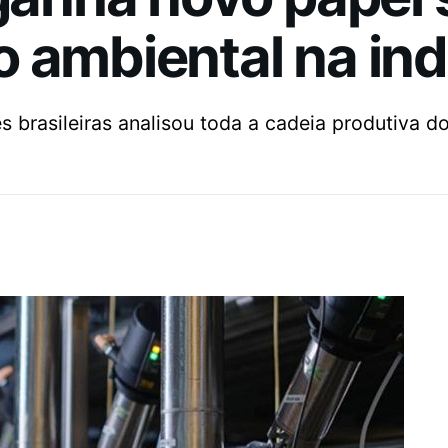
 ambiental na ind
es brasileiras analisou toda a cadeia produtiva 