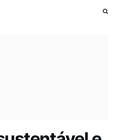
sustentável e