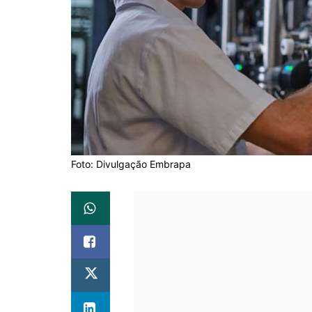
Foto: Divulgação Embrapa