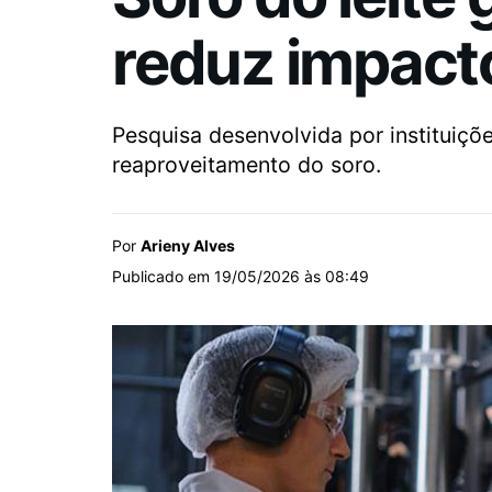
reduz impacto
Pesquisa desenvolvida por instituiçõ
reaproveitamento do soro.
Por
Arieny Alves
Publicado em 19/05/2026 às 08:49