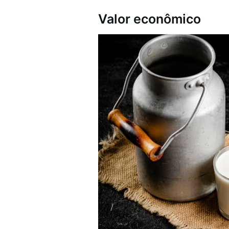
Valor econômico