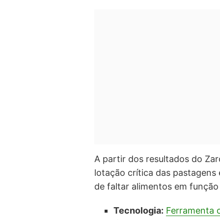
A partir dos resultados do Zarc
lotação crítica das pastagens
de faltar alimentos em função 
Tecnologia:
Ferramenta c