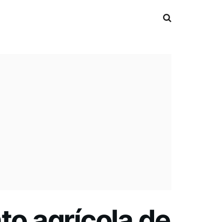
o agrícola de