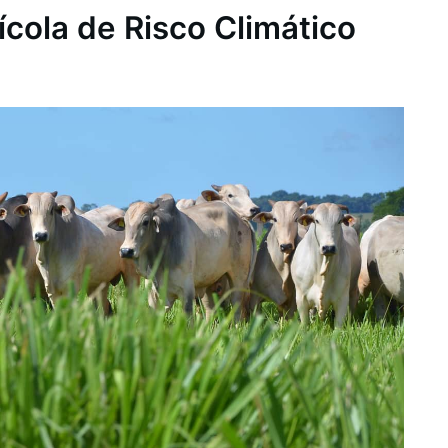
cola de Risco Climático