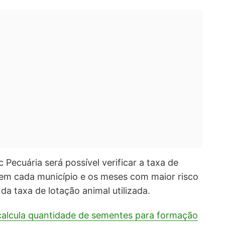
 Pecuária será possível verificar a taxa de
 em cada município e os meses com maior risco
da taxa de lotação animal utilizada.
alcula quantidade de sementes para formação