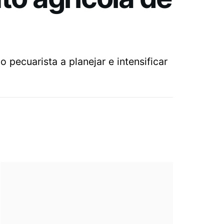
pecuarista a planejar e intensificar