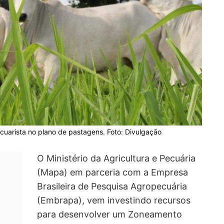
ecuarista no plano de pastagens. Foto: Divulgação
O Ministério da Agricultura e Pecuária
(Mapa) em parceria com a Empresa
Brasileira de Pesquisa Agropecuária
(Embrapa), vem investindo recursos
para desenvolver um Zoneamento