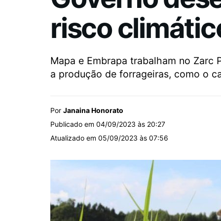
risco climáti
Mapa e Embrapa trabalham no Zarc Pec
a produção de forrageiras, como o 
Por
Janaina Honorato
Publicado em 04/09/2023 às 20:27
Atualizado em 05/09/2023 às 07:56