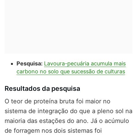
Pesquisa:
Lavoura-pecuária acumula mais
carbono no solo que sucessão de culturas
Resultados da pesquisa
O teor de proteína bruta foi maior no
sistema de integração do que a pleno sol na
maioria das estações do ano. Já o acúmulo
de forragem nos dois sistemas foi