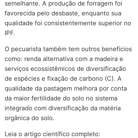
semelhante. A produção de forragem foi
favorecida pelo desbaste, enquanto sua
qualidade foi consistentemente superior no
IPF.
O pecuarista também tem outros benefícios
como: renda alternativa com a madeira e
serviços ecossistêmicos de diversificação
de espécies e fixação de carbono (C). A
qualidade da pastagem melhora por conta
da maior fertilidade do solo no sistema
integrado com diversificação da matéria
orgânica do solo.
Leia o artigo científico completo: