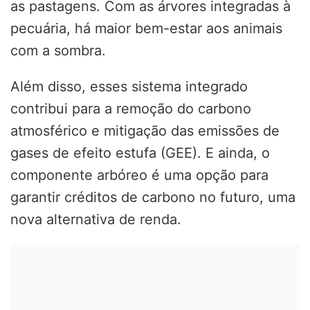
as pastagens. Com as árvores integradas à
pecuária, há maior bem-estar aos animais
com a sombra.
Além disso, esses sistema integrado
contribui para a remoção do carbono
atmosférico e mitigação das emissões de
gases de efeito estufa (GEE). E ainda, o
componente arbóreo é uma opção para
garantir créditos de carbono no futuro, uma
nova alternativa de renda.