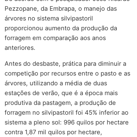
Pezzopane, da Embrapa, o manejo das
árvores no sistema silvipastoril
proporcionou aumento da produção da
forragem em comparação aos anos
anteriores.
Antes do desbaste, prática para diminuir a
competição por recursos entre o pasto e as
árvores, utilizando a média de duas
estações de verão, que é a época mais
produtiva da pastagem, a produção de
forragem no silvipastoril foi 45% inferior ao
sistema a pleno sol: 996 quilos por hectare
contra 1,87 mil quilos por hectare,