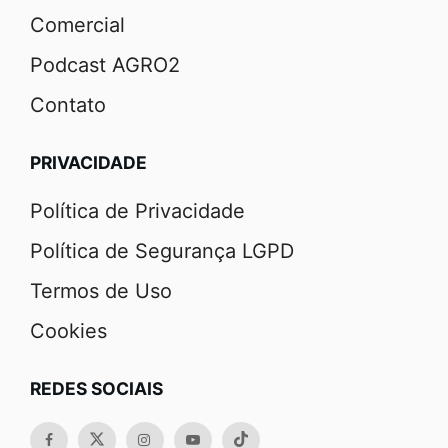
Comercial
Podcast AGRO2
Contato
PRIVACIDADE
Política de Privacidade
Política de Segurança LGPD
Termos de Uso
Cookies
REDES SOCIAIS