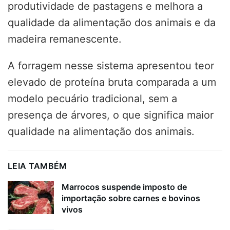
produtividade de pastagens e melhora a
qualidade da alimentação dos animais e da
madeira remanescente.
A forragem nesse sistema apresentou teor
elevado de proteína bruta comparada a um
modelo pecuário tradicional, sem a
presença de árvores, o que significa maior
qualidade na alimentação dos animais.
LEIA TAMBÉM
Marrocos suspende imposto de
importação sobre carnes e bovinos
vivos