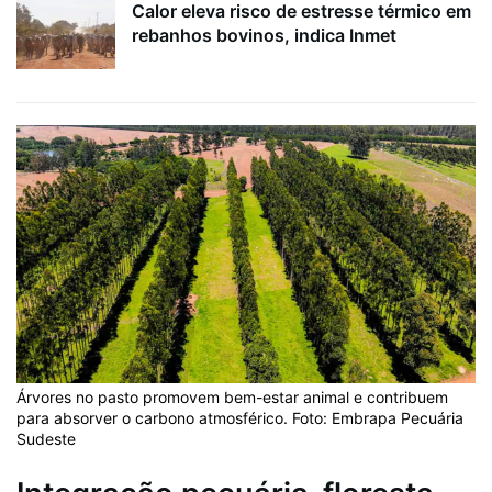
Calor eleva risco de estresse térmico em
rebanhos bovinos, indica Inmet
Árvores no pasto promovem bem-estar animal e contribuem
para absorver o carbono atmosférico. Foto: Embrapa Pecuária
Sudeste