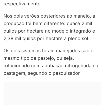
respectivamente.
Nos dois verões posteriores ao manejo, a
produção foi bem diferente: quase 2 mil
quilos por hectare no modelo integrado e
2,38 mil quilos por hectare a pleno sol.
Os dois sistemas foram manejados sob o
mesmo tipo de pastejo, ou seja,
rotacionado com adubação nitrogenada da
pastagem, segundo o pesquisador.