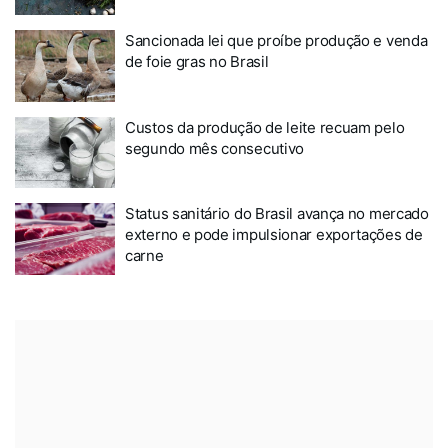
Sancionada lei que proíbe produção e venda
de foie gras no Brasil
Custos da produção de leite recuam pelo
segundo mês consecutivo
Status sanitário do Brasil avança no mercado
externo e pode impulsionar exportações de
carne