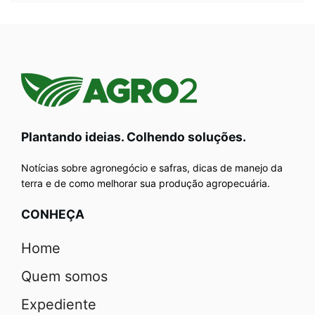
Plantando ideias. Colhendo soluções.
Notícias sobre agronegócio e safras, dicas de manejo da
terra e de como melhorar sua produção agropecuária.
CONHEÇA
Home
Quem somos
Expediente