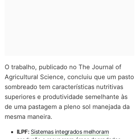
O trabalho, publicado no The Journal of
Agricultural Science, concluiu que um pasto
sombreado tem características nutritivas
superiores e produtividade semelhante às
de uma pastagem a pleno sol manejada da
mesma maneira.
ILPF:
Sistemas integrados melhoram