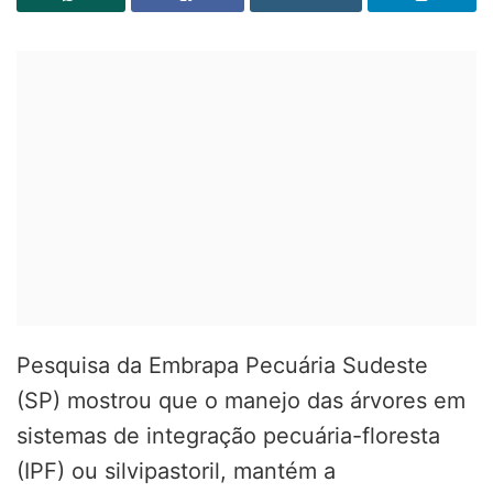
Pesquisa da Embrapa Pecuária Sudeste
(SP) mostrou que o manejo das árvores em
sistemas de integração pecuária-floresta
(IPF) ou silvipastoril, mantém a