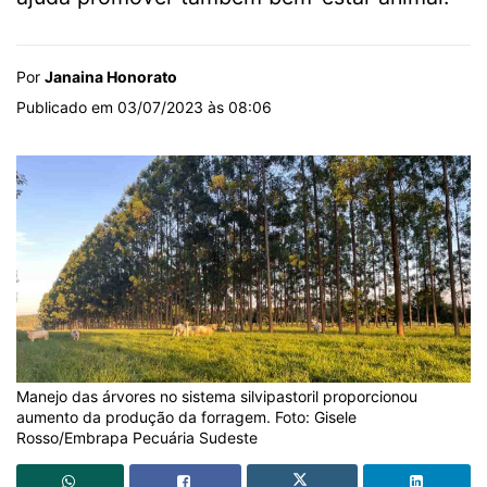
Por
Janaina Honorato
Publicado em 03/07/2023 às 08:06
Manejo das árvores no sistema silvipastoril proporcionou
aumento da produção da forragem. Foto: Gisele
Rosso/Embrapa Pecuária Sudeste