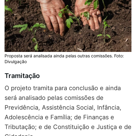
Proposta será analisada ainda pelas outras comissões. Foto:
Divulgação
Tramitação
O projeto tramita para conclusão e ainda
será analisado pelas comissões de
Previdência, Assistência Social, Infância,
Adolescência e Família; de Finanças e
Tributação; e de Constituição e Justiça e de