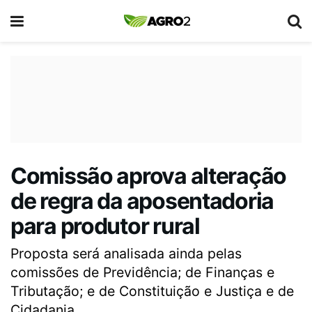
Comissão aprova alteração
de regra da aposentadoria
para produtor rural
Proposta será analisada ainda pelas
comissões de Previdência; de Finanças e
Tributação; e de Constituição e Justiça e de
Cidadania.