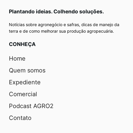
Plantando ideias. Colhendo soluções.
Notícias sobre agronegócio e safras, dicas de manejo da
terra e de como melhorar sua produção agropecuária.
CONHEÇA
Home
Quem somos
Expediente
Comercial
Podcast AGRO2
Contato