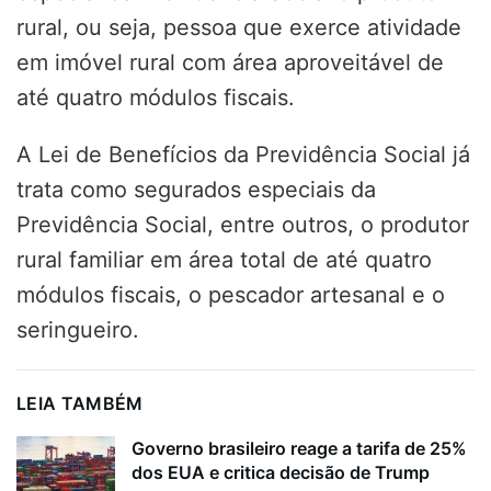
rural, ou seja, pessoa que exerce atividade
em imóvel rural com área aproveitável de
até quatro módulos fiscais.
A Lei de Benefícios da Previdência Social já
trata como segurados especiais da
Previdência Social, entre outros, o produtor
rural familiar em área total de até quatro
módulos fiscais, o pescador artesanal e o
seringueiro.
LEIA TAMBÉM
Governo brasileiro reage a tarifa de 25%
dos EUA e critica decisão de Trump