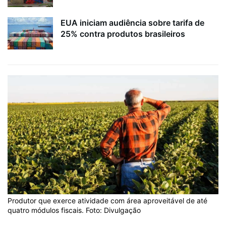
EUA iniciam audiência sobre tarifa de
25% contra produtos brasileiros
Produtor que exerce atividade com área aproveitável de até
quatro módulos fiscais. Foto: Divulgação