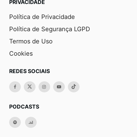
PRIVACIDADE
Política de Privacidade
Política de Segurança LGPD
Termos de Uso
Cookies
REDES SOCIAIS
PODCASTS