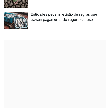
Entidades pedem revisão de regras que
travam pagamento do seguro-defeso