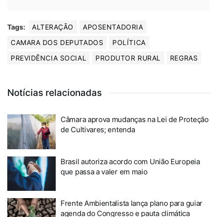
Tags:
ALTERAÇÃO
APOSENTADORIA
CAMARA DOS DEPUTADOS
POLÍTICA
PREVIDÊNCIA SOCIAL
PRODUTOR RURAL
REGRAS
Notícias relacionadas
Câmara aprova mudanças na Lei de Proteção
de Cultivares; entenda
Brasil autoriza acordo com União Europeia
que passa a valer em maio
Frente Ambientalista lança plano para guiar
agenda do Congresso e pauta climática