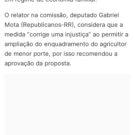
O relator na comissão, deputado Gabriel
Mota (Republicanos-RR), considera que a
medida “corrige uma injustiça” ao permitir a
ampliação do enquadramento do agricultor
de menor porte, por isso recomendou a
aprovação da proposta.