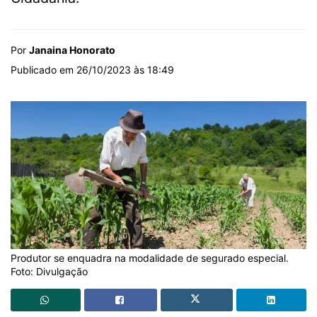
Por
Janaina Honorato
Publicado em 26/10/2023 às 18:49
Produtor se enquadra na modalidade de segurado especial.
Foto: Divulgação