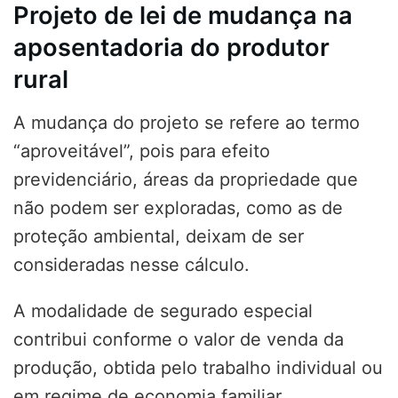
Projeto de lei de mudança na
aposentadoria do produtor
rural
A mudança do projeto se refere ao termo
“aproveitável”, pois para efeito
previdenciário, áreas da propriedade que
não podem ser exploradas, como as de
proteção ambiental, deixam de ser
consideradas nesse cálculo.
A modalidade de segurado especial
contribui conforme o valor de venda da
produção, obtida pelo trabalho individual ou
em regime de economia familiar.