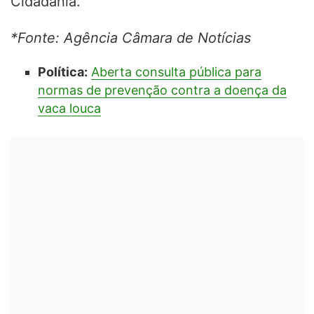
Cidadania.
*Fonte: Agência Câmara de Notícias
Política:
Aberta consulta pública para
normas de prevenção contra a doença da
vaca louca