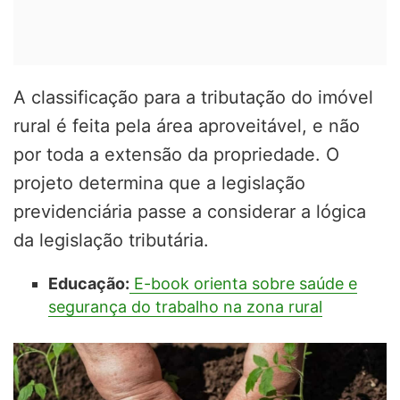
A classificação para a tributação do imóvel
rural é feita pela área aproveitável, e não
por toda a extensão da propriedade. O
projeto determina que a legislação
previdenciária passe a considerar a lógica
da legislação tributária.
Educação:
E-book orienta sobre saúde e
segurança do trabalho na zona rural