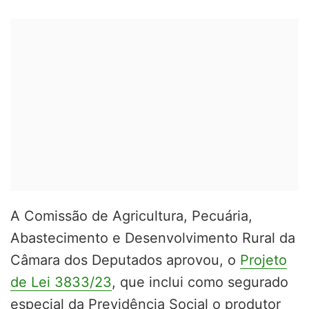
A Comissão de Agricultura, Pecuária,
Abastecimento e Desenvolvimento Rural da
Câmara dos Deputados aprovou, o
Projeto
de Lei 3833/23
, que inclui como segurado
especial da Previdência Social o produtor