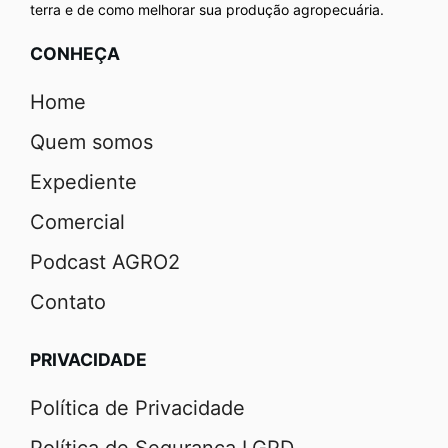
terra e de como melhorar sua produção agropecuária.
CONHEÇA
Home
Quem somos
Expediente
Comercial
Podcast AGRO2
Contato
PRIVACIDADE
Política de Privacidade