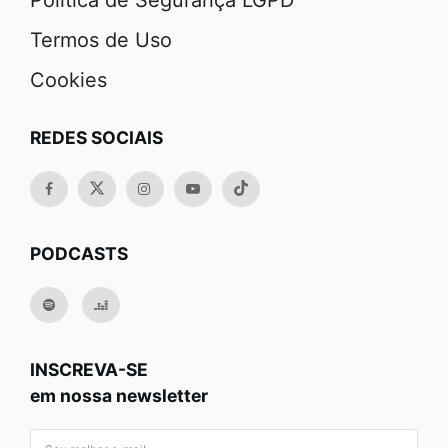
Política de Segurança LGPD
Termos de Uso
Cookies
REDES SOCIAIS
PODCASTS
INSCREVA-SE
em nossa newsletter