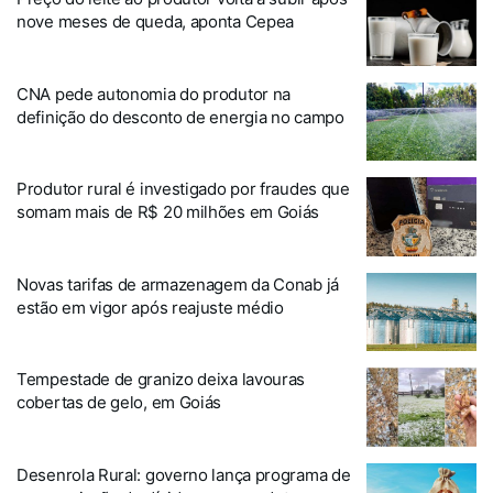
nove meses de queda, aponta Cepea
CNA pede autonomia do produtor na
definição do desconto de energia no campo
Produtor rural é investigado por fraudes que
somam mais de R$ 20 milhões em Goiás
Novas tarifas de armazenagem da Conab já
estão em vigor após reajuste médio
Tempestade de granizo deixa lavouras
cobertas de gelo, em Goiás
Desenrola Rural: governo lança programa de