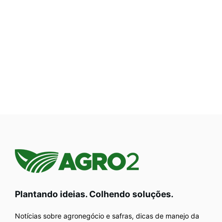
Plantando ideias. Colhendo soluções.
Notícias sobre agronegócio e safras, dicas de manejo da