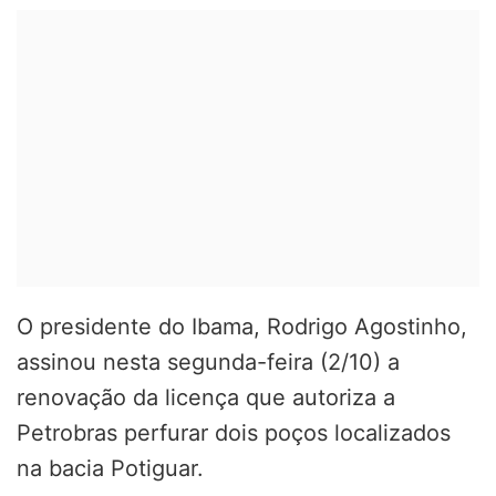
O presidente do Ibama, Rodrigo Agostinho,
assinou nesta segunda-feira (2/10) a
renovação da licença que autoriza a
Petrobras perfurar dois poços localizados
na bacia Potiguar.