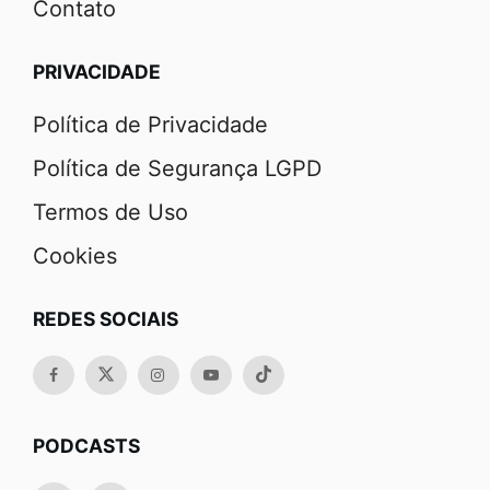
Contato
PRIVACIDADE
Política de Privacidade
Política de Segurança LGPD
Termos de Uso
Cookies
REDES SOCIAIS
PODCASTS