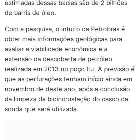
estimadas dessas bacias são de 2 bilhões
de barris de óleo.
Com a pesquisa, o intuito da Petrobras é
obter mais informações geológicas para
avaliar a viabilidade econômica e a
extensão da descoberta de petróleo
realizada em 2013 no poço Itu. A previsão é
que as perfurações tenham início ainda em
novembro de deste ano, após a conclusão
da limpeza da bioincrustação do casco da
sonda que será utilizada.