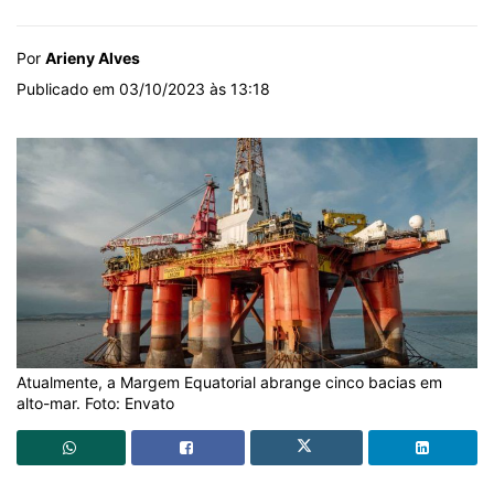
Por
Arieny Alves
Publicado em 03/10/2023 às 13:18
Atualmente, a Margem Equatorial abrange cinco bacias em
alto-mar. Foto: Envato