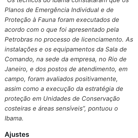
Planos de Emergência Individual e de
Proteção à Fauna foram executados de
acordo com o que foi apresentado pela
Petrobras no processo de licenciamento. As
instalações e os equipamentos da Sala de
Comando, na sede da empresa, no Rio de
Janeiro, e dos postos de atendimento, em
campo, foram avaliados positivamente,
assim como a execução da estratégia de
proteção em Unidades de Conservação
costeiras e áreas sensíveis”, pontuou o
Ibama.
Ajustes