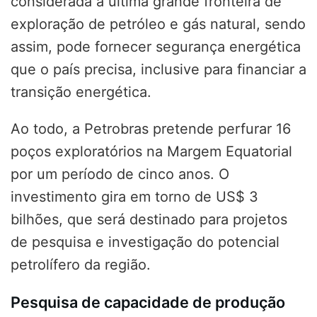
considerada a última grande fronteira de
exploração de petróleo e gás natural, sendo
assim, pode fornecer segurança energética
que o país precisa, inclusive para financiar a
transição energética.
Ao todo, a Petrobras pretende perfurar 16
poços exploratórios na Margem Equatorial
por um período de cinco anos. O
investimento gira em torno de US$ 3
bilhões, que será destinado para projetos
de pesquisa e investigação do potencial
petrolífero da região.
Pesquisa de capacidade de produção