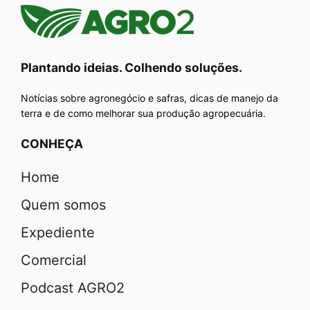
Plantando ideias. Colhendo soluções.
Notícias sobre agronegócio e safras, dicas de manejo da
terra e de como melhorar sua produção agropecuária.
CONHEÇA
Home
Quem somos
Expediente
Comercial
Podcast AGRO2