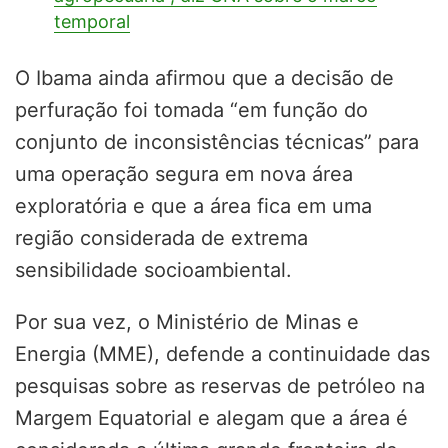
temporal
O Ibama ainda afirmou que a decisão de
perfuração foi tomada “em função do
conjunto de inconsistências técnicas” para
uma operação segura em nova área
exploratória e que a área fica em uma
região considerada de extrema
sensibilidade socioambiental.
Por sua vez, o Ministério de Minas e
Energia (MME), defende a continuidade das
pesquisas sobre as reservas de petróleo na
Margem Equatorial e alegam que a área é