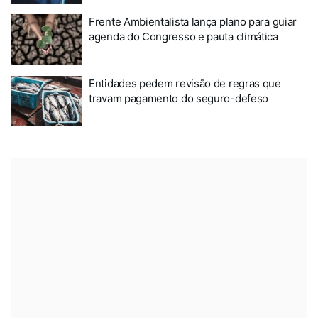
Frente Ambientalista lança plano para guiar
agenda do Congresso e pauta climática
Entidades pedem revisão de regras que
travam pagamento do seguro-defeso