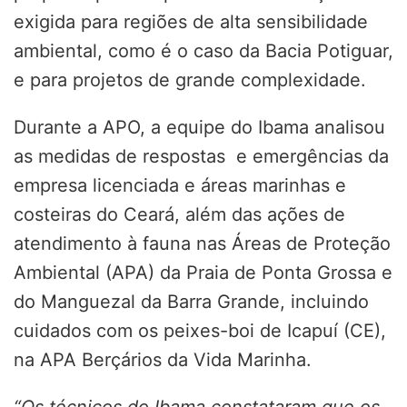
exigida para regiões de alta sensibilidade
ambiental, como é o caso da Bacia Potiguar,
e para projetos de grande complexidade.
Durante a APO, a equipe do Ibama analisou
as medidas de respostas e emergências da
empresa licenciada e áreas marinhas e
costeiras do Ceará, além das ações de
atendimento à fauna nas Áreas de Proteção
Ambiental (APA) da Praia de Ponta Grossa e
do Manguezal da Barra Grande, incluindo
cuidados com os peixes-boi de Icapuí (CE),
na APA Berçários da Vida Marinha.
“Os técnicos do Ibama constataram que os