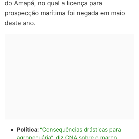
do Amapá, no qual a licença para
prospecção marítima foi negada em maio
deste ano.
Política:
“Consequências drásticas para
agropecuária”, diz CNA sobre o marco