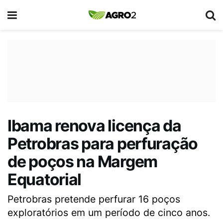
Ibama renova licença da
Petrobras para perfuração
de poços na Margem
Equatorial
Petrobras pretende perfurar 16 poços
exploratórios em um período de cinco anos.