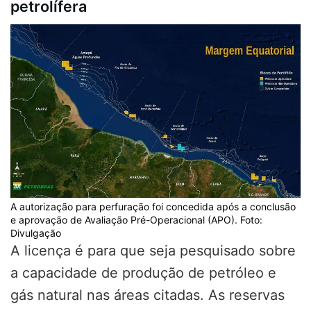
petrolífera
A autorização para perfuração foi concedida após a conclusão
e aprovação de Avaliação Pré-Operacional (APO). Foto:
Divulgação
A licença é para que seja pesquisado sobre
a capacidade de produção de petróleo e
gás natural nas áreas citadas. As reservas