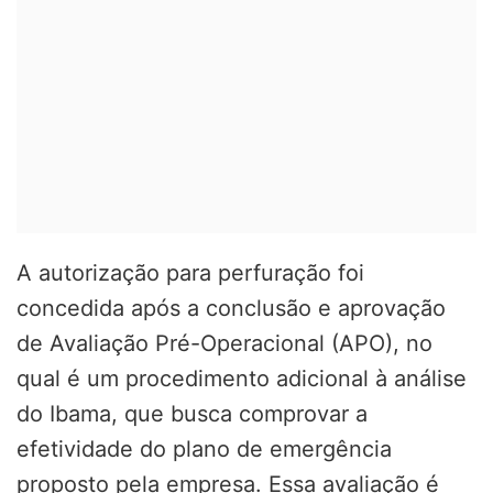
A autorização para perfuração foi
concedida após a conclusão e aprovação
de Avaliação Pré-Operacional (APO), no
qual é um procedimento adicional à análise
do Ibama, que busca comprovar a
efetividade do plano de emergência
proposto pela empresa. Essa avaliação é