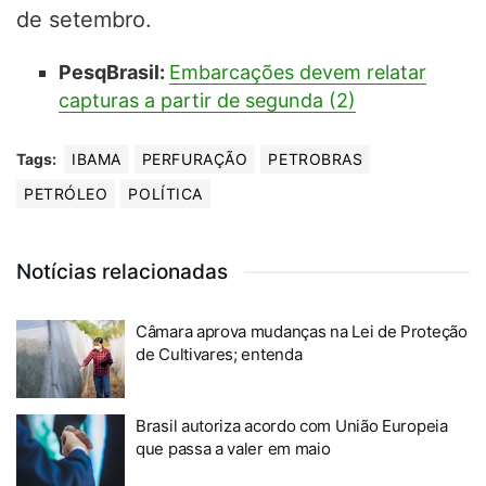
de setembro.
PesqBrasil:
Embarcações devem relatar
capturas a partir de segunda (2)
Tags:
IBAMA
PERFURAÇÃO
PETROBRAS
PETRÓLEO
POLÍTICA
Notícias relacionadas
Câmara aprova mudanças na Lei de Proteção
de Cultivares; entenda
Brasil autoriza acordo com União Europeia
que passa a valer em maio