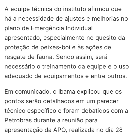
A equipe técnica do instituto afirmou que
há a necessidade de ajustes e melhorias no
plano de Emergência Individual
apresentado, especialmente no quesito da
proteção de peixes-boi e às ações de
resgate de fauna. Sendo assim, será
necessário o treinamento da equipe e o uso
adequado de equipamentos e entre outros.
Em comunicado, o Ibama explicou que os
pontos serão detalhados em um parecer
técnico específico e foram debatidos com a
Petrobras durante a reunião para
apresentação da APO, realizada no dia 28