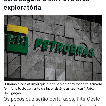
exploratória
O Ibama ainda afirmou que a decisão de perfuração foi tomada
“em função do conjunto de inconsistências técnicas”. Foto:
Divulgação
Os poços que serão perfurados, Pitú Oeste