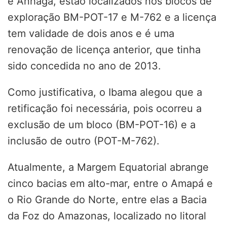
e Anhagá, estão localizados nos blocos de
exploração BM-POT-17 e M-762 e a licença
tem validade de dois anos e é uma
renovação de licença anterior, que tinha
sido concedida no ano de 2013.
Como justificativa, o Ibama alegou que a
retificação foi necessária, pois ocorreu a
exclusão de um bloco (BM-POT-16) e a
inclusão de outro (POT-M-762).
Atualmente, a Margem Equatorial abrange
cinco bacias em alto-mar, entre o Amapá e
o Rio Grande do Norte, entre elas a Bacia
da Foz do Amazonas, localizado no litoral