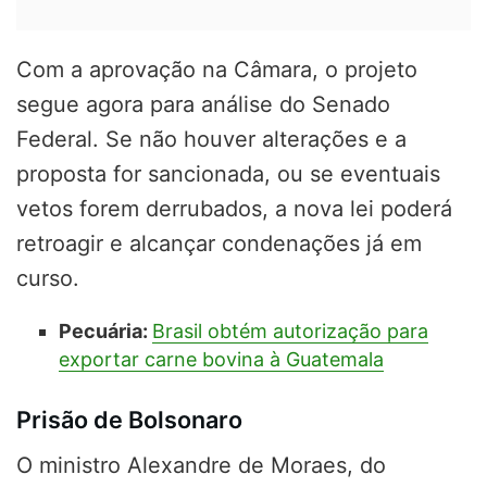
Com a aprovação na Câmara, o projeto
segue agora para análise do Senado
Federal. Se não houver alterações e a
proposta for sancionada, ou se eventuais
vetos forem derrubados, a nova lei poderá
retroagir e alcançar condenações já em
curso.
Pecuária:
Brasil obtém autorização para
exportar carne bovina à Guatemala
Prisão de Bolsonaro
O ministro Alexandre de Moraes, do