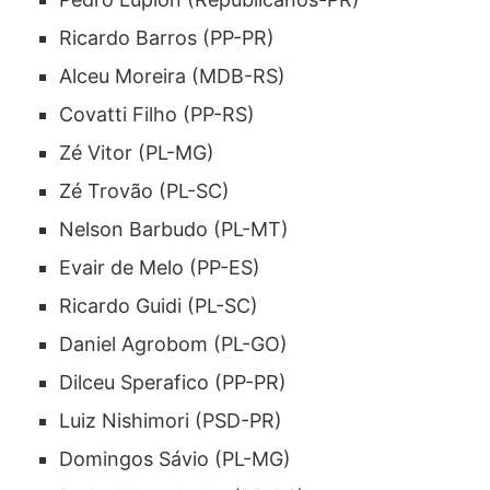
Ricardo Barros (PP-PR)
Alceu Moreira (MDB-RS)
Covatti Filho (PP-RS)
Zé Vitor (PL-MG)
Zé Trovão (PL-SC)
Nelson Barbudo (PL-MT)
Evair de Melo (PP-ES)
Ricardo Guidi (PL-SC)
Daniel Agrobom (PL-GO)
Dilceu Sperafico (PP-PR)
Luiz Nishimori (PSD-PR)
Domingos Sávio (PL-MG)