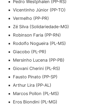
Pedro Westphalen (PP-RS)
Vicentinho Júnior (PP-TO)
Vermelho (PP-PR)
Zé Silva (Solidariedade-MG)
Robinson Faria (PP-RN)
Rodolfo Nogueira (PL-MS)
Giacobo (PL-PR)
Mersinho Lucena (PP-PB)
Giovani Cherini (PL-RS)
Fausto Pinato (PP-SP)
Arthur Lira (PP-AL)
Marcos Pollon (PL-MS)
Eros Biondini (PL-MG)