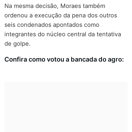
Na mesma decisão, Moraes também
ordenou a execução da pena dos outros
seis condenados apontados como
integrantes do núcleo central da tentativa
de golpe.
Confira como votou a bancada do agro: