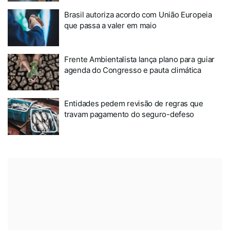
Brasil autoriza acordo com União Europeia
que passa a valer em maio
Frente Ambientalista lança plano para guiar
agenda do Congresso e pauta climática
Entidades pedem revisão de regras que
travam pagamento do seguro-defeso