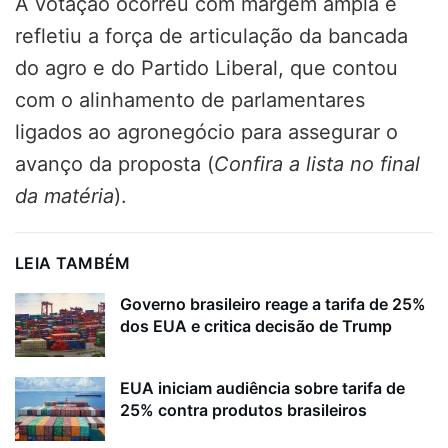
A votação ocorreu com margem ampla e
refletiu a força de articulação da bancada
do agro e do Partido Liberal, que contou
com o alinhamento de parlamentares
ligados ao agronegócio para assegurar o
avanço da proposta (
Confira a lista no final
da matéria
).
LEIA TAMBÉM
Governo brasileiro reage a tarifa de 25%
dos EUA e critica decisão de Trump
EUA iniciam audiência sobre tarifa de
25% contra produtos brasileiros