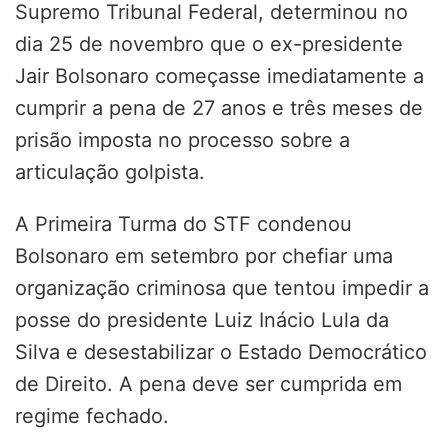
Supremo Tribunal Federal, determinou no
dia 25 de novembro que o ex-presidente
Jair Bolsonaro começasse imediatamente a
cumprir a pena de 27 anos e três meses de
prisão imposta no processo sobre a
articulação golpista.
A Primeira Turma do STF condenou
Bolsonaro em setembro por chefiar uma
organização criminosa que tentou impedir a
posse do presidente Luiz Inácio Lula da
Silva e desestabilizar o Estado Democrático
de Direito. A pena deve ser cumprida em
regime fechado.