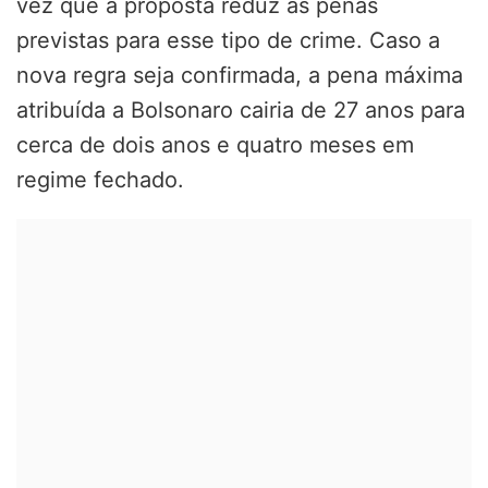
vez que a proposta reduz as penas
previstas para esse tipo de crime. Caso a
nova regra seja confirmada, a pena máxima
atribuída a Bolsonaro cairia de 27 anos para
cerca de dois anos e quatro meses em
regime fechado.