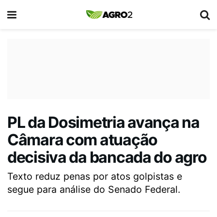
PL da Dosimetria avança na
Câmara com atuação
decisiva da bancada do agro
Texto reduz penas por atos golpistas e
segue para análise do Senado Federal.