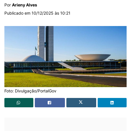
Por
Arieny Alves
Publicado em 10/12/2025 às 10:21
Foto: Divulgação/PortalGov