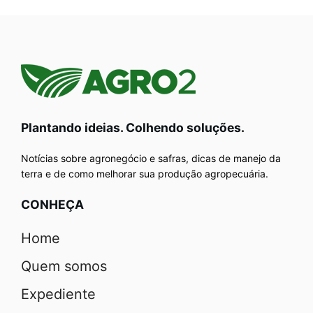
Plantando ideias. Colhendo soluções.
Notícias sobre agronegócio e safras, dicas de manejo da
terra e de como melhorar sua produção agropecuária.
CONHEÇA
Home
Quem somos
Expediente