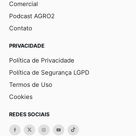
Comercial
Podcast AGRO2
Contato
PRIVACIDADE
Política de Privacidade
Política de Segurança LGPD
Termos de Uso
Cookies
REDES SOCIAIS