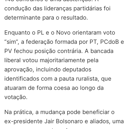
condução das lideranças partidárias foi
determinante para o resultado.
Enquanto o PL e o Novo orientaram voto
“sim”, a federação formada por PT, PCdoB e
PV fechou posição contrária. A bancada
liberal votou majoritariamente pela
aprovação, incluindo deputados
identificados com a pauta ruralista, que
atuaram de forma coesa ao longo da
votação.
Na prática, a mudança pode beneficiar o
ex-presidente Jair Bolsonaro e aliados, uma