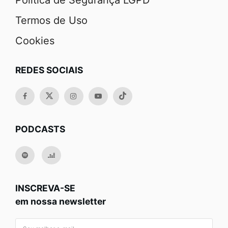
Política de Segurança LGPD
Termos de Uso
Cookies
REDES SOCIAIS
PODCASTS
INSCREVA-SE
em nossa newsletter