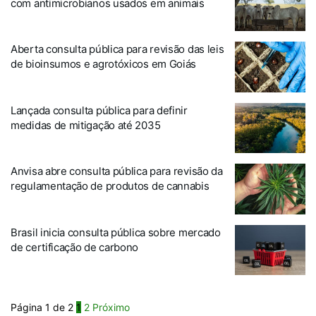
com antimicrobianos usados em animais
Aberta consulta pública para revisão das leis
de bioinsumos e agrotóxicos em Goiás
Lançada consulta pública para definir
medidas de mitigação até 2035
Anvisa abre consulta pública para revisão da
regulamentação de produtos de cannabis
Brasil inicia consulta pública sobre mercado
de certificação de carbono
Página 1 de 2
1
2
Próximo