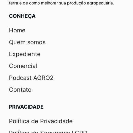
terra e de como melhorar sua produção agropecuária.
CONHEÇA
Home
Quem somos
Expediente
Comercial
Podcast AGRO2
Contato
PRIVACIDADE
Política de Privacidade