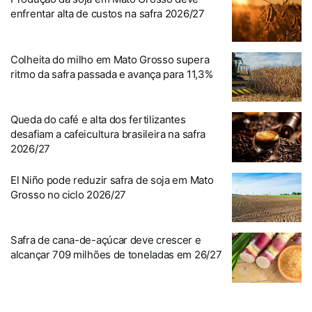
enfrentar alta de custos na safra 2026/27
Colheita do milho em Mato Grosso supera
ritmo da safra passada e avança para 11,3%
Queda do café e alta dos fertilizantes
desafiam a cafeicultura brasileira na safra
2026/27
El Niño pode reduzir safra de soja em Mato
Grosso no ciclo 2026/27
Safra de cana-de-açúcar deve crescer e
alcançar 709 milhões de toneladas em 26/27