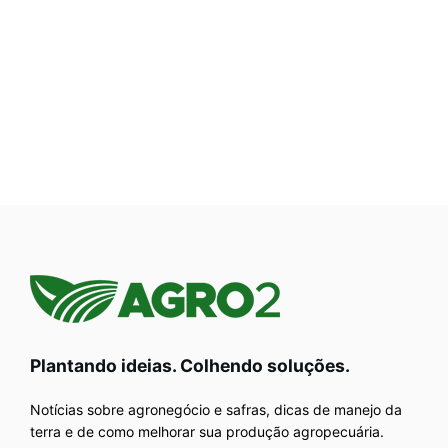
Plantando ideias. Colhendo soluções.
Notícias sobre agronegócio e safras, dicas de manejo da
terra e de como melhorar sua produção agropecuária.