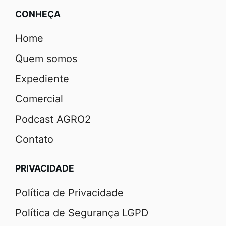
CONHEÇA
Home
Quem somos
Expediente
Comercial
Podcast AGRO2
Contato
PRIVACIDADE
Política de Privacidade
Política de Segurança LGPD