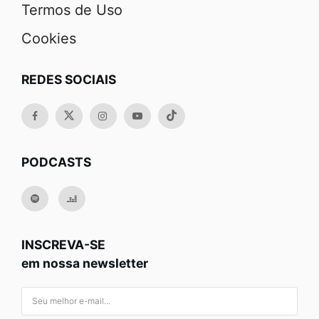
Termos de Uso
Cookies
REDES SOCIAIS
PODCASTS
INSCREVA-SE
em nossa newsletter