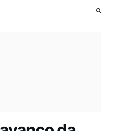
 avanço da