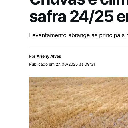
safra 24/25 e
Levantamento abrange as principais 
Por
Arieny Alves
Publicado em 27/06/2025 às 09:31