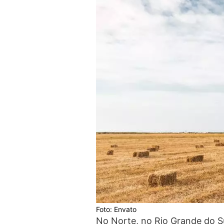
Foto: Envato
No Norte, no Rio Grande do Su