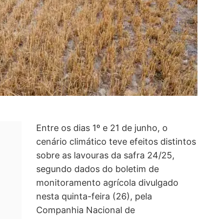
Entre os dias 1º e 21 de junho, o
cenário climático teve efeitos distintos
sobre as lavouras da safra 24/25,
segundo dados do boletim de
monitoramento agrícola divulgado
nesta quinta-feira (26), pela
Companhia Nacional de