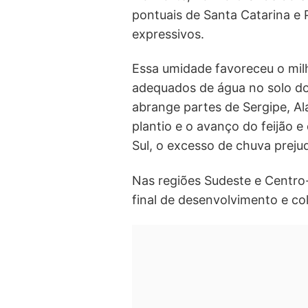
pontuais de Santa Catarina e
expressivos.
Essa umidade favoreceu o mil
adequados de água no solo d
abrange partes de Sergipe, Al
plantio e o avanço do feijão e
Sul, o excesso de chuva prejud
Nas regiões Sudeste e Centro
final de desenvolvimento e co