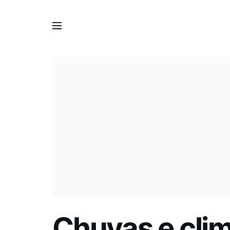
Chuvas e cli