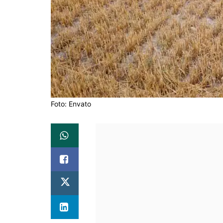
Foto: Envato