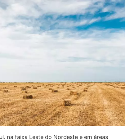
l, na faixa Leste do Nordeste e em áreas