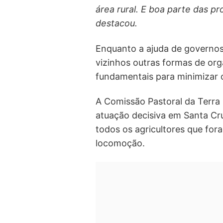
área rural. E boa parte das p
destacou.
Enquanto a ajuda de governos
vizinhos outras formas de or
fundamentais para minimizar 
A Comissão Pastoral da Terra 
atuação decisiva em Santa Cru
todos os agricultores que fora
locomoção.