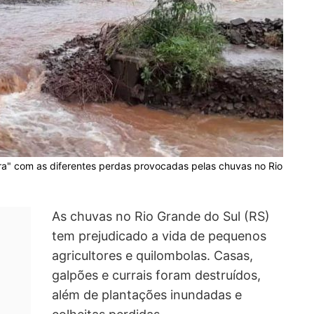
ora" com as diferentes perdas provocadas pelas chuvas no Rio
As chuvas no Rio Grande do Sul (RS)
tem prejudicado a vida de pequenos
agricultores e quilombolas. Casas,
galpões e currais foram destruídos,
além de plantações inundadas e