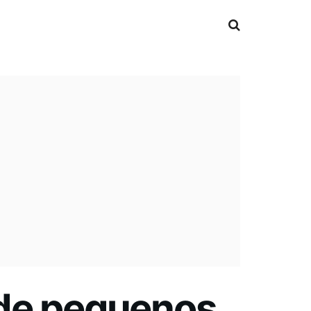
 de pequenos