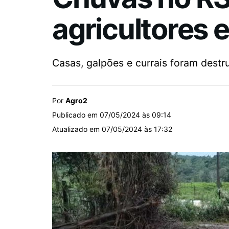
agricultores 
Casas, galpões e currais foram destr
Por
Agro2
Publicado em 07/05/2024 às 09:14
Atualizado em 07/05/2024 às 17:32