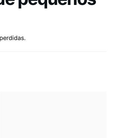
perdidas.