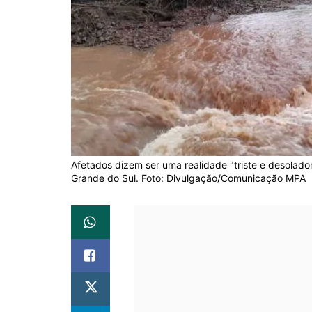
Afetados dizem ser uma realidade "triste e desolad
Grande do Sul. Foto: Divulgação/Comunicação MPA