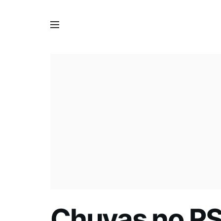
Chuvas no RS