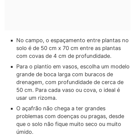
No campo, o espaçamento entre plantas no
solo é de 50 cm x 70 cm entre as plantas
com covas de 4 cm de profundidade.
Para o plantio em vasos, escolha um modelo
grande de boca larga com buracos de
drenagem, com profundidade de cerca de
50 cm. Para cada vaso ou cova, o ideal é
usar um rizoma.
O açafrão não chega a ter grandes
problemas com doenças ou pragas, desde
que o solo não fique muito seco ou muito
úmido.