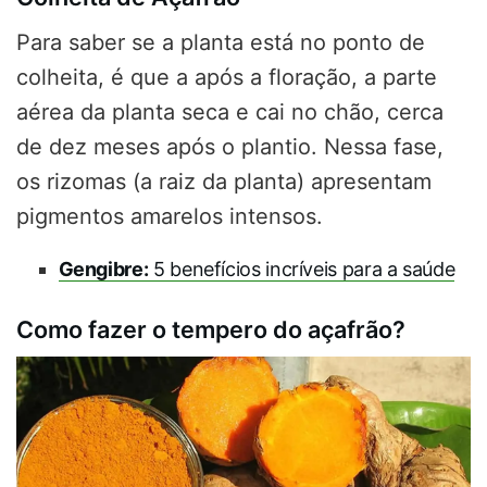
Para saber se a planta está no ponto de
colheita, é que a após a floração, a parte
aérea da planta seca e cai no chão, cerca
de dez meses após o plantio. Nessa fase,
os rizomas (a raiz da planta) apresentam
pigmentos amarelos intensos.
Gengibre:
5 benefícios incríveis para a saúde
Como fazer o tempero do açafrão?