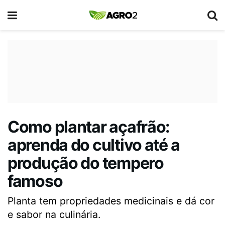
Como plantar açafrão:
aprenda do cultivo até a
produção do tempero
famoso
Planta tem propriedades medicinais e dá cor
e sabor na culinária.