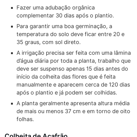
Fazer uma adubação orgânica
complementar 30 dias após o plantio.
Para garantir uma boa germinação, a
temperatura do solo deve ficar entre 20 e
35 graus, com sol direto.
A irrigação precisa ser feita com uma lâmina
d’água diária por toda a planta, trabalho que
deve ser suspenso apenas 15 dias antes do
início da colheita das flores que é feita
manualmente e aparecem cerca de 120 dias
após o plantio e já podem ser colhidas.
A planta geralmente apresenta altura média
de mais ou menos 37 cm e em torno de oito
folhas.
Colheita de Açafrão