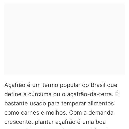
Açafrão é um termo popular do Brasil que
define a cúrcuma ou o açafrão-da-terra. É
bastante usado para temperar alimentos
como carnes e molhos. Com a demanda
crescente, plantar açafrão é uma boa