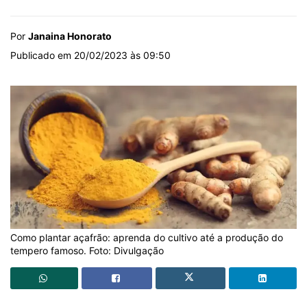
Por
Janaina Honorato
Publicado em 20/02/2023 às 09:50
Como plantar açafrão: aprenda do cultivo até a produção do
tempero famoso. Foto: Divulgação