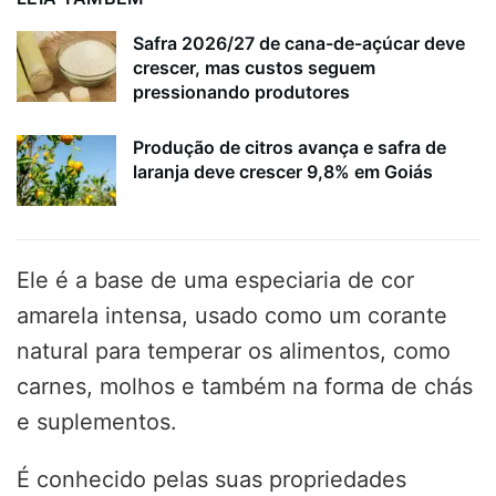
Safra 2026/27 de cana-de-açúcar deve
crescer, mas custos seguem
pressionando produtores
Produção de citros avança e safra de
laranja deve crescer 9,8% em Goiás
Ele é a base de uma especiaria de cor
amarela intensa, usado como um corante
natural para temperar os alimentos, como
carnes, molhos e também na forma de chás
e suplementos.
É conhecido pelas suas propriedades