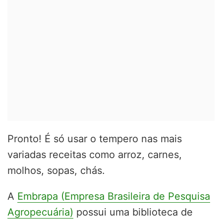
Pronto! É só usar o tempero nas mais
variadas receitas como arroz, carnes,
molhos, sopas, chás.
A
Embrapa (Empresa Brasileira de Pesquisa
Agropecuária)
possui uma biblioteca de