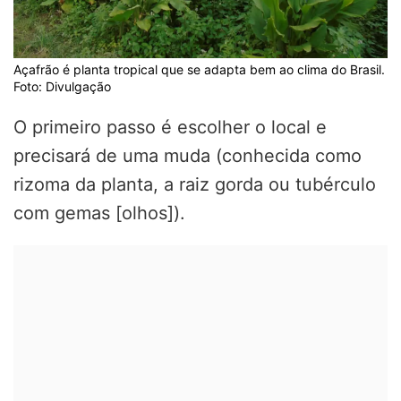
Açafrão é planta tropical que se adapta bem ao clima do Brasil.
Foto: Divulgação
O primeiro passo é escolher o local e
precisará de uma muda (conhecida como
rizoma da planta, a raiz gorda ou tubérculo
com gemas [olhos]).