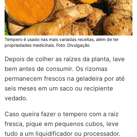
Tempero é usado nas mais variadas receitas, além de ter
propriedades medicinais. Foto: Divulgação
Depois de colher as raízes da planta, lave
bem antes de consumir. Os rizomas
permanecem frescos na geladeira por até
seis meses em um saco ou recipiente
vedado.
Caso queira fazer o tempero com a raiz
fresca, pique em pequenos cubos, leve
tudo a um liquidificador ou processador.