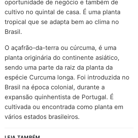
oportunidade de negócio e também de
cultivo no quintal de casa. É uma planta
tropical que se adapta bem ao clima no
Brasil.
O açafrão-da-terra ou cúrcuma, é uma
planta originária do continente asiático,
sendo uma parte da raiz da planta da
espécie Curcuma longa. Foi introduzida no
Brasil na época colonial, durante a
expansão quinhentista de Portugal. É
cultivada ou encontrada como planta em
vários estados brasileiros.
LEIA TAMBÉM