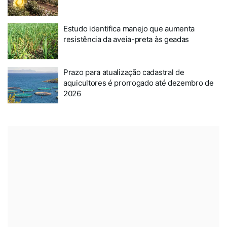
Estudo identifica manejo que aumenta
resistência da aveia-preta às geadas
Prazo para atualização cadastral de
aquicultores é prorrogado até dezembro de
2026