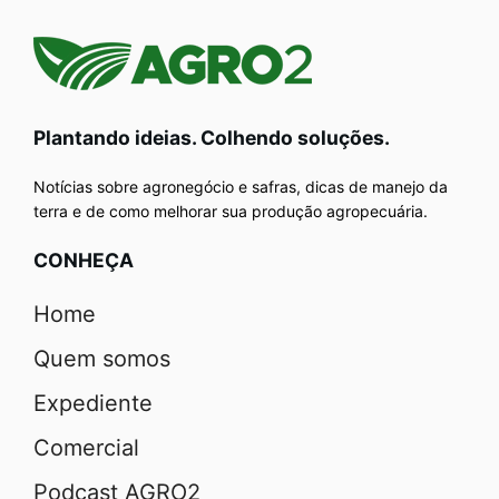
Plantando ideias. Colhendo soluções.
Notícias sobre agronegócio e safras, dicas de manejo da
terra e de como melhorar sua produção agropecuária.
CONHEÇA
Home
Quem somos
Expediente
Comercial
Podcast AGRO2