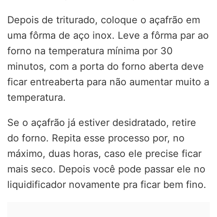
Depois de triturado, coloque o açafrão em
uma fôrma de aço inox. Leve a fôrma par ao
forno na temperatura mínima por 30
minutos, com a porta do forno aberta deve
ficar entreaberta para não aumentar muito a
temperatura.
Se o açafrão já estiver desidratado, retire
do forno. Repita esse processo por, no
máximo, duas horas, caso ele precise ficar
mais seco. Depois você pode passar ele no
liquidificador novamente pra ficar bem fino.