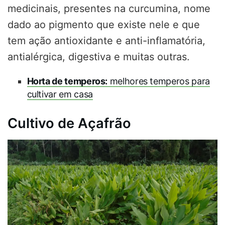
medicinais, presentes na curcumina, nome
dado ao pigmento que existe nele e que
tem ação antioxidante e anti-inflamatória,
antialérgica, digestiva e muitas outras.
Horta de temperos:
melhores temperos para
cultivar em casa
Cultivo de Açafrão