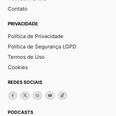
Contato
PRIVACIDADE
Política de Privacidade
Política de Segurança LGPD
Termos de Uso
Cookies
REDES SOCIAIS
PODCASTS