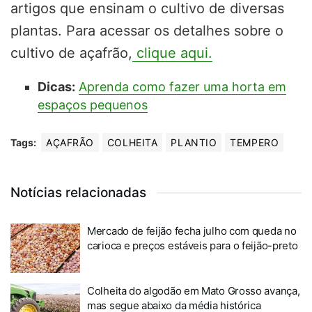
artigos que ensinam o cultivo de diversas
plantas. Para acessar os detalhes sobre o
cultivo de açafrão,
clique aqui.
Dicas:
Aprenda como fazer uma horta em
espaços pequenos
Tags:
AÇAFRÃO
COLHEITA
PLANTIO
TEMPERO
Notícias relacionadas
Mercado de feijão fecha julho com queda no
carioca e preços estáveis para o feijão-preto
Colheita do algodão em Mato Grosso avança,
mas segue abaixo da média histórica