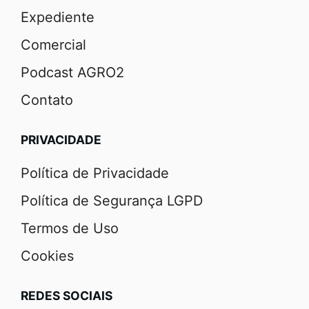
Expediente
Comercial
Podcast AGRO2
Contato
PRIVACIDADE
Política de Privacidade
Política de Segurança LGPD
Termos de Uso
Cookies
REDES SOCIAIS