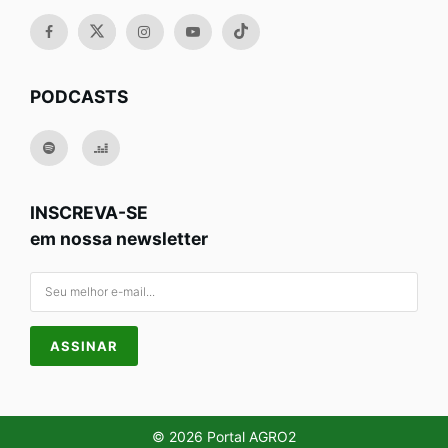
PODCASTS
INSCREVA-SE
em nossa newsletter
© 2026 Portal AGRO2