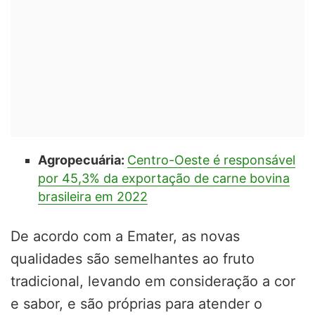
Agropecuária:
Centro-Oeste é responsável
por 45,3% da exportação de carne bovina
brasileira em 2022
De acordo com a Emater, as novas
qualidades são semelhantes ao fruto
tradicional, levando em consideração a cor
e sabor, e são próprias para atender o