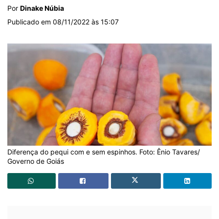
Por
Dinake Núbia
Publicado em 08/11/2022 às 15:07
Diferença do pequi com e sem espinhos. Foto: Ênio Tavares/
Governo de Goiás