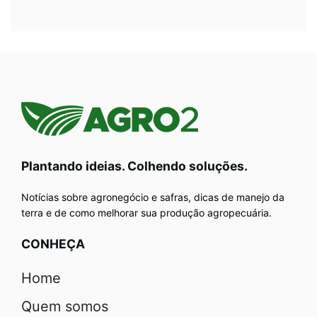
Plantando ideias. Colhendo soluções.
Notícias sobre agronegócio e safras, dicas de manejo da
terra e de como melhorar sua produção agropecuária.
CONHEÇA
Home
Quem somos