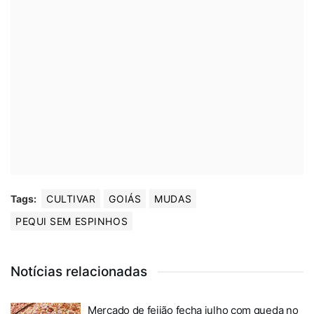
Tags:
CULTIVAR
GOIÁS
MUDAS
PEQUI SEM ESPINHOS
Notícias relacionadas
Mercado de feijão fecha julho com queda no