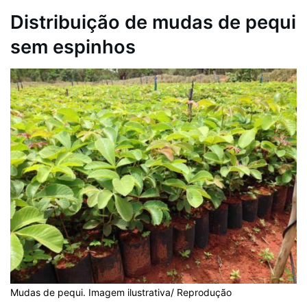
Distribuição de mudas de pequi
sem espinhos
Mudas de pequi. Imagem ilustrativa/ Reprodução