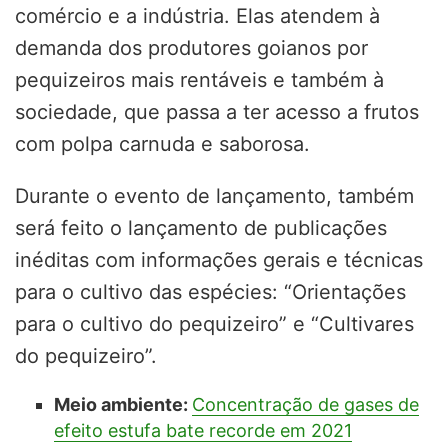
comércio e a indústria. Elas atendem à
demanda dos produtores goianos por
pequizeiros mais rentáveis e também à
sociedade, que passa a ter acesso a frutos
com polpa carnuda e saborosa.
Durante o evento de lançamento, também
será feito o lançamento de publicações
inéditas com informações gerais e técnicas
para o cultivo das espécies: “Orientações
para o cultivo do pequizeiro” e “Cultivares
do pequizeiro”.
Meio ambiente:
Concentração de gases de
efeito estufa bate recorde em 2021