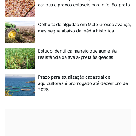
carioca e preços estáveis para o feijão-preto
Colheita do algodão em Mato Grosso avança,
mas segue abaixo da média histórica
Estudo identifica manejo que aumenta
resistência da aveia-preta às geadas
Prazo para atualização cadastral de
aquicultores é prorrogado até dezembro de
2026