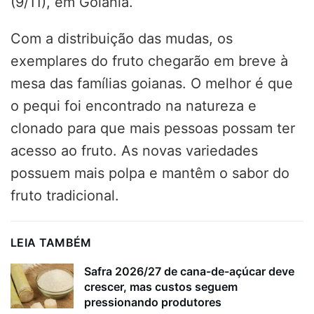
(9/11), em Goiânia.
Com a distribuição das mudas, os
exemplares do fruto chegarão em breve à
mesa das famílias goianas. O melhor é que
o pequi foi encontrado na natureza e
clonado para que mais pessoas possam ter
acesso ao fruto. As novas variedades
possuem mais polpa e mantêm o sabor do
fruto tradicional.
LEIA TAMBÉM
Safra 2026/27 de cana-de-açúcar deve
crescer, mas custos seguem
pressionando produtores