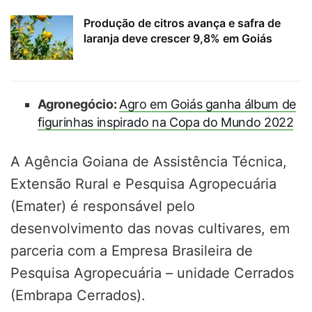
Produção de citros avança e safra de
laranja deve crescer 9,8% em Goiás
Agronegócio:
Agro em Goiás ganha álbum de
figurinhas inspirado na Copa do Mundo 2022
A Agência Goiana de Assistência Técnica,
Extensão Rural e Pesquisa Agropecuária
(Emater) é responsável pelo
desenvolvimento das novas cultivares, em
parceria com a Empresa Brasileira de
Pesquisa Agropecuária – unidade Cerrados
(Embrapa Cerrados).