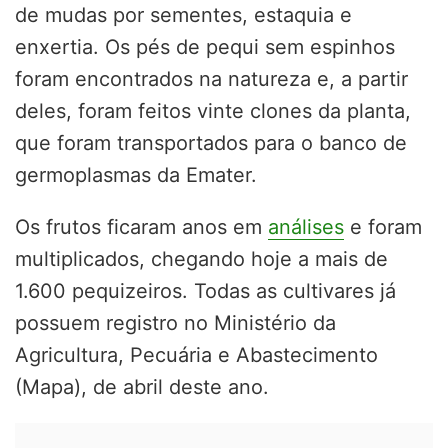
de mudas por sementes, estaquia e
enxertia. Os pés de pequi sem espinhos
foram encontrados na natureza e, a partir
deles, foram feitos vinte clones da planta,
que foram transportados para o banco de
germoplasmas da Emater.
Os frutos ficaram anos em
análises
e foram
multiplicados, chegando hoje a mais de
1.600 pequizeiros. Todas as cultivares já
possuem registro no Ministério da
Agricultura, Pecuária e Abastecimento
(Mapa), de abril deste ano.