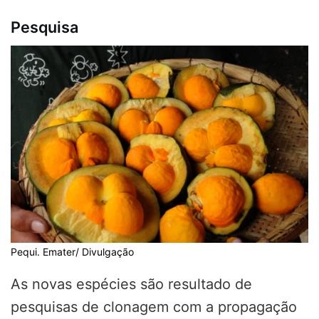
Pesquisa
Pequi. Emater/ Divulgação
As novas espécies são resultado de
pesquisas de clonagem com a propagação