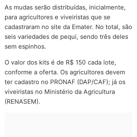
As mudas serão distribuídas, inicialmente,
para agricultores e viveiristas que se
cadastraram no site da Emater. No total, são
seis variedades de pequi, sendo três deles
sem espinhos.
O valor dos kits é de R$ 150 cada lote,
conforme a oferta. Os agricultores devem
ter cadastro no PRONAF (DAP/CAF); já os
viveiristas no Ministério da Agricultura
(RENASEM).