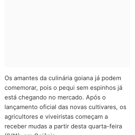
Os amantes da culinária goiana já podem
comemorar, pois o pequi sem espinhos já
está chegando no mercado. Após o
lançamento oficial das novas cultivares, os
agricultores e viveiristas começam a
receber mudas a partir desta quarta-feira