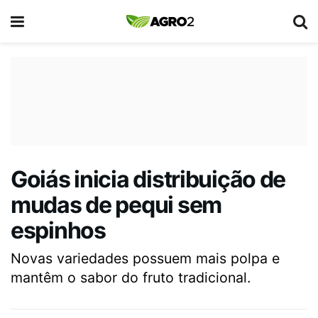
Goiás inicia distribuição de
mudas de pequi sem
espinhos
Novas variedades possuem mais polpa e
mantêm o sabor do fruto tradicional.