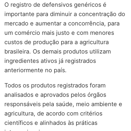
O registro de defensivos genéricos é
importante para diminuir a concentração do
mercado e aumentar a concorrência, para
um comércio mais justo e com menores
custos de produção para a agricultura
brasileira. Os demais produtos utilizam
ingredientes ativos já registrados
anteriormente no país.
Todos os produtos registrados foram
analisados e aprovados pelos órgãos
responsáveis pela saúde, meio ambiente e
agricultura, de acordo com critérios
científicos e alinhados às práticas