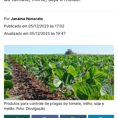
Por
Janaina Honorato
Publicado em 05/12/2023 às 17:02
Atualizado em 05/12/2023 às 19:47
Produtos para controle de pragas do tomate, milho, soja e
melão. Foto: Divulgação