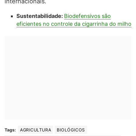
internacionais.
Sustentabilidade:
Biodefensivos são
eficientes no controle da cigarrinha do milho
Tags:
AGRICULTURA
BIOLÓGICOS