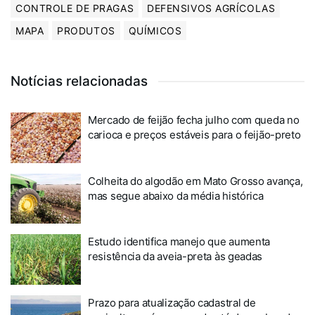
CONTROLE DE PRAGAS
DEFENSIVOS AGRÍCOLAS
MAPA
PRODUTOS
QUÍMICOS
Notícias relacionadas
Mercado de feijão fecha julho com queda no
carioca e preços estáveis para o feijão-preto
Colheita do algodão em Mato Grosso avança,
mas segue abaixo da média histórica
Estudo identifica manejo que aumenta
resistência da aveia-preta às geadas
Prazo para atualização cadastral de