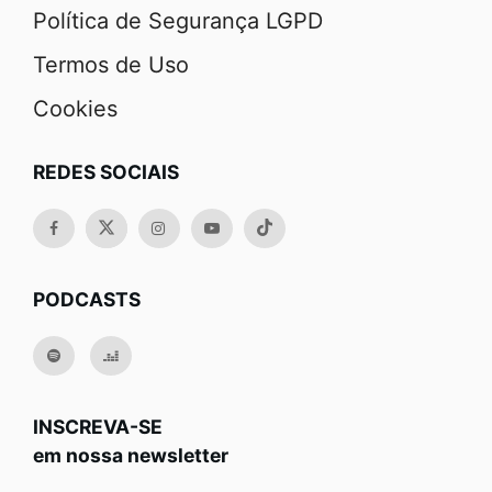
Política de Segurança LGPD
Termos de Uso
Cookies
REDES SOCIAIS
PODCASTS
INSCREVA-SE
em nossa newsletter