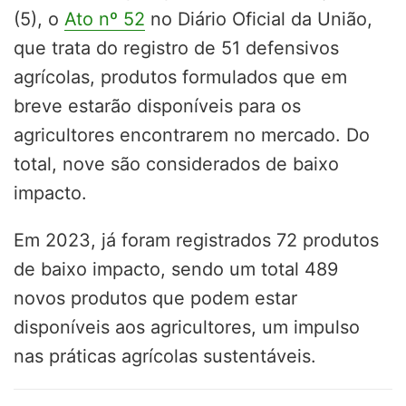
(5), o
Ato nº 52
no Diário Oficial da União,
que trata do registro de 51 defensivos
agrícolas, produtos formulados que em
breve estarão disponíveis para os
agricultores encontrarem no mercado. Do
total, nove são considerados de baixo
impacto.
Em 2023, já foram registrados 72 produtos
de baixo impacto, sendo um total 489
novos produtos que podem estar
disponíveis aos agricultores, um impulso
nas práticas agrícolas sustentáveis.