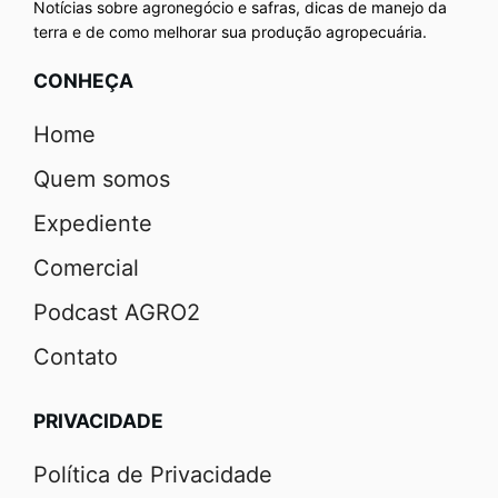
Notícias sobre agronegócio e safras, dicas de manejo da
terra e de como melhorar sua produção agropecuária.
CONHEÇA
Home
Quem somos
Expediente
Comercial
Podcast AGRO2
Contato
PRIVACIDADE
Política de Privacidade