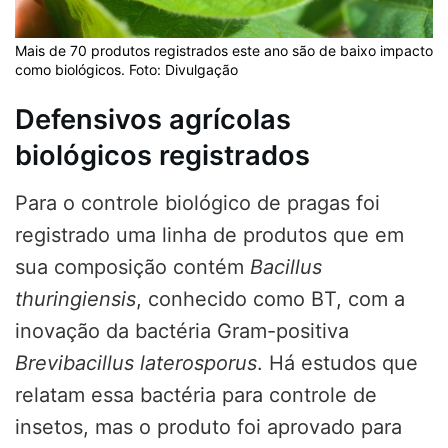
Mais de 70 produtos registrados este ano são de baixo impacto
como biológicos. Foto: Divulgação
Defensivos agrícolas
biológicos registrados
Para o controle biológico de pragas foi
registrado uma linha de produtos que em
sua composição contém
Bacillus
thuringiensis
, conhecido como BT, com a
inovação da bactéria Gram-positiva
Brevibacillus laterosporus
. Há estudos que
relatam essa bactéria para controle de
insetos, mas o produto foi aprovado para