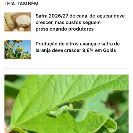
LEIA TAMBÉM
Safra 2026/27 de cana-de-açúcar deve
crescer, mas custos seguem
pressionando produtores
Produção de citros avança e safra de
laranja deve crescer 9,8% em Goiás