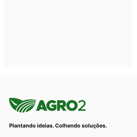
Plantando ideias. Colhendo soluções.