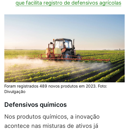
que facilita registro de defensivos agrícolas
Foram registrados 489 novos produtos em 2023. Foto:
Divulgação
Defensivos químicos
Nos produtos químicos, a inovação
acontece nas misturas de ativos já