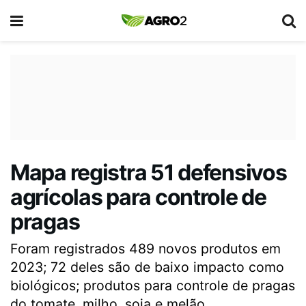
Mapa registra 51 defensivos
agrícolas para controle de
pragas
Foram registrados 489 novos produtos em
2023; 72 deles são de baixo impacto como
biológicos; produtos para controle de pragas
do tomate, milho, soja e melão.