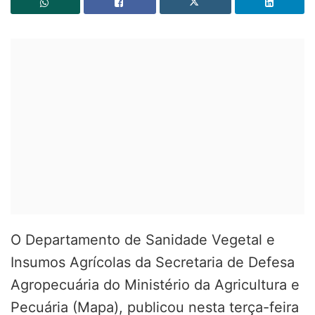
O Departamento de Sanidade Vegetal e
Insumos Agrícolas da Secretaria de Defesa
Agropecuária do Ministério da Agricultura e
Pecuária (Mapa), publicou nesta terça-feira