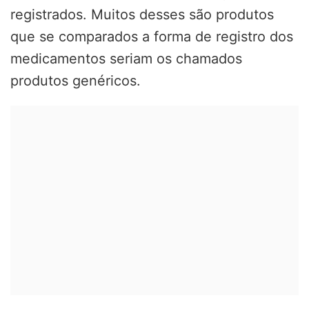
registrados. Muitos desses são produtos
que se comparados a forma de registro dos
medicamentos seriam os chamados
produtos genéricos.